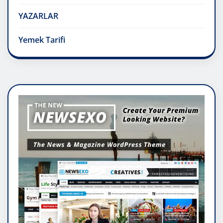
YAZARLAR
Yemek Tarifi