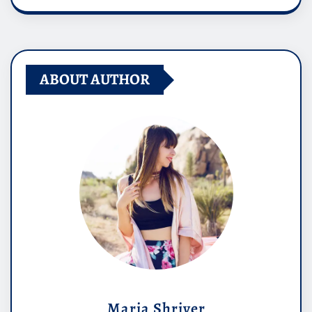
ABOUT AUTHOR
Maria Shriver