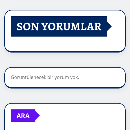
SON YORUMLAR
Görüntülenecek bir yorum yok.
ARA