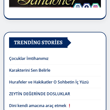
TRENDING STORIES
Çocuklar İmtihanımız
Karakterini Sen Belirle
Hurafeler ve Hakikatler O Sohbetin İç Yüzü
ZEYTİN DEĞERİNDE DOSLUKLAR
Dini kendi amacına araç etmek