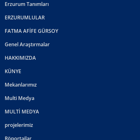
Erzurum Tanımları
ERZURUMLULAR
FATMA AFİFE GÜRSOY
Genel Araştırmalar
HAKKIMIZDA
KÜNYE
Mekanlarımız
Multi Medya
MULTİ MEDYA
projelerimiz
Röportajlar