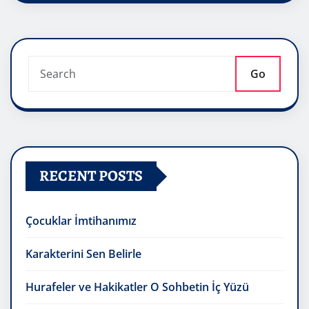
Go
RECENT POSTS
Çocuklar İmtihanımız
Karakterini Sen Belirle
Hurafeler ve Hakikatler O Sohbetin İç Yüzü