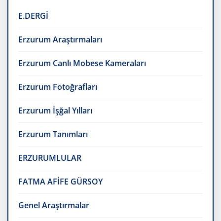
E.DERGİ
Erzurum Araştırmaları
Erzurum Canlı Mobese Kameraları
Erzurum Fotoğrafları
Erzurum İşğal Yılları
Erzurum Tanımları
ERZURUMLULAR
FATMA AFİFE GÜRSOY
Genel Araştırmalar