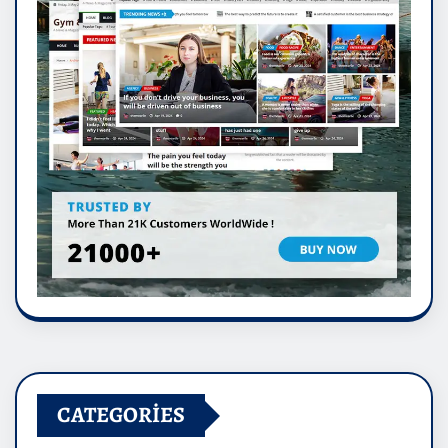
CATEGORIES