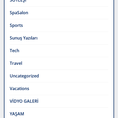
SÖYLEŞİ
SpaSalon
Sports
Sunuş Yazıları
Tech
Travel
Uncategorized
Vacations
VİDYO GALERİ
YAŞAM