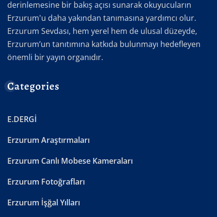
derinlemesine bir bakış açısı sunarak okuyucuların
Erzurum'u daha yakından tanımasına yardımcı olur.
Erzurum Sevdası, hem yerel hem de ulusal düzeyde,
Erzurum’un tanıtımına katkıda bulunmayı hedefleyen
önemli bir yayın organıdır.
Categories
E.DERGİ
Erzurum Araştırmaları
Erzurum Canlı Mobese Kameraları
Erzurum Fotoğrafları
Erzurum İşğal Yılları