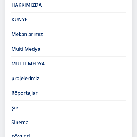
HAKKIMIZDA
KÜNYE
Mekanlarımız
Multi Medya
MULTİ MEDYA
projelerimiz
Röportajlar
Şiir
Sinema