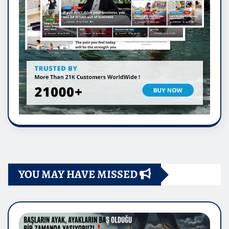
YOU MAY HAVE MISSED