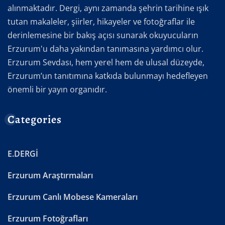
alınmaktadır. Dergi, aynı zamanda şehrin tarihine ışık
tutan makaleler, şiirler, hikayeler ve fotoğraflar ile
derinlemesine bir bakış açısı sunarak okuyucuların
Erzurum'u daha yakından tanımasına yardımcı olur.
Erzurum Sevdası, hem yerel hem de ulusal düzeyde,
Erzurum’un tanıtımına katkıda bulunmayı hedefleyen
önemli bir yayın organıdır.
Categories
E.DERGİ
Erzurum Araştırmaları
Erzurum Canlı Mobese Kameraları
Erzurum Fotoğrafları