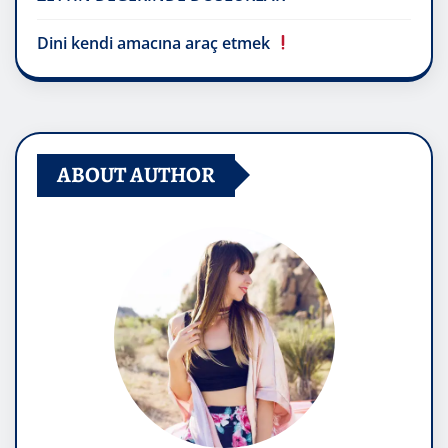
Dini kendi amacına araç etmek
ABOUT AUTHOR