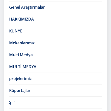
Genel Araştırmalar
HAKKIMIZDA
KÜNYE
Mekanlarımız
Multi Medya
MULTİ MEDYA
projelerimiz
Röportajlar
Şiir