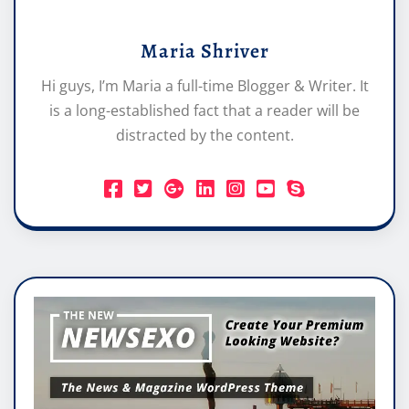
Maria Shriver
Hi guys, I’m Maria a full-time Blogger & Writer. It
is a long-established fact that a reader will be
distracted by the content.