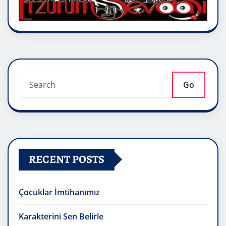
Go
RECENT POSTS
Çocuklar İmtihanımız
Karakterini Sen Belirle