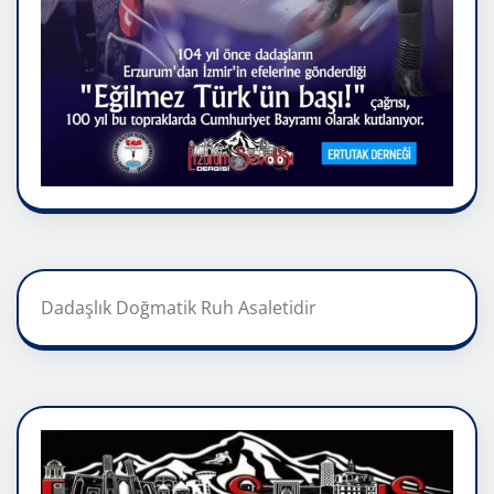
Dadaşlık Doğmatik Ruh Asaletidir