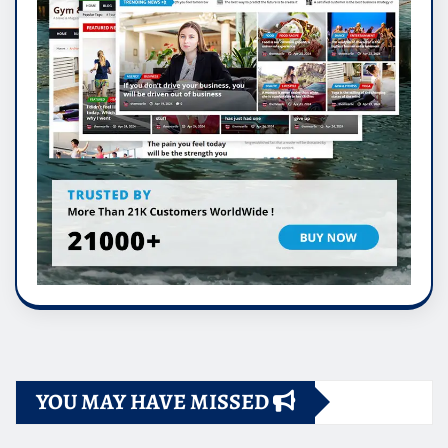
YOU MAY HAVE MISSED