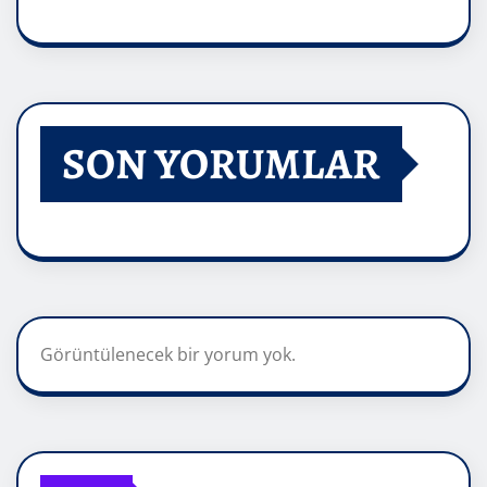
SON YORUMLAR
Görüntülenecek bir yorum yok.