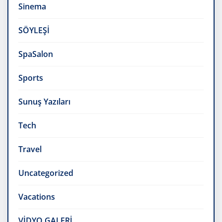
Sinema
SÖYLEŞİ
SpaSalon
Sports
Sunuş Yazıları
Tech
Travel
Uncategorized
Vacations
VİDYO GALERİ