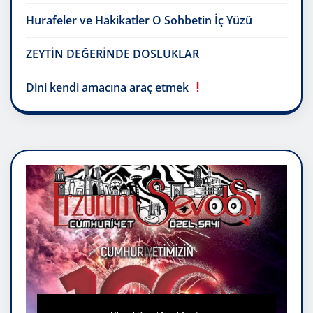
Hurafeler ve Hakikatler O Sohbetin İç Yüzü
ZEYTİN DEĞERİNDE DOSLUKLAR
Dini kendi amacına araç etmek