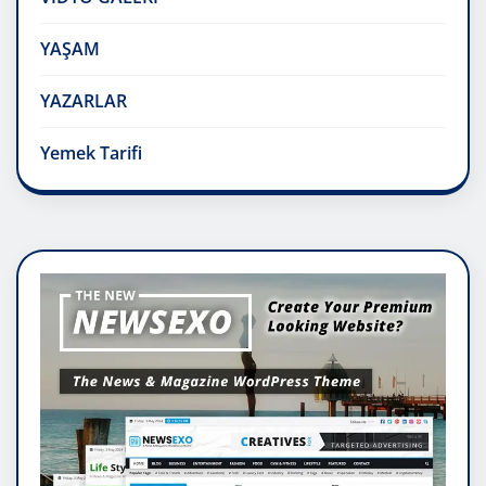
YAŞAM
YAZARLAR
Yemek Tarifi