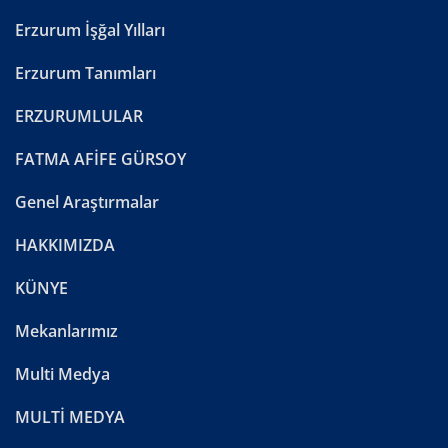
Erzurum İşğal Yılları
Erzurum Tanımları
ERZURUMLULAR
FATMA AFİFE GÜRSOY
Genel Araştırmalar
HAKKIMIZDA
KÜNYE
Mekanlarımız
Multi Medya
MULTİ MEDYA