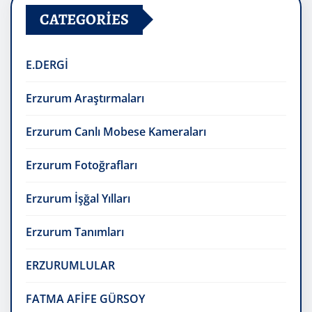
CATEGORIES
E.DERGİ
Erzurum Araştırmaları
Erzurum Canlı Mobese Kameraları
Erzurum Fotoğrafları
Erzurum İşğal Yılları
Erzurum Tanımları
ERZURUMLULAR
FATMA AFİFE GÜRSOY