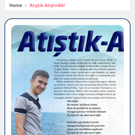
Home
Atıştık-Atıştırdık!