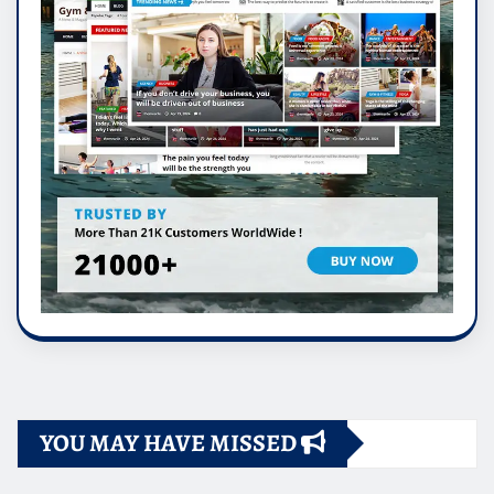
YOU MAY HAVE MISSED