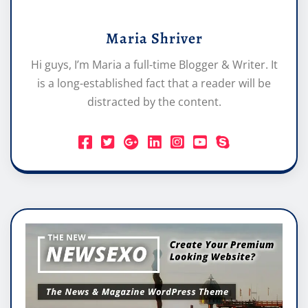
Maria Shriver
Hi guys, I’m Maria a full-time Blogger & Writer. It
is a long-established fact that a reader will be
distracted by the content.