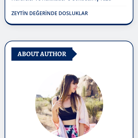
ZEYTİN DEĞERİNDE DOSLUKLAR
ABOUT AUTHOR