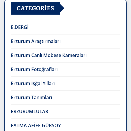
CATEGORIES
E.DERGİ
Erzurum Araştırmaları
Erzurum Canlı Mobese Kameraları
Erzurum Fotoğrafları
Erzurum İşğal Yılları
Erzurum Tanımları
ERZURUMLULAR
FATMA AFİFE GÜRSOY