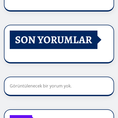
SON YORUMLAR
Görüntülenecek bir yorum yok.