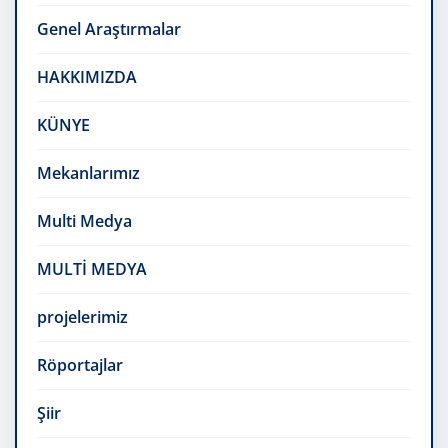
Genel Araştırmalar
HAKKIMIZDA
KÜNYE
Mekanlarımız
Multi Medya
MULTİ MEDYA
projelerimiz
Röportajlar
Şiir