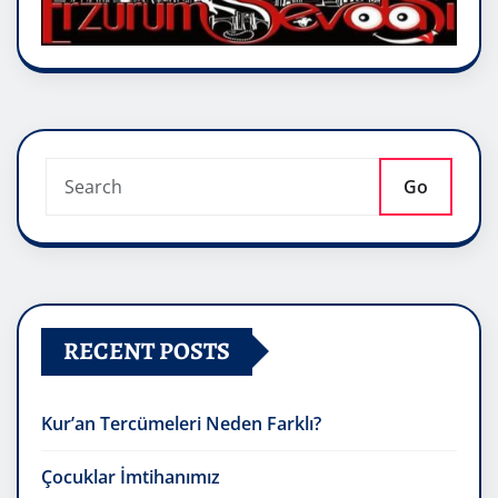
Go
RECENT POSTS
Kur’an Tercümeleri Neden Farklı?
Çocuklar İmtihanımız