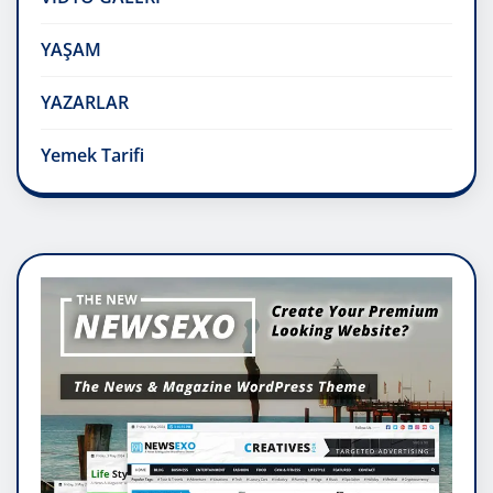
YAŞAM
YAZARLAR
Yemek Tarifi