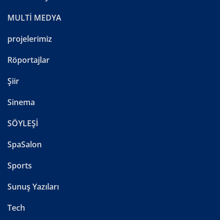
MULTİ MEDYA
projelerimiz
Röportajlar
Şiir
Sinema
SÖYLEŞİ
SpaSalon
Sports
Sunuş Yazıları
Tech