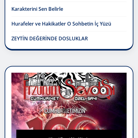
Karakterini Sen Belirle
Hurafeler ve Hakikatler O Sohbetin İç Yüzü
ZEYTİN DEĞERİNDE DOSLUKLAR