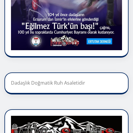
Dadaşlık Doğmatik Ruh Asaletidir