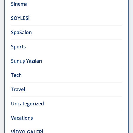
Sinema
SÖYLEŞİ
SpaSalon
Sports
Sunuş Yazıları
Tech
Travel
Uncategorized
Vacations
VİDYO GALERİ