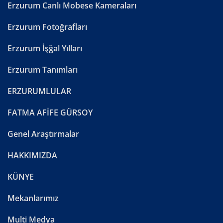
Erzurum Canlı Mobese Kameraları
Erzurum Fotoğrafları
Erzurum İşğal Yılları
Erzurum Tanımları
ERZURUMLULAR
FATMA AFİFE GÜRSOY
Genel Araştırmalar
HAKKIMIZDA
KÜNYE
Mekanlarımız
Multi Medya