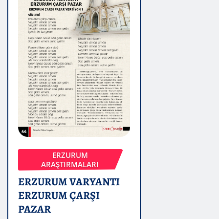
ERZURUM
ARAŞTIRMALARI
ERZURUM VARYANTI
ERZURUM ÇARŞI
PAZAR