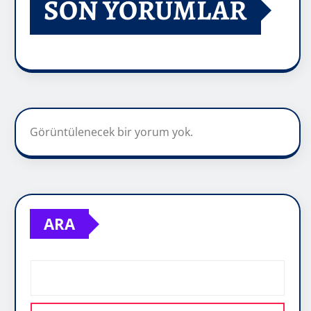
SON YORUMLAR
Görüntülenecek bir yorum yok.
ARA