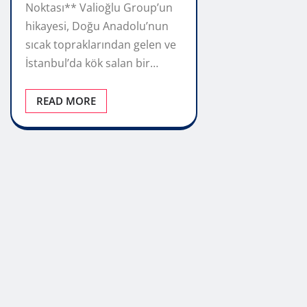
Noktası** Valioğlu Group’un
hikayesi, Doğu Anadolu’nun
sıcak topraklarından gelen ve
İstanbul’da kök salan bir…
READ MORE