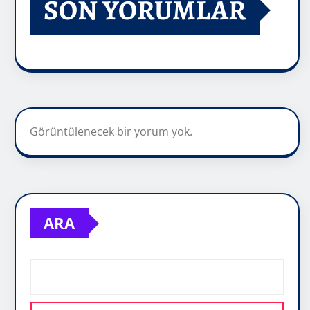
SON YORUMLAR
Görüntülenecek bir yorum yok.
ARA