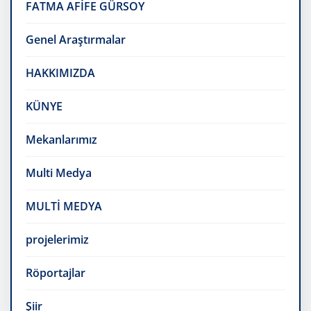
FATMA AFİFE GÜRSOY
Genel Araştırmalar
HAKKIMIZDA
KÜNYE
Mekanlarımız
Multi Medya
MULTİ MEDYA
projelerimiz
Röportajlar
Şiir