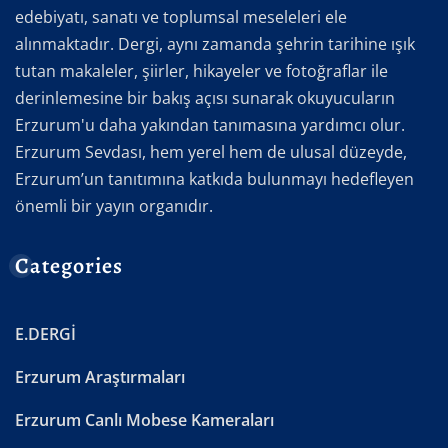
edebiyatı, sanatı ve toplumsal meseleleri ele
alınmaktadır. Dergi, aynı zamanda şehrin tarihine ışık
tutan makaleler, şiirler, hikayeler ve fotoğraflar ile
derinlemesine bir bakış açısı sunarak okuyucuların
Erzurum'u daha yakından tanımasına yardımcı olur.
Erzurum Sevdası, hem yerel hem de ulusal düzeyde,
Erzurum’un tanıtımına katkıda bulunmayı hedefleyen
önemli bir yayın organıdır.
Categories
E.DERGİ
Erzurum Araştırmaları
Erzurum Canlı Mobese Kameraları