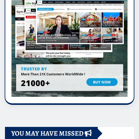
YOU MAY HAVE MISSED