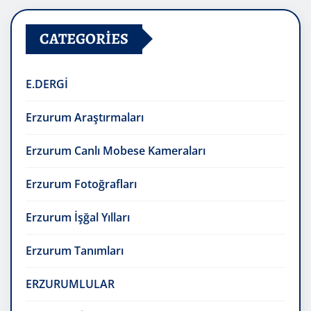
CATEGORIES
E.DERGİ
Erzurum Araştırmaları
Erzurum Canlı Mobese Kameraları
Erzurum Fotoğrafları
Erzurum İşğal Yılları
Erzurum Tanımları
ERZURUMLULAR