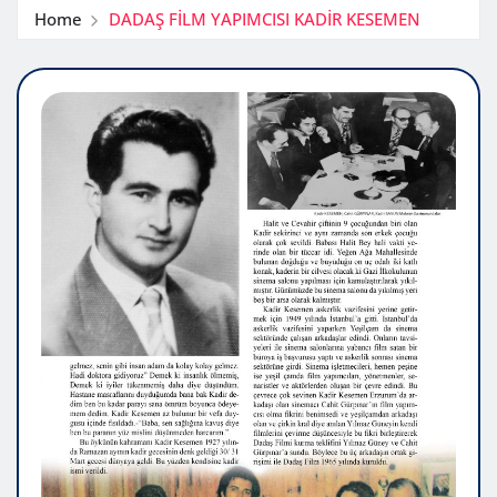
Home
DADAŞ FİLM YAPIMCISI KADİR KESEMEN