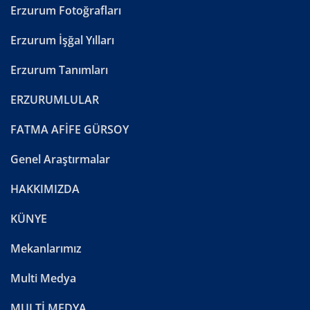
Erzurum Fotoğrafları
Erzurum İşğal Yılları
Erzurum Tanımları
ERZURUMLULAR
FATMA AFİFE GÜRSOY
Genel Araştırmalar
HAKKIMIZDA
KÜNYE
Mekanlarımız
Multi Medya
MULTİ MEDYA