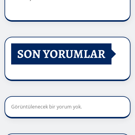
SON YORUMLAR
Görüntülenecek bir yorum yok.