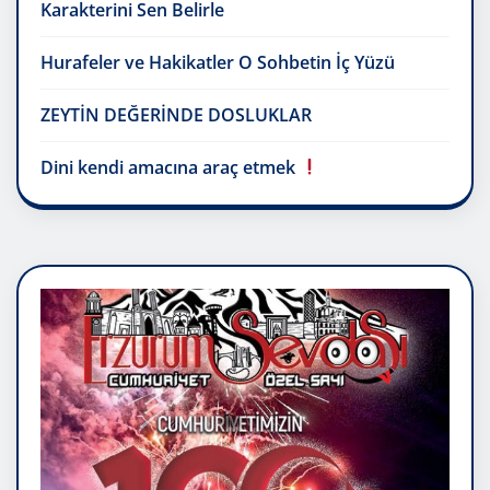
Karakterini Sen Belirle
Hurafeler ve Hakikatler O Sohbetin İç Yüzü
ZEYTİN DEĞERİNDE DOSLUKLAR
Dini kendi amacına araç etmek