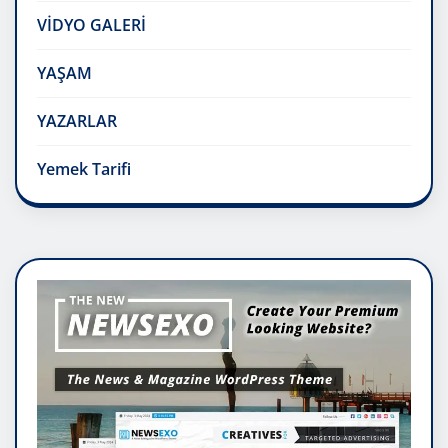
VİDYO GALERİ
YAŞAM
YAZARLAR
Yemek Tarifi