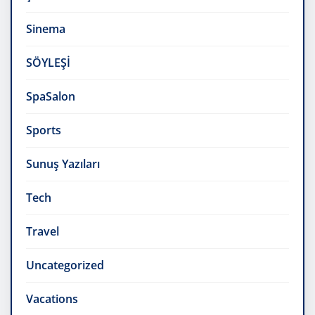
Sinema
SÖYLEŞİ
SpaSalon
Sports
Sunuş Yazıları
Tech
Travel
Uncategorized
Vacations