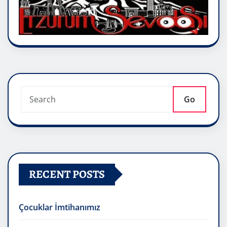
Go
RECENT POSTS
Çocuklar İmtihanımız