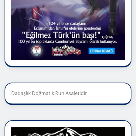
Dadaşlık Doğmatik Ruh Asaletidir