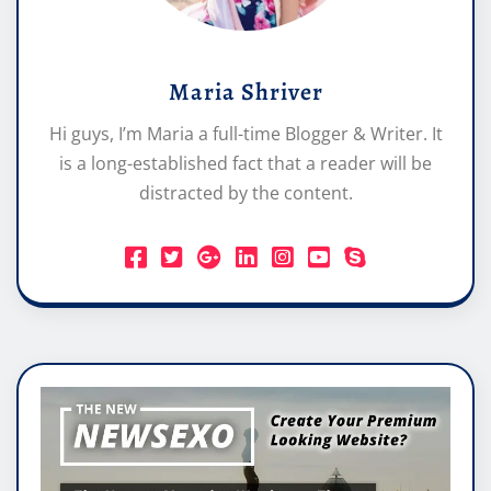
Maria Shriver
Hi guys, I’m Maria a full-time Blogger & Writer. It
is a long-established fact that a reader will be
distracted by the content.