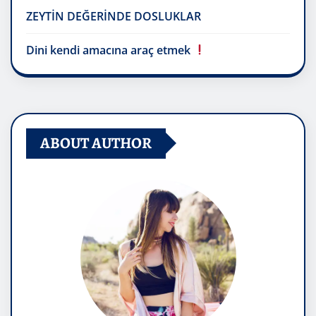
ZEYTİN DEĞERİNDE DOSLUKLAR
Dini kendi amacına araç etmek
ABOUT AUTHOR