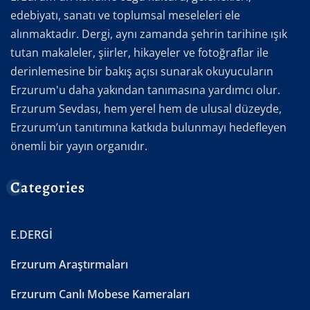
edebiyatı, sanatı ve toplumsal meseleleri ele
alınmaktadır. Dergi, aynı zamanda şehrin tarihine ışık
tutan makaleler, şiirler, hikayeler ve fotoğraflar ile
derinlemesine bir bakış açısı sunarak okuyucuların
Erzurum'u daha yakından tanımasına yardımcı olur.
Erzurum Sevdası, hem yerel hem de ulusal düzeyde,
Erzurum’un tanıtımına katkıda bulunmayı hedefleyen
önemli bir yayın organıdır.
Categories
E.DERGİ
Erzurum Araştırmaları
Erzurum Canlı Mobese Kameraları