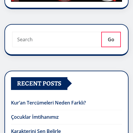
Go
RECENT POSTS
Kur’an Tercümeleri Neden Farklı?
Çocuklar İmtihanımız
Karakterini Sen Belirle