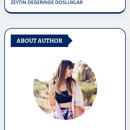
ZEYTİN DEĞERİNDE DOSLUKLAR
ABOUT AUTHOR