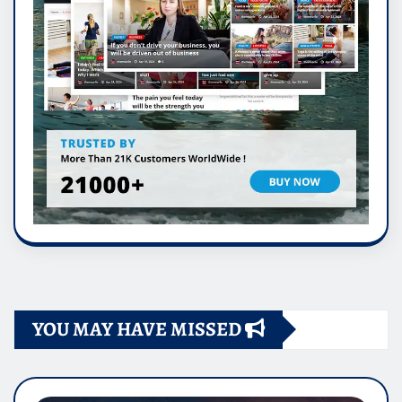
YOU MAY HAVE MISSED