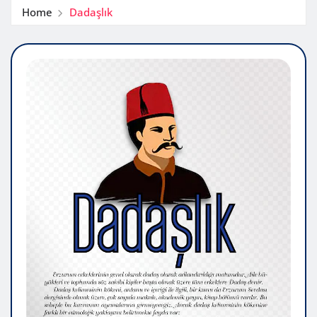
Home
Dadaşlık