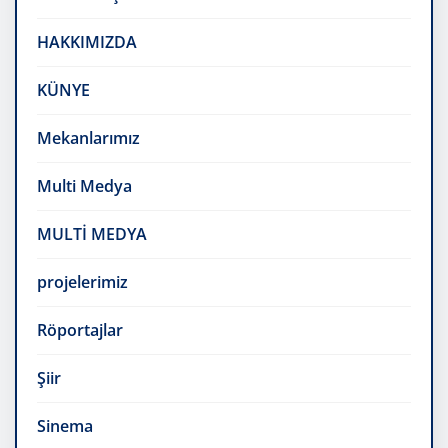
HAKKIMIZDA
KÜNYE
Mekanlarımız
Multi Medya
MULTİ MEDYA
projelerimiz
Röportajlar
Şiir
Sinema