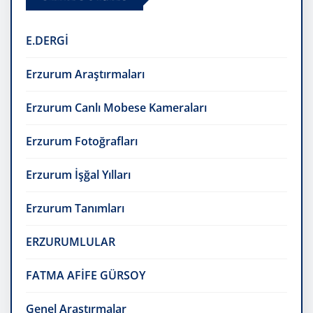
E.DERGİ
Erzurum Araştırmaları
Erzurum Canlı Mobese Kameraları
Erzurum Fotoğrafları
Erzurum İşğal Yılları
Erzurum Tanımları
ERZURUMLULAR
FATMA AFİFE GÜRSOY
Genel Araştırmalar