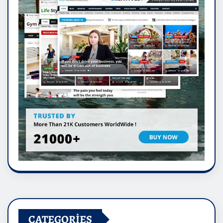
CATEGORIES