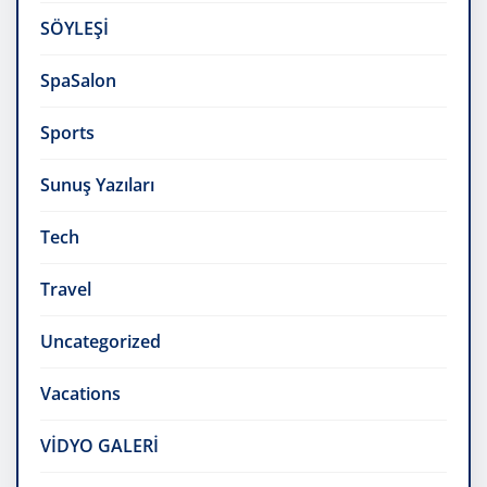
SÖYLEŞİ
SpaSalon
Sports
Sunuş Yazıları
Tech
Travel
Uncategorized
Vacations
VİDYO GALERİ