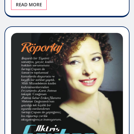
READ MORE