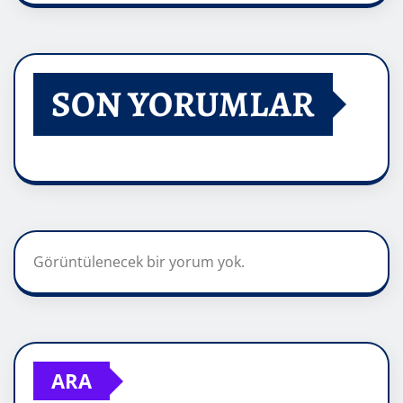
SON YORUMLAR
Görüntülenecek bir yorum yok.
ARA