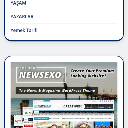
YAŞAM
YAZARLAR
Yemek Tarifi