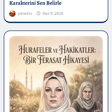
Karakterini Sen Belirle
yönetici
Haz 9, 2026