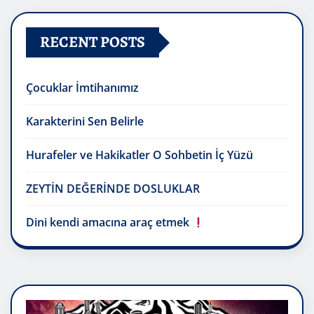
RECENT POSTS
Çocuklar İmtihanımız
Karakterini Sen Belirle
Hurafeler ve Hakikatler O Sohbetin İç Yüzü
ZEYTİN DEĞERİNDE DOSLUKLAR
Dini kendi amacına araç etmek