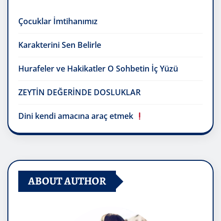
Çocuklar İmtihanımız
Karakterini Sen Belirle
Hurafeler ve Hakikatler O Sohbetin İç Yüzü
ZEYTİN DEĞERİNDE DOSLUKLAR
Dini kendi amacına araç etmek
ABOUT AUTHOR