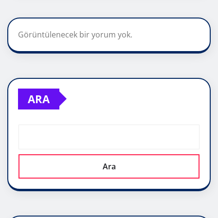
Görüntülenecek bir yorum yok.
ARA
Ara