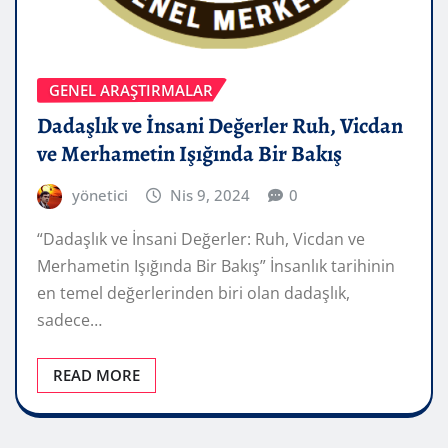
GENEL ARAŞTIRMALAR
Dadaşlık ve İnsani Değerler Ruh, Vicdan
ve Merhametin Işığında Bir Bakış
yönetici
Nis 9, 2024
0
“Dadaşlık ve İnsani Değerler: Ruh, Vicdan ve
Merhametin Işığında Bir Bakış” İnsanlık tarihinin
en temel değerlerinden biri olan dadaşlık,
sadece…
READ MORE