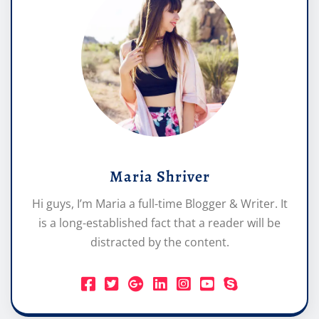
Maria Shriver
Hi guys, I’m Maria a full-time Blogger & Writer. It
is a long-established fact that a reader will be
distracted by the content.