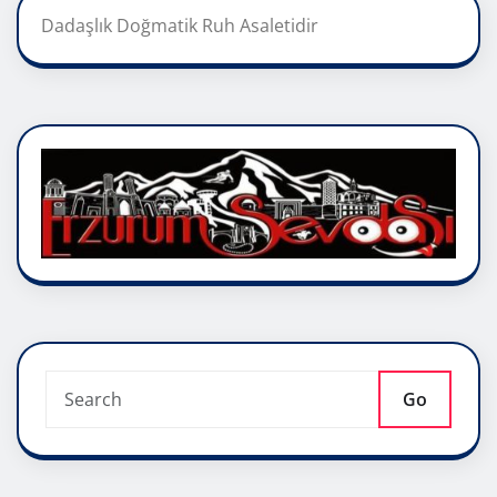
Dadaşlık Doğmatik Ruh Asaletidir
Go