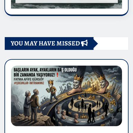
YOU MAY HAVE MISSED