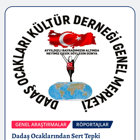
GENEL ARAŞTIRMALAR
RÖPORTAJLAR
Dadaş Ocaklarından Sert Tepki