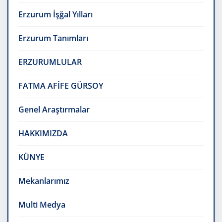
Erzurum İşğal Yılları
Erzurum Tanımları
ERZURUMLULAR
FATMA AFİFE GÜRSOY
Genel Araştırmalar
HAKKIMIZDA
KÜNYE
Mekanlarımız
Multi Medya