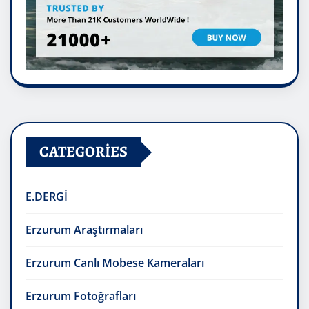
CATEGORIES
E.DERGİ
Erzurum Araştırmaları
Erzurum Canlı Mobese Kameraları
Erzurum Fotoğrafları