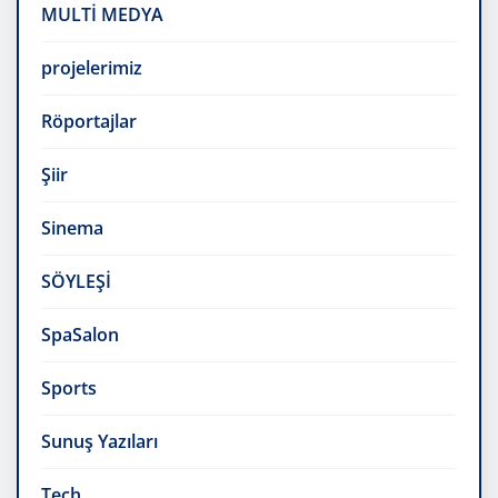
MULTİ MEDYA
projelerimiz
Röportajlar
Şiir
Sinema
SÖYLEŞİ
SpaSalon
Sports
Sunuş Yazıları
Tech