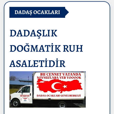
DADAŞ OCAKLARI
DADAŞLIK
DOĞMATİK RUH
ASALETİDİR