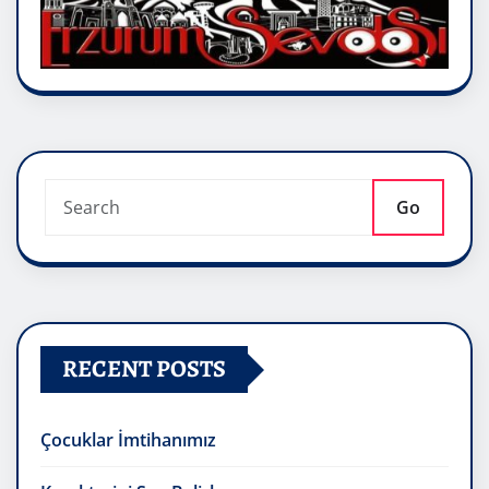
Go
RECENT POSTS
Çocuklar İmtihanımız