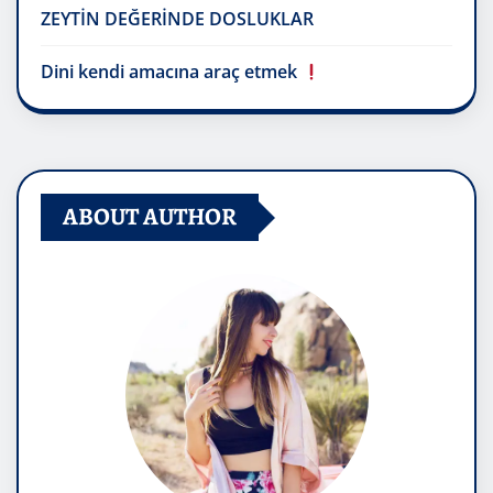
ZEYTİN DEĞERİNDE DOSLUKLAR
Dini kendi amacına araç etmek
ABOUT AUTHOR