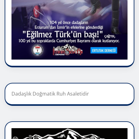
Dadaşlık Doğmatik Ruh Asaletidir