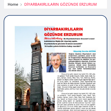
Home
DİYARBAKIRLILARIN GÖZÜNDE ERZURUM