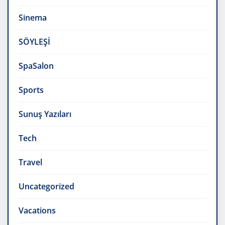
Sinema
SÖYLEŞİ
SpaSalon
Sports
Sunuş Yazıları
Tech
Travel
Uncategorized
Vacations