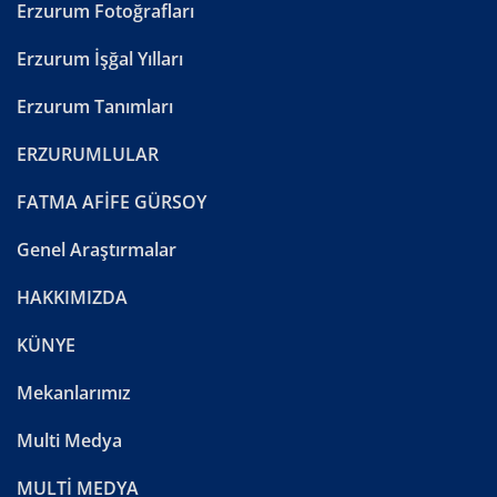
Erzurum Fotoğrafları
Erzurum İşğal Yılları
Erzurum Tanımları
ERZURUMLULAR
FATMA AFİFE GÜRSOY
Genel Araştırmalar
HAKKIMIZDA
KÜNYE
Mekanlarımız
Multi Medya
MULTİ MEDYA