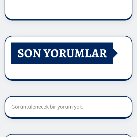
SON YORUMLAR
Görüntülenecek bir yorum yok.