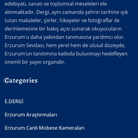
edebiyatı, sanatı ve toplumsal meseleleri ele
alınmaktadır. Dergi, aynı zamanda şehrin tarihine ışık
tutan makaleler, şiirler, hikayeler ve fotoğraflar ile
derinlemesine bir bakış açısı sunarak okuyucuların
Erzurum'u daha yakından tanımasına yardımcı olur.
Erzurum Sevdası, hem yerel hem de ulusal düzeyde,
Erzurum’un tanıtımına katkıda bulunmayı hedefleyen
önemli bir yayın organıdır.
Categories
E.DERGİ
Erzurum Araştırmaları
Erzurum Canlı Mobese Kameraları