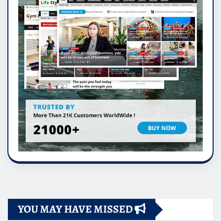
YOU MAY HAVE MISSED