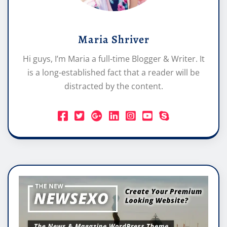
Maria Shriver
Hi guys, I’m Maria a full-time Blogger & Writer. It
is a long-established fact that a reader will be
distracted by the content.