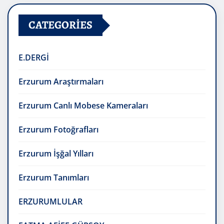
CATEGORIES
E.DERGİ
Erzurum Araştırmaları
Erzurum Canlı Mobese Kameraları
Erzurum Fotoğrafları
Erzurum İşğal Yılları
Erzurum Tanımları
ERZURUMLULAR