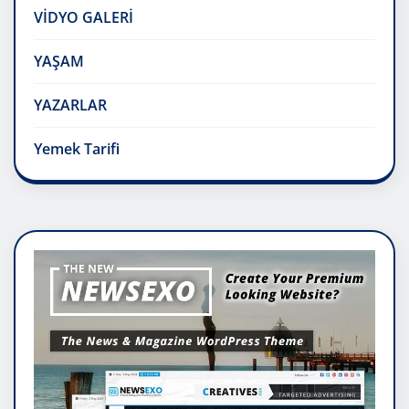
VİDYO GALERİ
YAŞAM
YAZARLAR
Yemek Tarifi