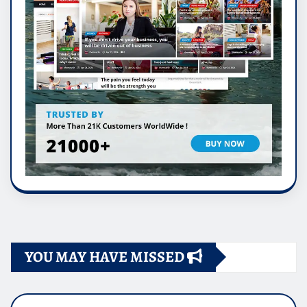
YOU MAY HAVE MISSED