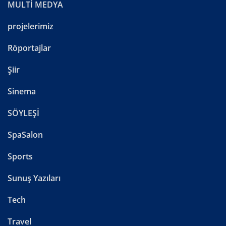
MULTİ MEDYA
projelerimiz
Röportajlar
Şiir
Sinema
SÖYLEŞİ
SpaSalon
Sports
Sunuş Yazıları
Tech
Travel