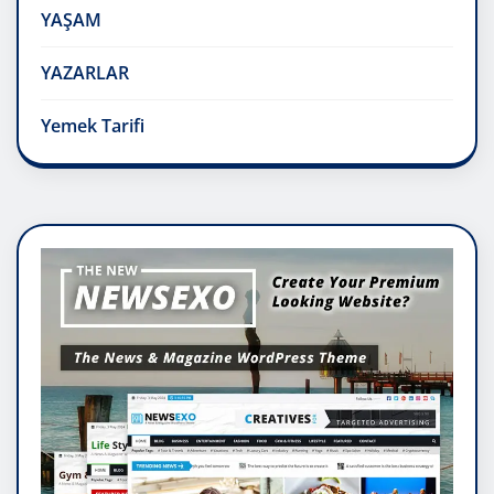
YAŞAM
YAZARLAR
Yemek Tarifi