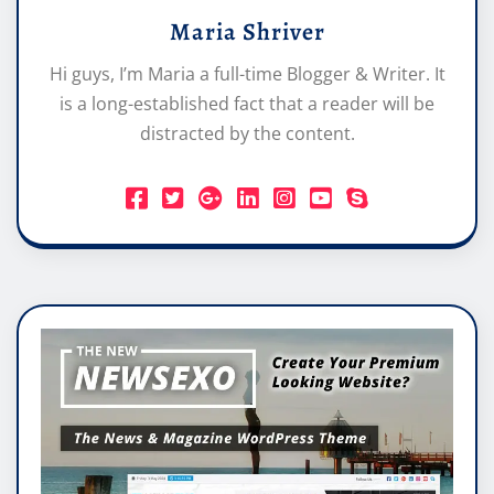
Maria Shriver
Hi guys, I’m Maria a full-time Blogger & Writer. It
is a long-established fact that a reader will be
distracted by the content.