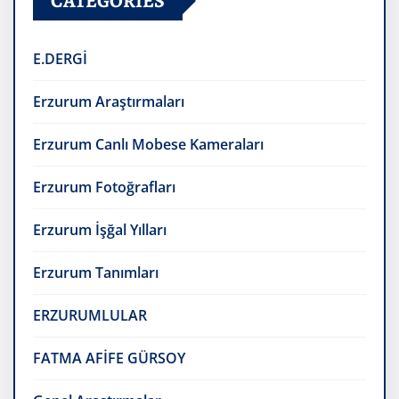
CATEGORIES
E.DERGİ
Erzurum Araştırmaları
Erzurum Canlı Mobese Kameraları
Erzurum Fotoğrafları
Erzurum İşğal Yılları
Erzurum Tanımları
ERZURUMLULAR
FATMA AFİFE GÜRSOY