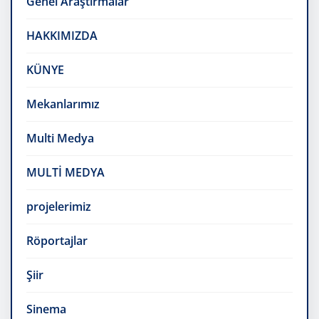
Genel Araştırmalar
HAKKIMIZDA
KÜNYE
Mekanlarımız
Multi Medya
MULTİ MEDYA
projelerimiz
Röportajlar
Şiir
Sinema