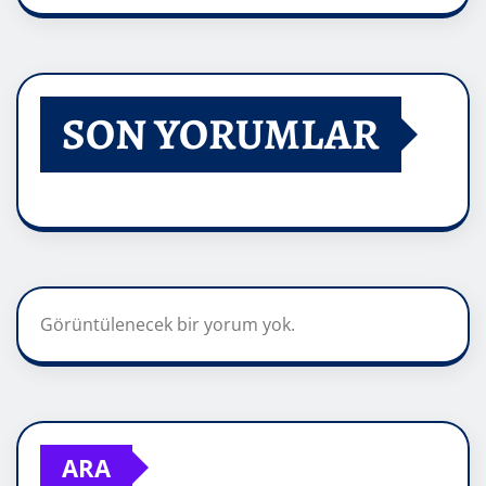
SON YORUMLAR
Görüntülenecek bir yorum yok.
ARA