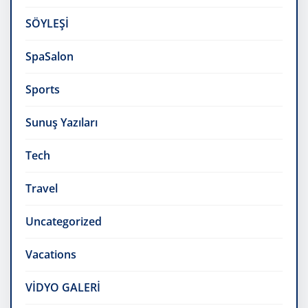
SÖYLEŞİ
SpaSalon
Sports
Sunuş Yazıları
Tech
Travel
Uncategorized
Vacations
VİDYO GALERİ