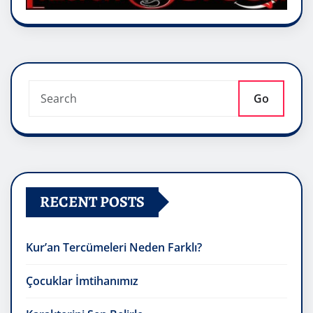
Go
RECENT POSTS
Kur’an Tercümeleri Neden Farklı?
Çocuklar İmtihanımız