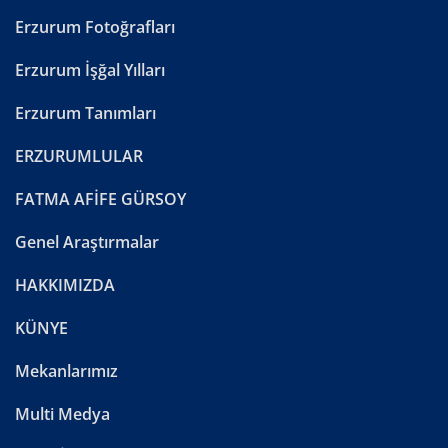
Erzurum Fotoğrafları
Erzurum İşğal Yılları
Erzurum Tanımları
ERZURUMLULAR
FATMA AFİFE GÜRSOY
Genel Araştırmalar
HAKKIMIZDA
KÜNYE
Mekanlarımız
Multi Medya