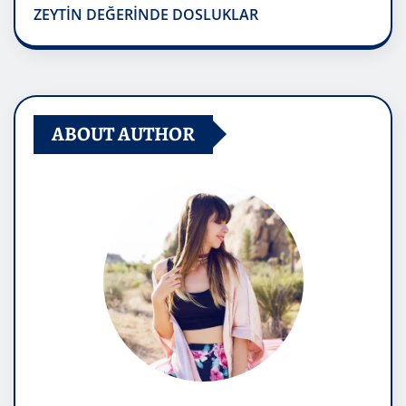
ZEYTİN DEĞERİNDE DOSLUKLAR
ABOUT AUTHOR