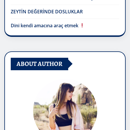
ZEYTİN DEĞERİNDE DOSLUKLAR
Dini kendi amacına araç etmek
ABOUT AUTHOR