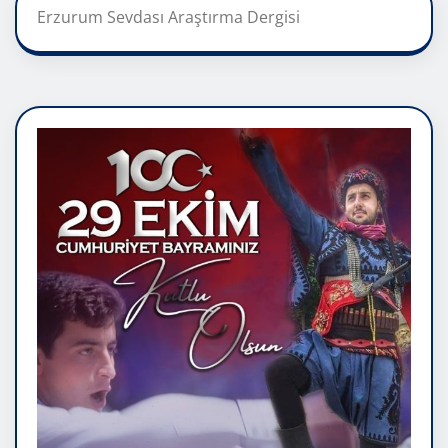
Erzurum Sevdası Araştırma Dergisi