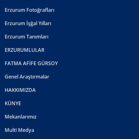
Erzurum Fotoğrafları
Erzurum İşğal Yılları
Erzurum Tanımları
ERZURUMLULAR
FATMA AFİFE GÜRSOY
Genel Araştırmalar
HAKKIMIZDA
KÜNYE
Mekanlarımız
Multi Medya