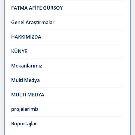
FATMA AFİFE GÜRSOY
Genel Araştırmalar
HAKKIMIZDA
KÜNYE
Mekanlarımız
Multi Medya
MULTİ MEDYA
projelerimiz
Röportajlar