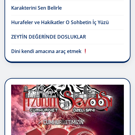
Karakterini Sen Belirle
Hurafeler ve Hakikatler O Sohbetin İç Yüzü
ZEYTİN DEĞERİNDE DOSLUKLAR
Dini kendi amacına araç etmek