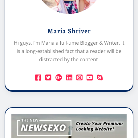
Maria Shriver
Hi guys, I’m Maria a full-time Blogger & Writer. It
is a long-established fact that a reader will be
distracted by the content.