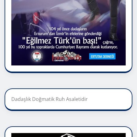
Dadaşlık Doğmatik Ruh Asaletidir