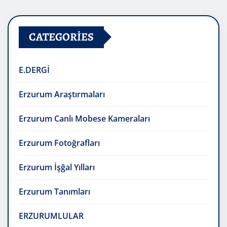
CATEGORIES
E.DERGİ
Erzurum Araştırmaları
Erzurum Canlı Mobese Kameraları
Erzurum Fotoğrafları
Erzurum İşğal Yılları
Erzurum Tanımları
ERZURUMLULAR