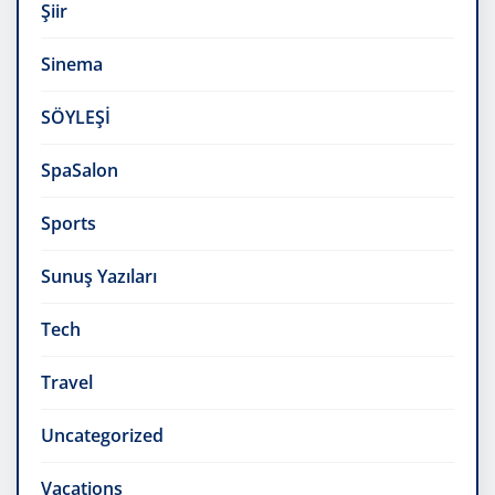
Şiir
Sinema
SÖYLEŞİ
SpaSalon
Sports
Sunuş Yazıları
Tech
Travel
Uncategorized
Vacations