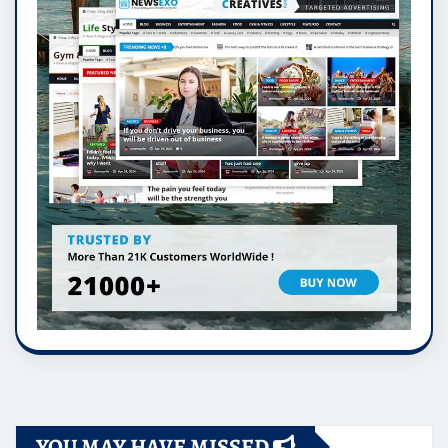
YOU MAY HAVE MISSED