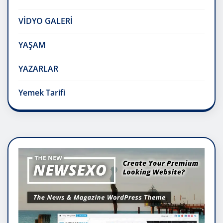
VİDYO GALERİ
YAŞAM
YAZARLAR
Yemek Tarifi