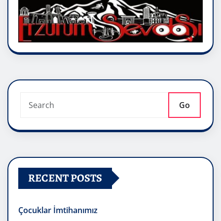
Go
RECENT POSTS
Çocuklar İmtihanımız