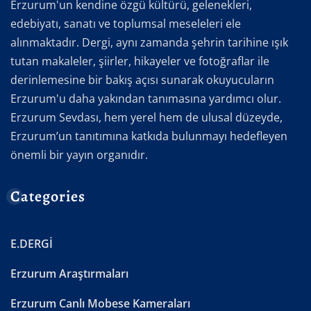
Erzurum'un kendine özgü kültürü, gelenekleri,
edebiyatı, sanatı ve toplumsal meseleleri ele
alınmaktadır. Dergi, aynı zamanda şehrin tarihine ışık
tutan makaleler, şiirler, hikayeler ve fotoğraflar ile
derinlemesine bir bakış açısı sunarak okuyucuların
Erzurum'u daha yakından tanımasına yardımcı olur.
Erzurum Sevdası, hem yerel hem de ulusal düzeyde,
Erzurum’un tanıtımına katkıda bulunmayı hedefleyen
önemli bir yayın organıdır.
Categories
E.DERGİ
Erzurum Araştırmaları
Erzurum Canlı Mobese Kameraları