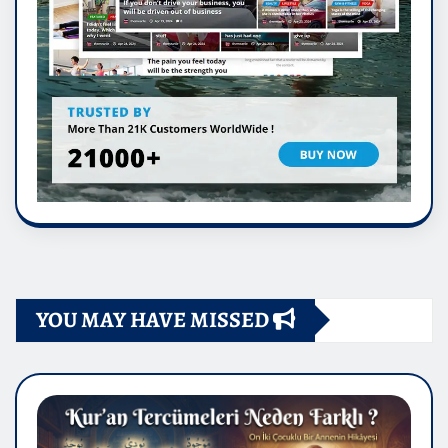
YOU MAY HAVE MISSED