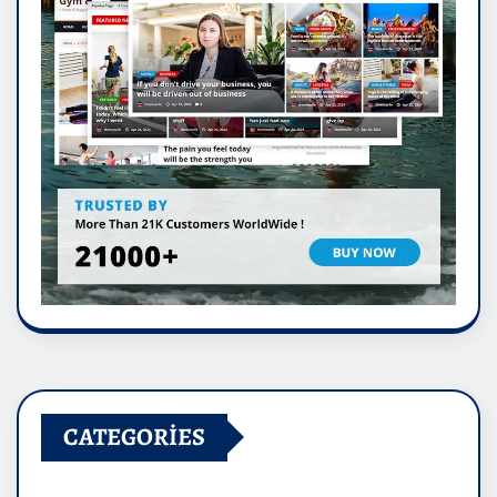
CATEGORIES