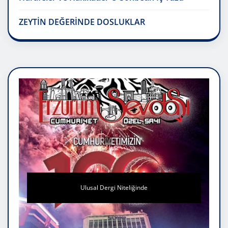
ZEYTİN DEĞERİNDE DOSLUKLAR
Ulusal Dergi Niteliğinde