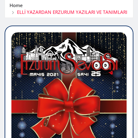
Home
ELLİ YAZARDAN ERZURUM YAZILARI VE TANIMLARI