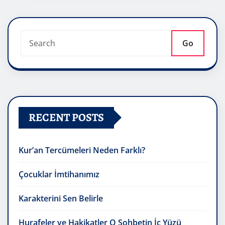
Go
RECENT POSTS
Kur’an Tercümeleri Neden Farklı?
Çocuklar İmtihanımız
Karakterini Sen Belirle
Hurafeler ve Hakikatler O Sohbetin İç Yüzü