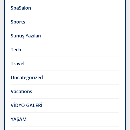
SpaSalon
Sports
Sunuş Yazıları
Tech
Travel
Uncategorized
Vacations
VİDYO GALERİ
YAŞAM