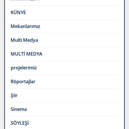
KÜNYE
Mekanlarımız
Multi Medya
MULTİ MEDYA
projelerimiz
Röportajlar
Şiir
Sinema
SÖYLEŞİ