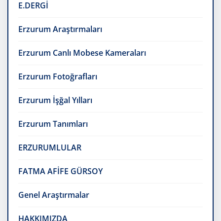
E.DERGİ
Erzurum Araştırmaları
Erzurum Canlı Mobese Kameraları
Erzurum Fotoğrafları
Erzurum İşğal Yılları
Erzurum Tanımları
ERZURUMLULAR
FATMA AFİFE GÜRSOY
Genel Araştırmalar
HAKKIMIZDA