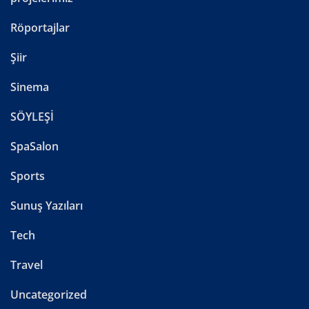
Röportajlar
Şiir
Sinema
SÖYLEŞİ
SpaSalon
Sports
Sunuş Yazıları
Tech
Travel
Uncategorized