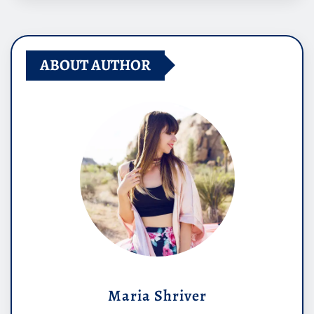
ABOUT AUTHOR
Maria Shriver