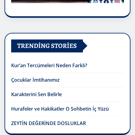
TRENDING STORIES
Kur’an Tercümeleri Neden Farklı?
Çocuklar İmtihanımız
Karakterini Sen Belirle
Hurafeler ve Hakikatler O Sohbetin İç Yüzü
ZEYTİN DEĞERİNDE DOSLUKLAR