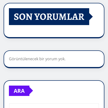
SON YORUMLAR
Görüntülenecek bir yorum yok.
ARA