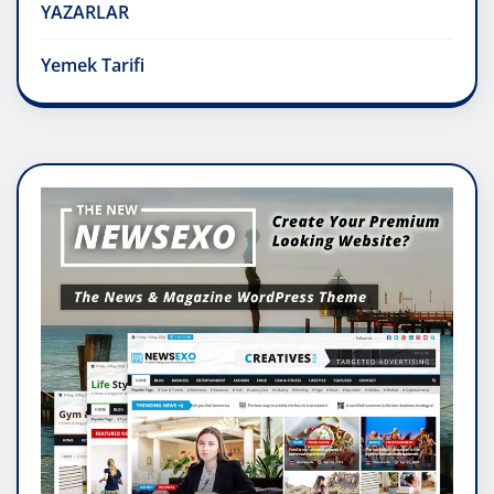
YAZARLAR
Yemek Tarifi