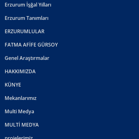
Erzurum İşğal Yılları
Erzurum Tanımları
ERZURUMLULAR
FATMA AFİFE GÜRSOY
Genel Araştırmalar
HAKKIMIZDA
KÜNYE
Mekanlarımız
Multi Medya
MULTİ MEDYA
projelerimiz