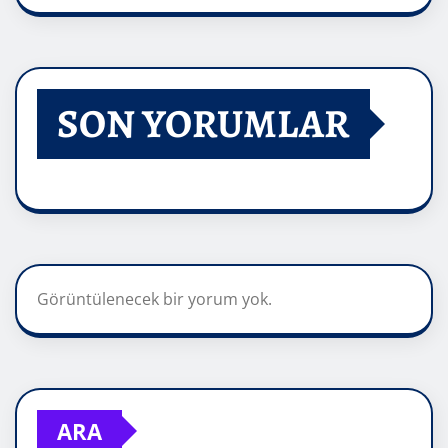
SON YORUMLAR
Görüntülenecek bir yorum yok.
ARA