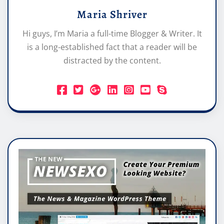
Maria Shriver
Hi guys, I’m Maria a full-time Blogger & Writer. It
is a long-established fact that a reader will be
distracted by the content.