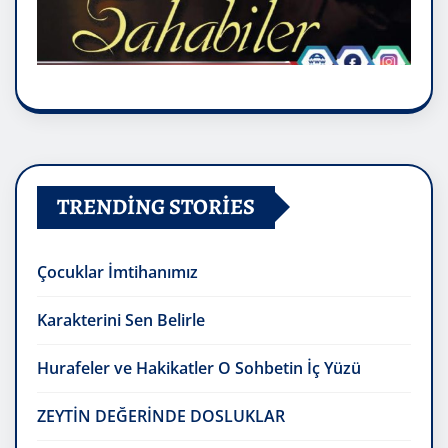
TRENDING STORIES
Çocuklar İmtihanımız
Karakterini Sen Belirle
Hurafeler ve Hakikatler O Sohbetin İç Yüzü
ZEYTİN DEĞERİNDE DOSLUKLAR