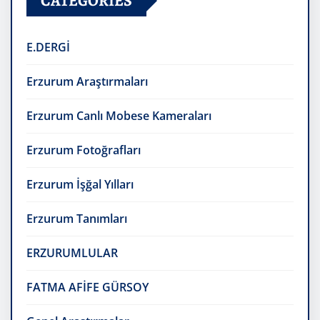
CATEGORIES
E.DERGİ
Erzurum Araştırmaları
Erzurum Canlı Mobese Kameraları
Erzurum Fotoğrafları
Erzurum İşğal Yılları
Erzurum Tanımları
ERZURUMLULAR
FATMA AFİFE GÜRSOY