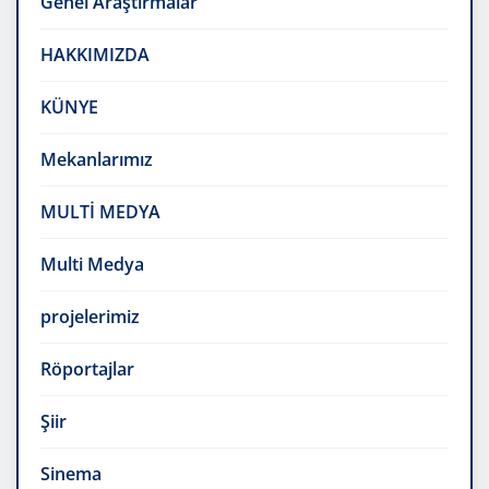
Genel Araştırmalar
HAKKIMIZDA
KÜNYE
Mekanlarımız
MULTİ MEDYA
Multi Medya
projelerimiz
Röportajlar
Şiir
Sinema