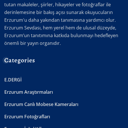
tutan makaleler, şiirler, hikayeler ve fotoğraflar ile
derinlemesine bir bakış açısı sunarak okuyucuların
Erzurum'u daha yakından tanımasına yardımcı olur.
Erzurum Sevdası, hem yerel hem de ulusal düzeyde,
Erzurum’un tanıtımına katkıda bulunmayı hedefleyen
önemli bir yayın organıdır.
Categories
E.DERGİ
Erzurum Araştırmaları
Erzurum Canlı Mobese Kameraları
Erzurum Fotoğrafları