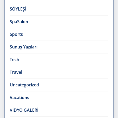
SÖYLEŞİ
SpaSalon
Sports
Sunuş Yazıları
Tech
Travel
Uncategorized
Vacations
VİDYO GALERİ