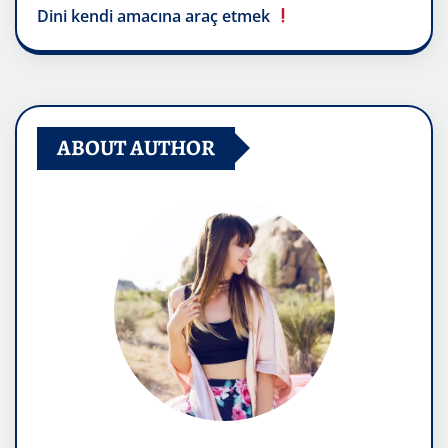
Dini kendi amacına araç etmek
ABOUT AUTHOR