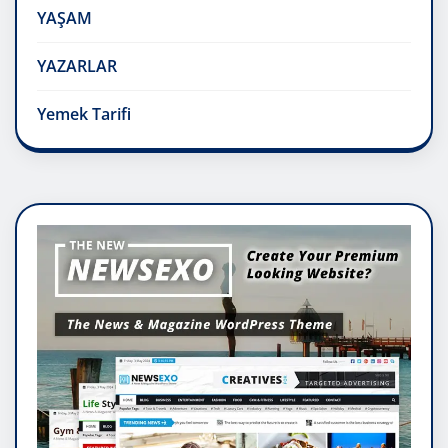
YAŞAM
YAZARLAR
Yemek Tarifi