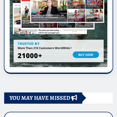
YOU MAY HAVE MISSED