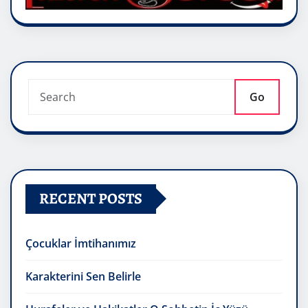
Go
RECENT POSTS
Çocuklar İmtihanımız
Karakterini Sen Belirle