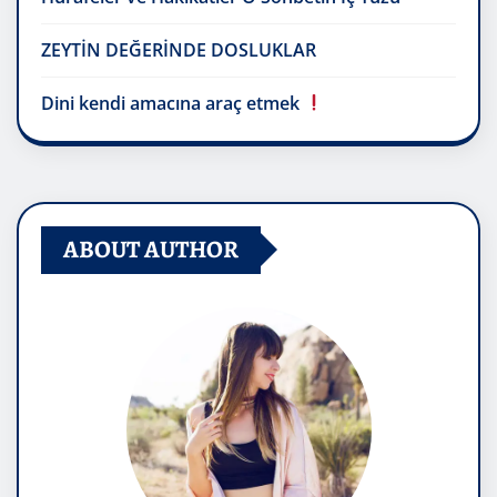
ZEYTİN DEĞERİNDE DOSLUKLAR
Dini kendi amacına araç etmek
ABOUT AUTHOR