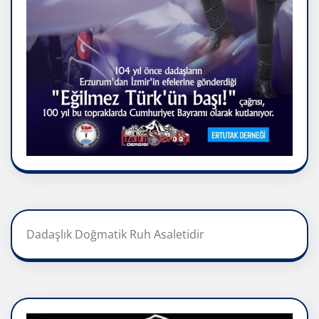
Dadaşlık Doğmatik Ruh Asaletidir