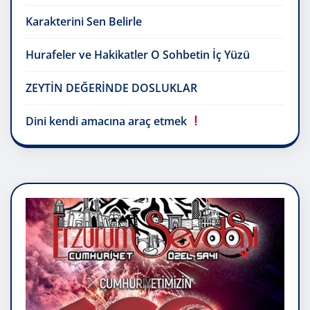
Karakterini Sen Belirle
Hurafeler ve Hakikatler O Sohbetin İç Yüzü
ZEYTİN DEĞERİNDE DOSLUKLAR
Dini kendi amacına araç etmek