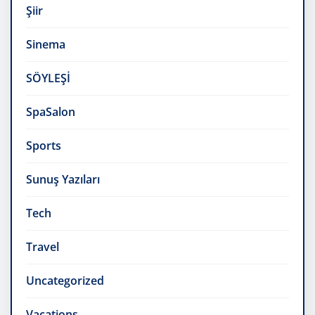
Şiir
Sinema
SÖYLEŞİ
SpaSalon
Sports
Sunuş Yazıları
Tech
Travel
Uncategorized
Vacations