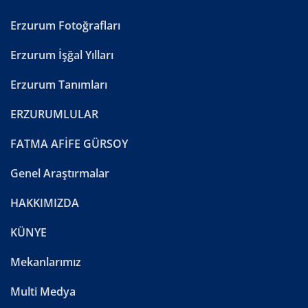
Erzurum Fotoğrafları
Erzurum İşğal Yılları
Erzurum Tanımları
ERZURUMLULAR
FATMA AFİFE GÜRSOY
Genel Araştırmalar
HAKKIMIZDA
KÜNYE
Mekanlarımız
Multi Medya