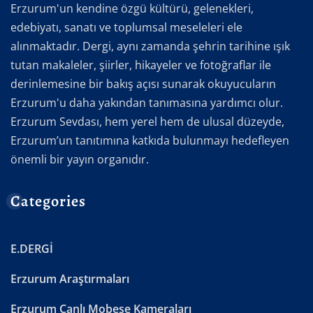
Erzurum'un kendine özgü kültürü, gelenekleri,
edebiyatı, sanatı ve toplumsal meseleleri ele
alınmaktadır. Dergi, aynı zamanda şehrin tarihine ışık
tutan makaleler, şiirler, hikayeler ve fotoğraflar ile
derinlemesine bir bakış açısı sunarak okuyucuların
Erzurum'u daha yakından tanımasına yardımcı olur.
Erzurum Sevdası, hem yerel hem de ulusal düzeyde,
Erzurum’un tanıtımına katkıda bulunmayı hedefleyen
önemli bir yayın organıdır.
Categories
E.DERGİ
Erzurum Araştırmaları
Erzurum Canlı Mobese Kameraları