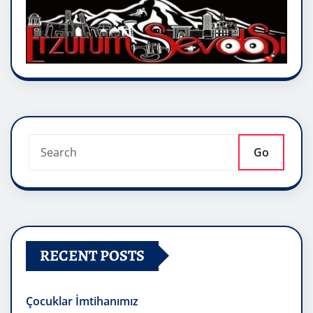
Go
RECENT POSTS
Çocuklar İmtihanımız