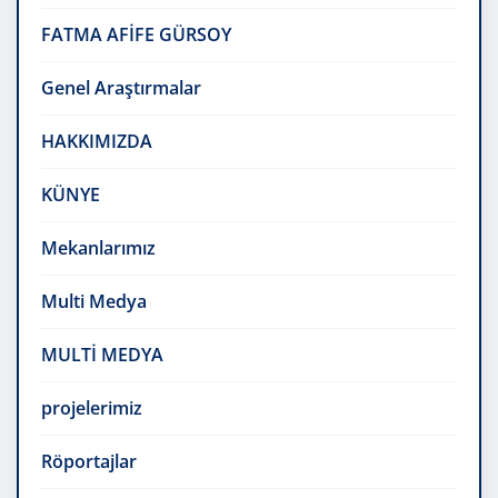
FATMA AFİFE GÜRSOY
Genel Araştırmalar
HAKKIMIZDA
KÜNYE
Mekanlarımız
Multi Medya
MULTİ MEDYA
projelerimiz
Röportajlar