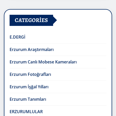
CATEGORIES
E.DERGİ
Erzurum Araştırmaları
Erzurum Canlı Mobese Kameraları
Erzurum Fotoğrafları
Erzurum İşğal Yılları
Erzurum Tanımları
ERZURUMLULAR