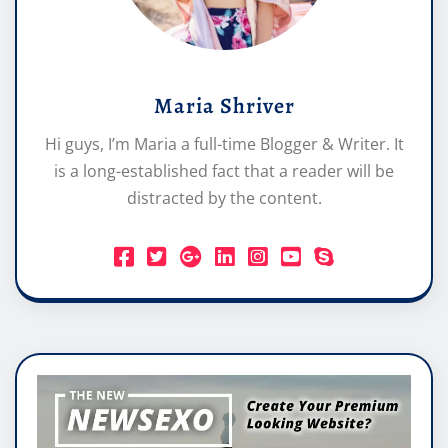
Maria Shriver
Hi guys, I’m Maria a full-time Blogger & Writer. It
is a long-established fact that a reader will be
distracted by the content.