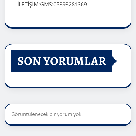
İLETİŞİM:GMS:05393281369
SON YORUMLAR
Görüntülenecek bir yorum yok.