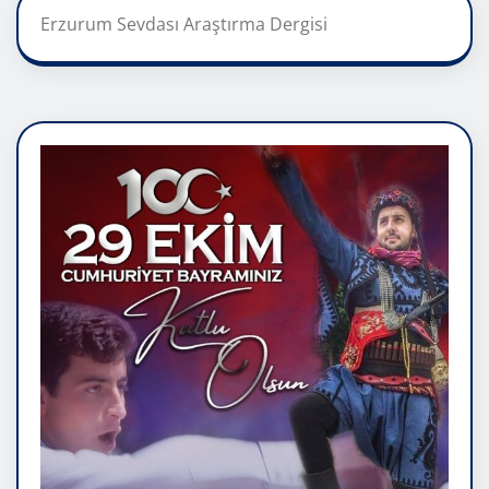
Erzurum Sevdası Araştırma Dergisi