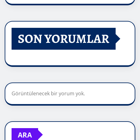
SON YORUMLAR
Görüntülenecek bir yorum yok.
ARA