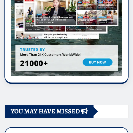
YOU MAY HAVE MISSED