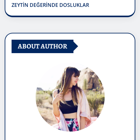
ZEYTİN DEĞERİNDE DOSLUKLAR
ABOUT AUTHOR