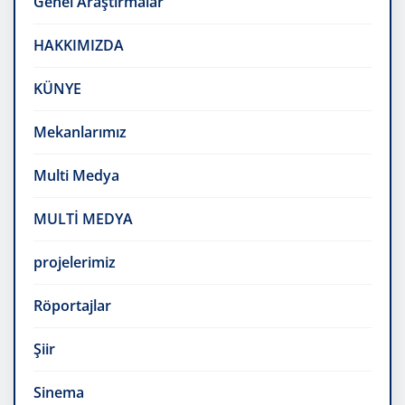
Genel Araştırmalar
HAKKIMIZDA
KÜNYE
Mekanlarımız
Multi Medya
MULTİ MEDYA
projelerimiz
Röportajlar
Şiir
Sinema