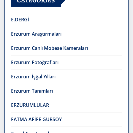
CATEGORIES
E.DERGİ
Erzurum Araştırmaları
Erzurum Canlı Mobese Kameraları
Erzurum Fotoğrafları
Erzurum İşğal Yılları
Erzurum Tanımları
ERZURUMLULAR
FATMA AFİFE GÜRSOY