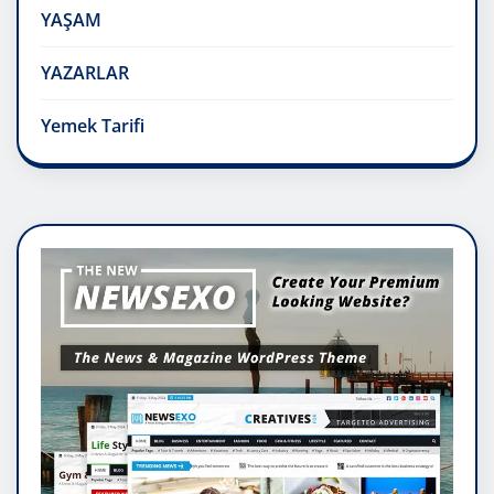
YAŞAM
YAZARLAR
Yemek Tarifi