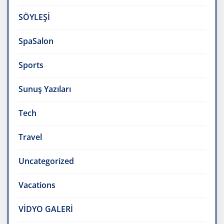
SÖYLEŞİ
SpaSalon
Sports
Sunuş Yazıları
Tech
Travel
Uncategorized
Vacations
VİDYO GALERİ