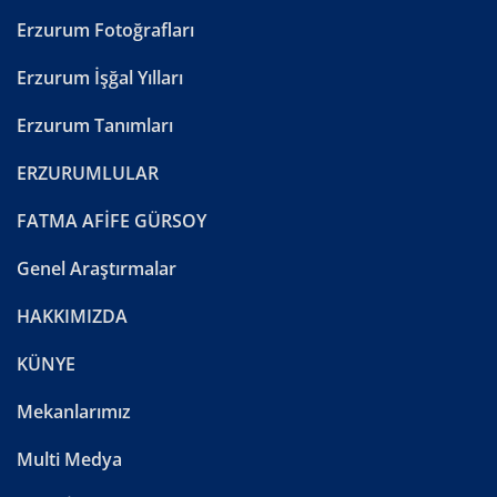
Erzurum Fotoğrafları
Erzurum İşğal Yılları
Erzurum Tanımları
ERZURUMLULAR
FATMA AFİFE GÜRSOY
Genel Araştırmalar
HAKKIMIZDA
KÜNYE
Mekanlarımız
Multi Medya