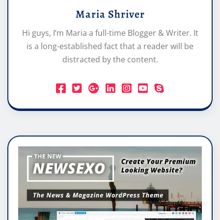
Maria Shriver
Hi guys, I’m Maria a full-time Blogger & Writer. It
is a long-established fact that a reader will be
distracted by the content.