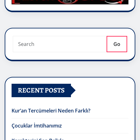
Go
RECENT POSTS
Kur’an Tercümeleri Neden Farklı?
Çocuklar İmtihanımız