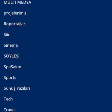
MULTİ MEDYA
projelerimiz
Röportajlar
Şiir
Sinema
SÖYLEŞİ
SpaSalon
Sports
Sunuş Yazıları
Tech
Travel