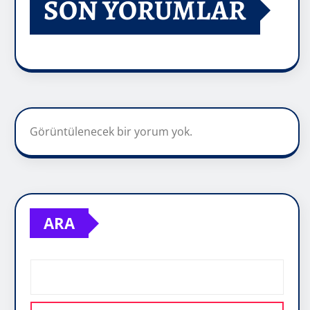
SON YORUMLAR
Görüntülenecek bir yorum yok.
ARA