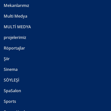
Mekanlarımız
Multi Medya
MULTİ MEDYA
projelerimiz
Röportajlar
Şiir
Sinema
SÖYLEŞİ
SpaSalon
Sports