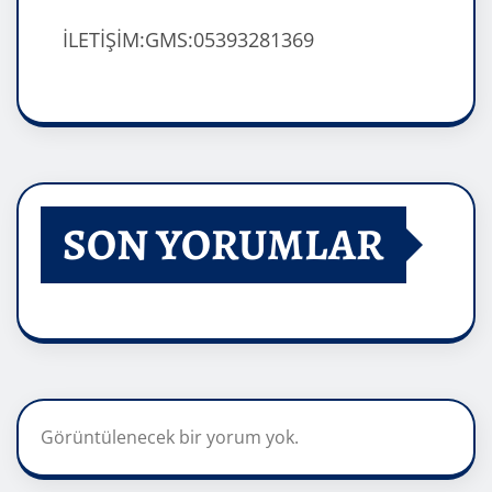
İLETİŞİM:GMS:05393281369
SON YORUMLAR
Görüntülenecek bir yorum yok.