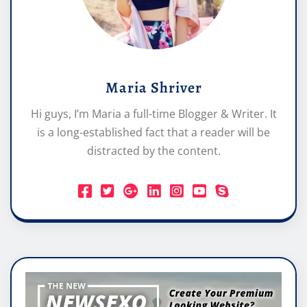
Maria Shriver
Hi guys, I’m Maria a full-time Blogger & Writer. It
is a long-established fact that a reader will be
distracted by the content.