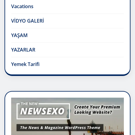
Vacations
VİDYO GALERİ
YAŞAM
YAZARLAR
Yemek Tarifi