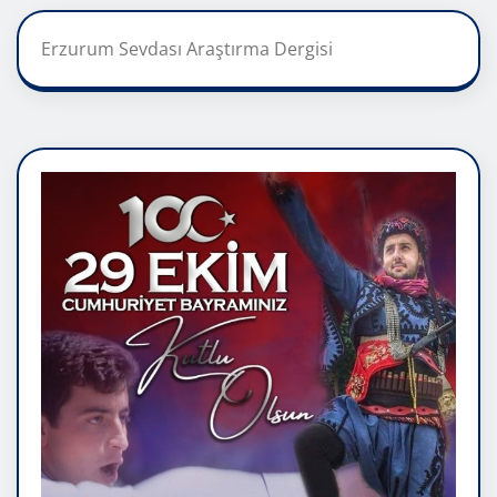
Erzurum Sevdası Araştırma Dergisi