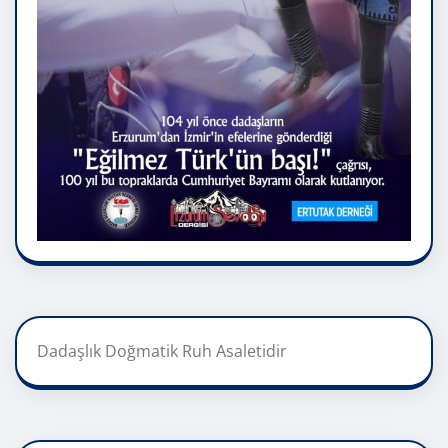
Dadaşlık Doğmatik Ruh Asaletidir