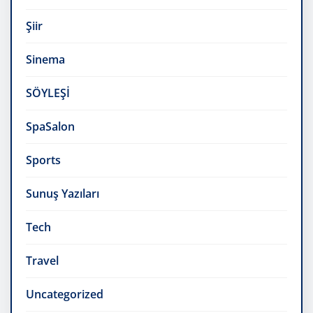
Şiir
Sinema
SÖYLEŞİ
SpaSalon
Sports
Sunuş Yazıları
Tech
Travel
Uncategorized