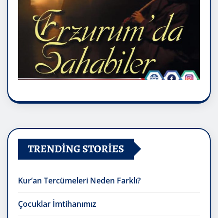
TRENDING STORIES
Kur’an Tercümeleri Neden Farklı?
Çocuklar İmtihanımız