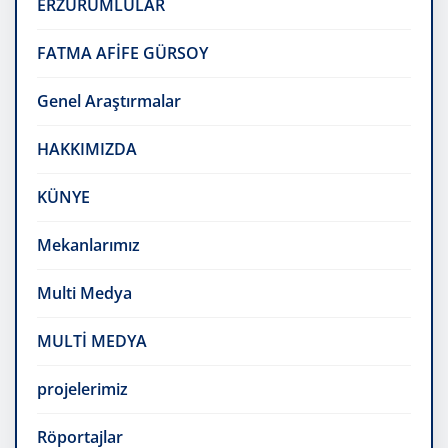
ERZURUMLULAR
FATMA AFİFE GÜRSOY
Genel Araştırmalar
HAKKIMIZDA
KÜNYE
Mekanlarımız
Multi Medya
MULTİ MEDYA
projelerimiz
Röportajlar