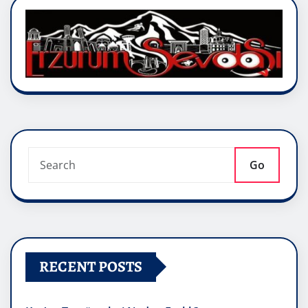
Go
RECENT POSTS