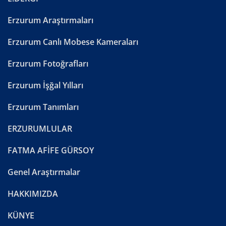
Erzurum Araştırmaları
Erzurum Canlı Mobese Kameraları
Erzurum Fotoğrafları
Erzurum İşğal Yılları
Erzurum Tanımları
ERZURUMLULAR
FATMA AFİFE GÜRSOY
Genel Araştırmalar
HAKKIMIZDA
KÜNYE