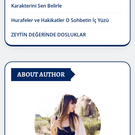
Karakterini Sen Belirle
Hurafeler ve Hakikatler O Sohbetin İç Yüzü
ZEYTİN DEĞERİNDE DOSLUKLAR
ABOUT AUTHOR