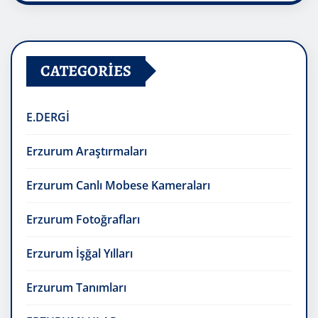
CATEGORIES
E.DERGİ
Erzurum Araştırmaları
Erzurum Canlı Mobese Kameraları
Erzurum Fotoğrafları
Erzurum İşğal Yılları
Erzurum Tanımları