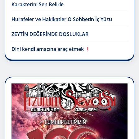
Karakterini Sen Belirle
Hurafeler ve Hakikatler O Sohbetin İç Yüzü
ZEYTİN DEĞERİNDE DOSLUKLAR
Dini kendi amacına araç etmek