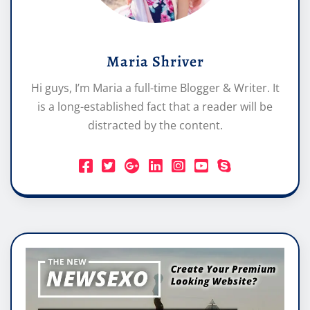
Maria Shriver
Hi guys, I’m Maria a full-time Blogger & Writer. It
is a long-established fact that a reader will be
distracted by the content.