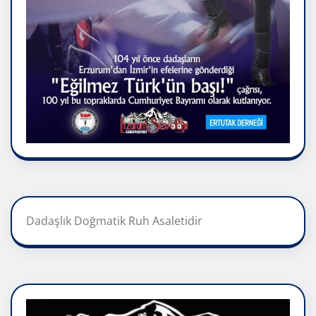
Dadaşlık Doğmatik Ruh Asaletidir