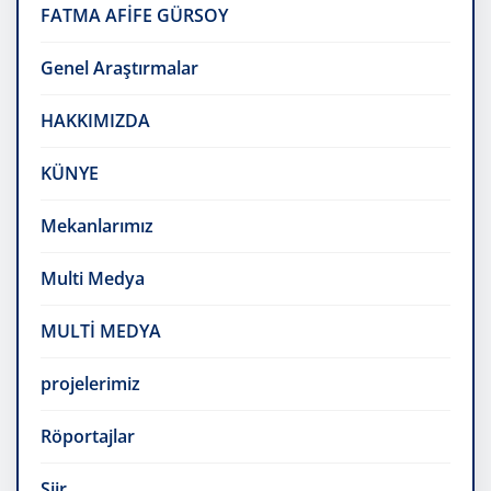
FATMA AFİFE GÜRSOY
Genel Araştırmalar
HAKKIMIZDA
KÜNYE
Mekanlarımız
Multi Medya
MULTİ MEDYA
projelerimiz
Röportajlar
Şiir