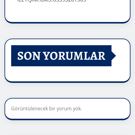
SON YORUMLAR
Görüntülenecek bir yorum yok.