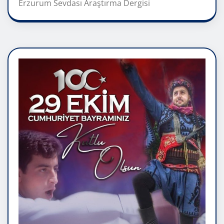
Erzurum Sevdası Araştırma Dergisi