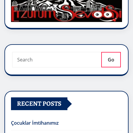
Go
RECENT POSTS
Çocuklar İmtihanımız