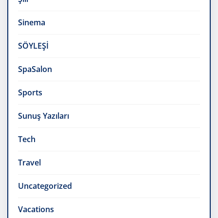
Sinema
SÖYLEŞİ
SpaSalon
Sports
Sunuş Yazıları
Tech
Travel
Uncategorized
Vacations