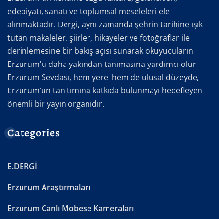
edebiyatı, sanatı ve toplumsal meseleleri ele
alınmaktadır. Dergi, aynı zamanda şehrin tarihine ışık
tutan makaleler, şiirler, hikayeler ve fotoğraflar ile
derinlemesine bir bakış açısı sunarak okuyucuların
Erzurum'u daha yakından tanımasına yardımcı olur.
Erzurum Sevdası, hem yerel hem de ulusal düzeyde,
Erzurum’un tanıtımına katkıda bulunmayı hedefleyen
önemli bir yayın organıdır.
Categories
E.DERGİ
Erzurum Araştırmaları
Erzurum Canlı Mobese Kameraları