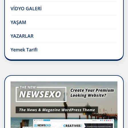
VİDYO GALERİ
YAŞAM
YAZARLAR
Yemek Tarifi