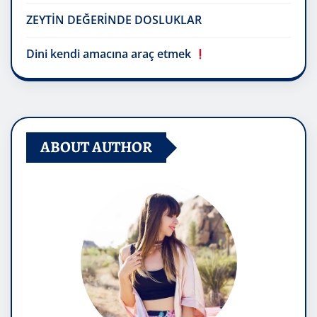
ZEYTİN DEĞERİNDE DOSLUKLAR
Dini kendi amacına araç etmek
ABOUT AUTHOR