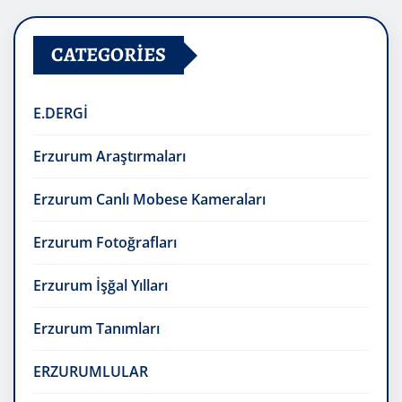
CATEGORIES
E.DERGİ
Erzurum Araştırmaları
Erzurum Canlı Mobese Kameraları
Erzurum Fotoğrafları
Erzurum İşğal Yılları
Erzurum Tanımları
ERZURUMLULAR