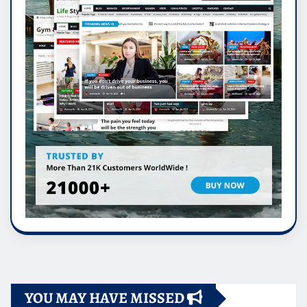
YOU MAY HAVE MISSED