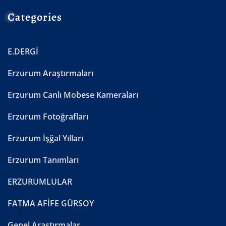
Categories
E.DERGİ
Erzurum Araştırmaları
Erzurum Canlı Mobese Kameraları
Erzurum Fotoğrafları
Erzurum İşğal Yılları
Erzurum Tanımları
ERZURUMLULAR
FATMA AFİFE GÜRSOY
Genel Araştırmalar