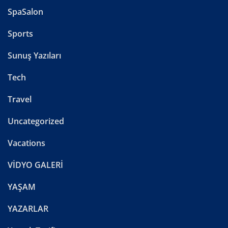
SpaSalon
Sports
Sunuş Yazıları
Tech
Travel
Uncategorized
Vacations
VİDYO GALERİ
YAŞAM
YAZARLAR