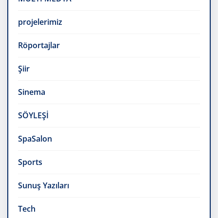
projelerimiz
Röportajlar
Şiir
Sinema
SÖYLEŞİ
SpaSalon
Sports
Sunuş Yazıları
Tech