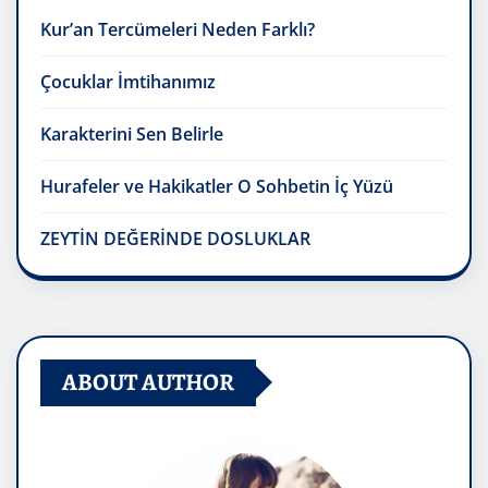
Kur’an Tercümeleri Neden Farklı?
Çocuklar İmtihanımız
Karakterini Sen Belirle
Hurafeler ve Hakikatler O Sohbetin İç Yüzü
ZEYTİN DEĞERİNDE DOSLUKLAR
ABOUT AUTHOR