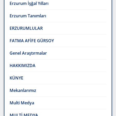
Erzurum İşğal Yılları
Erzurum Tanımları
ERZURUMLULAR
FATMA AFİFE GÜRSOY
Genel Araştırmalar
HAKKIMIZDA
KÜNYE
Mekanlarımız
Multi Medya
MULTİ MEDYA