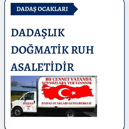
DADAŞ OCAKLARI
DADAŞLIK
DOĞMATİK RUH
ASALETİDİR