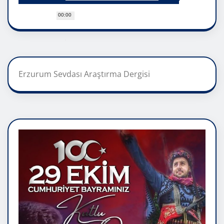
00:00
Erzurum Sevdası Araştırma Dergisi