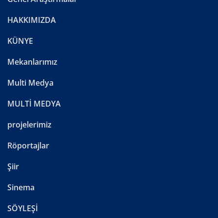
HAKKIMIZDA
KÜNYE
Mekanlarımız
Multi Medya
MULTİ MEDYA
projelerimiz
Röportajlar
Şiir
Sinema
SÖYLEŞİ