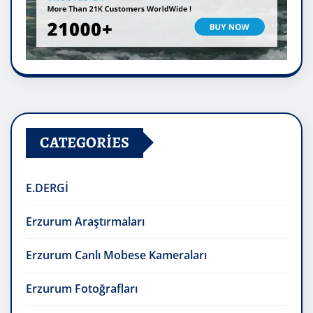
CATEGORIES
E.DERGİ
Erzurum Araştırmaları
Erzurum Canlı Mobese Kameraları
Erzurum Fotoğrafları