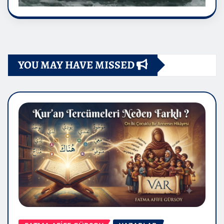
YOU MAY HAVE MISSED