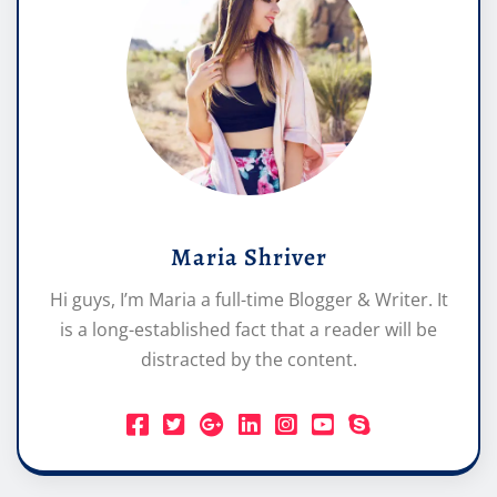
Maria Shriver
Hi guys, I’m Maria a full-time Blogger & Writer. It
is a long-established fact that a reader will be
distracted by the content.