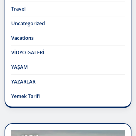
Travel
Uncategorized
Vacations
VİDYO GALERİ
YAŞAM
YAZARLAR
Yemek Tarifi