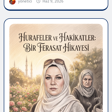
yönetici
Haz 9, 2026