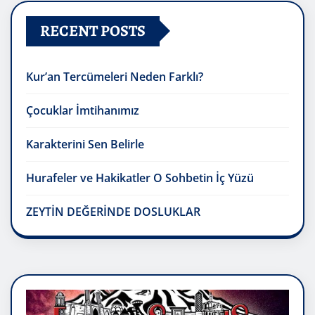
RECENT POSTS
Kur’an Tercümeleri Neden Farklı?
Çocuklar İmtihanımız
Karakterini Sen Belirle
Hurafeler ve Hakikatler O Sohbetin İç Yüzü
ZEYTİN DEĞERİNDE DOSLUKLAR