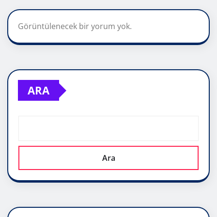
Görüntülenecek bir yorum yok.
ARA
Ara