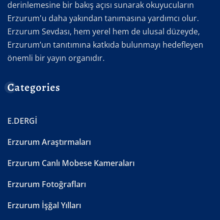
derinlemesine bir bakış açısı sunarak okuyucuların
Erzurum'u daha yakından tanımasına yardımcı olur.
Erzurum Sevdası, hem yerel hem de ulusal düzeyde,
Erzurum’un tanıtımına katkıda bulunmayı hedefleyen
önemli bir yayın organıdır.
Categories
E.DERGİ
Erzurum Araştırmaları
Erzurum Canlı Mobese Kameraları
Erzurum Fotoğrafları
Erzurum İşğal Yılları