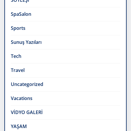
SÖYLEŞİ
SpaSalon
Sports
Sunuş Yazıları
Tech
Travel
Uncategorized
Vacations
VİDYO GALERİ
YAŞAM