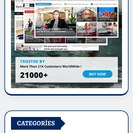
CATEGORIES