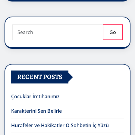
Go
RECENT POSTS
Çocuklar İmtihanımız
Karakterini Sen Belirle
Hurafeler ve Hakikatler O Sohbetin İç Yüzü