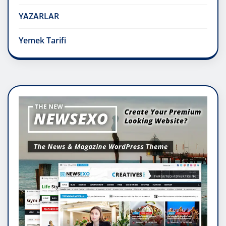
YAZARLAR
Yemek Tarifi