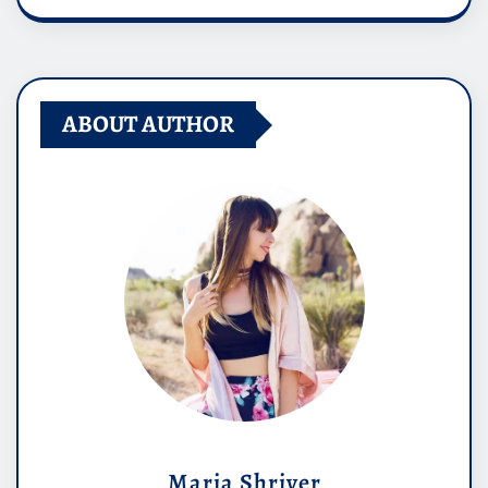
ABOUT AUTHOR
Maria Shriver