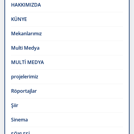
HAKKIMIZDA
KÜNYE
Mekanlarımız
Multi Medya
MULTİ MEDYA
projelerimiz
Röportajlar
Şiir
Sinema