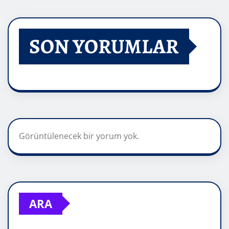
SON YORUMLAR
Görüntülenecek bir yorum yok.
ARA