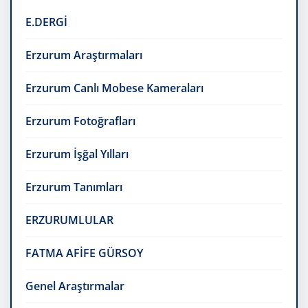
E.DERGİ
Erzurum Araştırmaları
Erzurum Canlı Mobese Kameraları
Erzurum Fotoğrafları
Erzurum İşğal Yılları
Erzurum Tanımları
ERZURUMLULAR
FATMA AFİFE GÜRSOY
Genel Araştırmalar