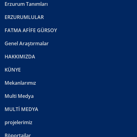
Erzurum Tanımları
ERZURUMLULAR
FATMA AFİFE GÜRSOY
Genel Araştırmalar
HAKKIMIZDA
KÜNYE
Mekanlarımız
Multi Medya
MULTİ MEDYA
projelerimiz
Röportajlar