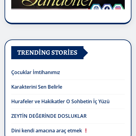
TRENDING STORIES
Çocuklar İmtihanımız
Karakterini Sen Belirle
Hurafeler ve Hakikatler O Sohbetin İç Yüzü
ZEYTİN DEĞERİNDE DOSLUKLAR
Dini kendi amacına araç etmek