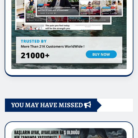
YOU MAY HAVE MISSED