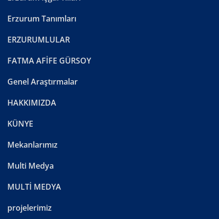
Erzurum Tanımları
ERZURUMLULAR
FATMA AFİFE GÜRSOY
Genel Araştırmalar
HAKKIMIZDA
KÜNYE
Mekanlarımız
Multi Medya
MULTİ MEDYA
projelerimiz