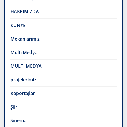
HAKKIMIZDA
KÜNYE
Mekanlarımız
Multi Medya
MULTİ MEDYA
projelerimiz
Röportajlar
Şiir
Sinema