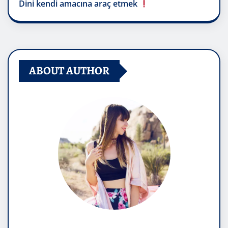
Dini kendi amacına araç etmek
ABOUT AUTHOR