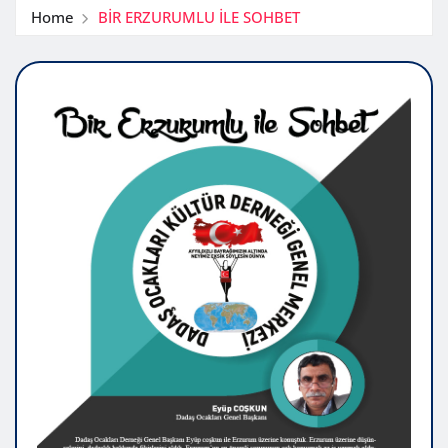
Home
BİR ERZURUMLU İLE SOHBET