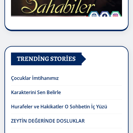
TRENDING STORIES
Çocuklar İmtihanımız
Karakterini Sen Belirle
Hurafeler ve Hakikatler O Sohbetin İç Yüzü
ZEYTİN DEĞERİNDE DOSLUKLAR