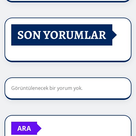
SON YORUMLAR
Görüntülenecek bir yorum yok.
ARA