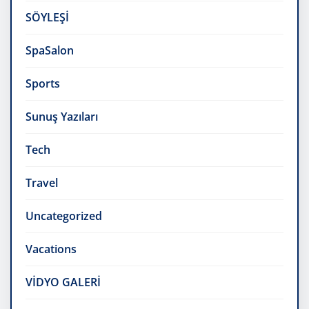
SÖYLEŞİ
SpaSalon
Sports
Sunuş Yazıları
Tech
Travel
Uncategorized
Vacations
VİDYO GALERİ