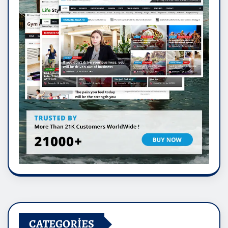
CATEGORIES