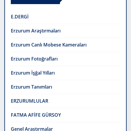
E.DERGİ
Erzurum Araştırmaları
Erzurum Canlı Mobese Kameraları
Erzurum Fotoğrafları
Erzurum İşğal Yılları
Erzurum Tanımları
ERZURUMLULAR
FATMA AFİFE GÜRSOY
Genel Araştırmalar