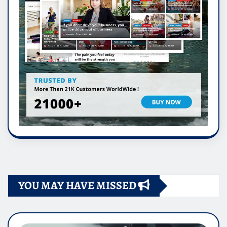
YOU MAY HAVE MISSED