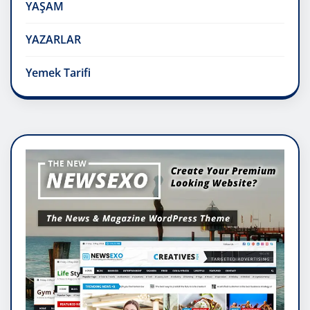
YAŞAM
YAZARLAR
Yemek Tarifi