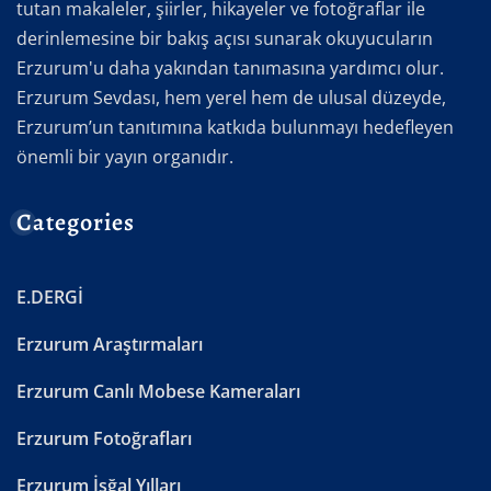
tutan makaleler, şiirler, hikayeler ve fotoğraflar ile
derinlemesine bir bakış açısı sunarak okuyucuların
Erzurum'u daha yakından tanımasına yardımcı olur.
Erzurum Sevdası, hem yerel hem de ulusal düzeyde,
Erzurum’un tanıtımına katkıda bulunmayı hedefleyen
önemli bir yayın organıdır.
Categories
E.DERGİ
Erzurum Araştırmaları
Erzurum Canlı Mobese Kameraları
Erzurum Fotoğrafları
Erzurum İşğal Yılları