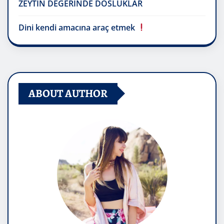
ZEYTİN DEĞERİNDE DOSLUKLAR
Dini kendi amacına araç etmek
ABOUT AUTHOR