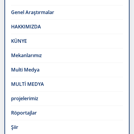
Genel Araştırmalar
HAKKIMIZDA
KÜNYE
Mekanlarımız
Multi Medya
MULTİ MEDYA
projelerimiz
Röportajlar
Şiir