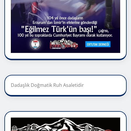
Dadaşlık Doğmatik Ruh Asaletidir