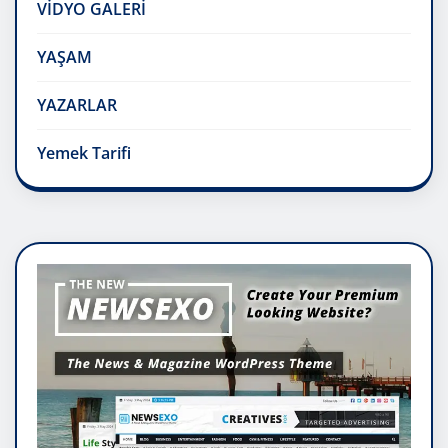
VİDYO GALERİ
YAŞAM
YAZARLAR
Yemek Tarifi