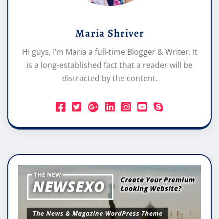
Maria Shriver
Hi guys, I’m Maria a full-time Blogger & Writer. It
is a long-established fact that a reader will be
distracted by the content.