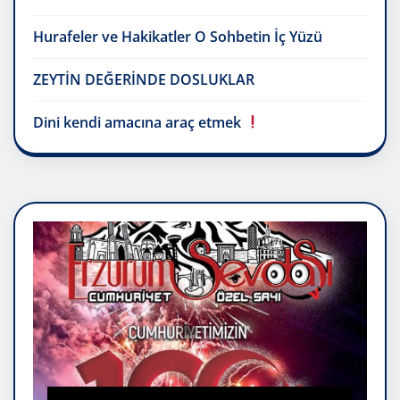
Hurafeler ve Hakikatler O Sohbetin İç Yüzü
ZEYTİN DEĞERİNDE DOSLUKLAR
Dini kendi amacına araç etmek