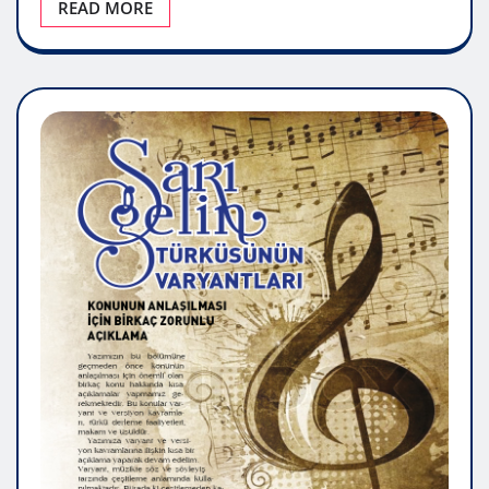
READ MORE