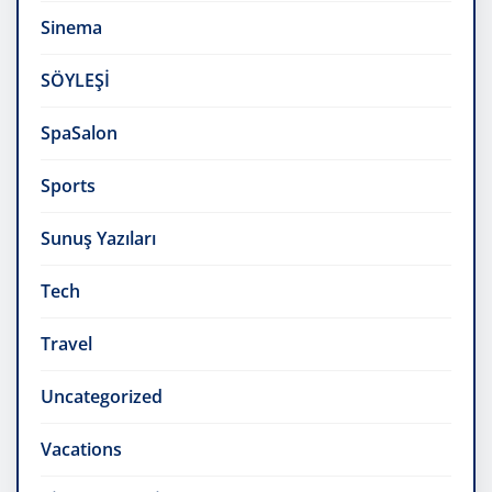
Sinema
SÖYLEŞİ
SpaSalon
Sports
Sunuş Yazıları
Tech
Travel
Uncategorized
Vacations