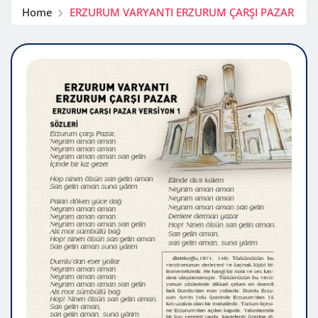
Home
ERZURUM VARYANTI ERZURUM ÇARŞI PAZAR