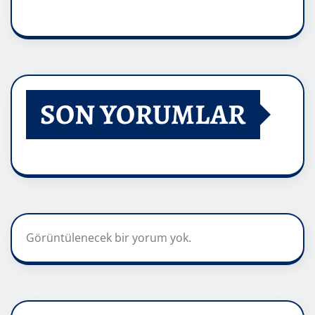
SON YORUMLAR
Görüntülenecek bir yorum yok.