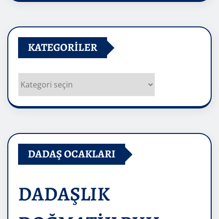
KATEGORILER
Kategoriler
DADAŞ OCAKLARI
DADAŞLIK