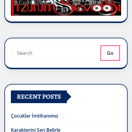
Go
RECENT POSTS
Çocuklar İmtihanımız
Karakterini Sen Belirle