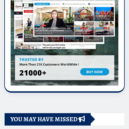
YOU MAY HAVE MISSED