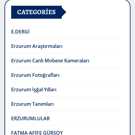
CATEGORIES
E.DERGİ
Erzurum Araştırmaları
Erzurum Canlı Mobese Kameraları
Erzurum Fotoğrafları
Erzurum İşğal Yılları
Erzurum Tanımları
ERZURUMLULAR
FATMA AFİFE GÜRSOY