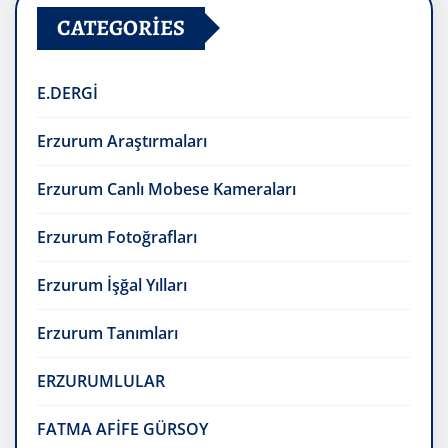
CATEGORIES
E.DERGİ
Erzurum Araştırmaları
Erzurum Canlı Mobese Kameraları
Erzurum Fotoğrafları
Erzurum İşğal Yılları
Erzurum Tanımları
ERZURUMLULAR
FATMA AFİFE GÜRSOY