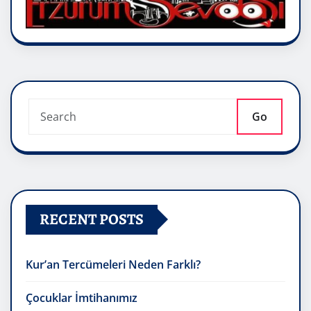
Go
RECENT POSTS
Kur’an Tercümeleri Neden Farklı?
Çocuklar İmtihanımız