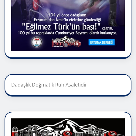
Dadaşlık Doğmatik Ruh Asaletidir