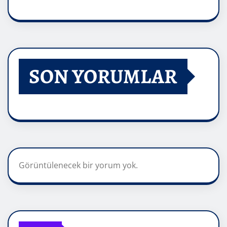
SON YORUMLAR
Görüntülenecek bir yorum yok.