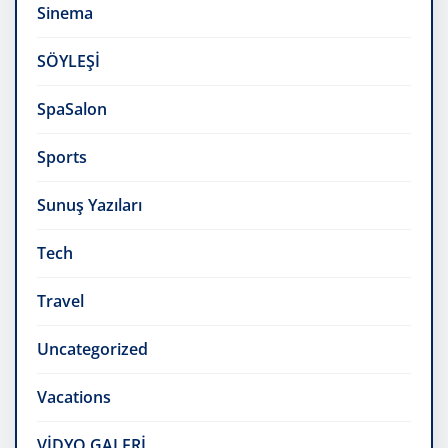
Sinema
SÖYLEŞİ
SpaSalon
Sports
Sunuş Yazıları
Tech
Travel
Uncategorized
Vacations
VİDYO GALERİ