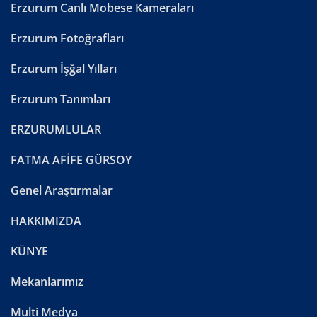
Erzurum Canlı Mobese Kameraları
Erzurum Fotoğrafları
Erzurum İşğal Yılları
Erzurum Tanımları
ERZURUMLULAR
FATMA AFİFE GÜRSOY
Genel Araştırmalar
HAKKIMIZDA
KÜNYE
Mekanlarımız
Multi Medya