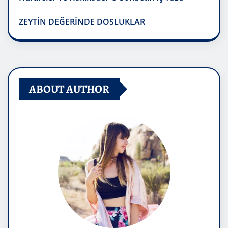
ZEYTİN DEĞERİNDE DOSLUKLAR
ABOUT AUTHOR