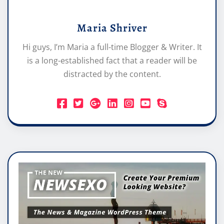
Maria Shriver
Hi guys, I’m Maria a full-time Blogger & Writer. It
is a long-established fact that a reader will be
distracted by the content.