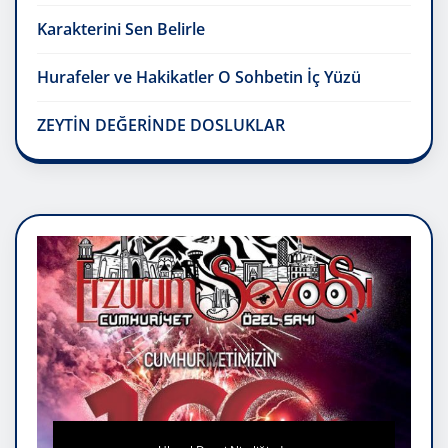
Karakterini Sen Belirle
Hurafeler ve Hakikatler O Sohbetin İç Yüzü
ZEYTİN DEĞERİNDE DOSLUKLAR