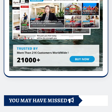
YOU MAY HAVE MISSED