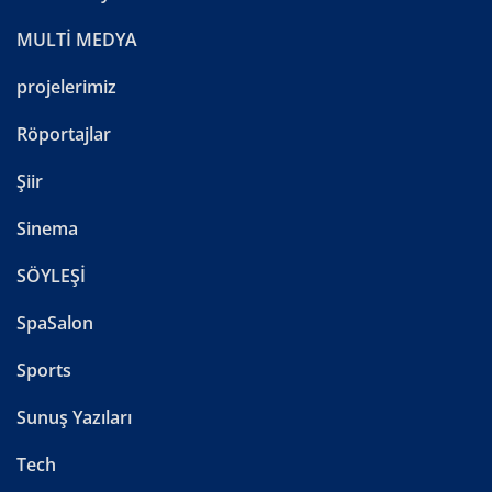
MULTİ MEDYA
projelerimiz
Röportajlar
Şiir
Sinema
SÖYLEŞİ
SpaSalon
Sports
Sunuş Yazıları
Tech