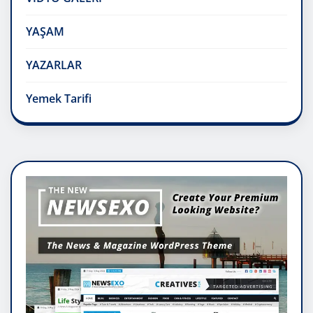
YAŞAM
YAZARLAR
Yemek Tarifi