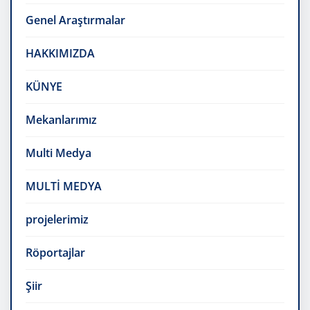
Genel Araştırmalar
HAKKIMIZDA
KÜNYE
Mekanlarımız
Multi Medya
MULTİ MEDYA
projelerimiz
Röportajlar
Şiir