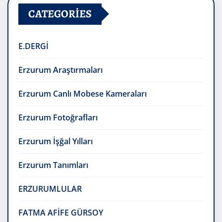
CATEGORIES
E.DERGİ
Erzurum Araştırmaları
Erzurum Canlı Mobese Kameraları
Erzurum Fotoğrafları
Erzurum İşğal Yılları
Erzurum Tanımları
ERZURUMLULAR
FATMA AFİFE GÜRSOY