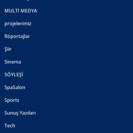
MULTİ MEDYA
projelerimiz
Röportajlar
Şiir
Sinema
SÖYLEŞİ
SpaSalon
Sports
Sunuş Yazıları
Tech