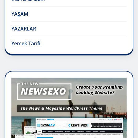
YAŞAM
YAZARLAR
Yemek Tarifi