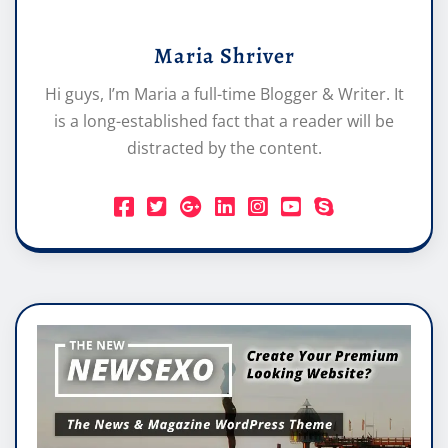
Maria Shriver
Hi guys, I’m Maria a full-time Blogger & Writer. It
is a long-established fact that a reader will be
distracted by the content.