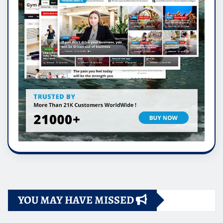
YOU MAY HAVE MISSED