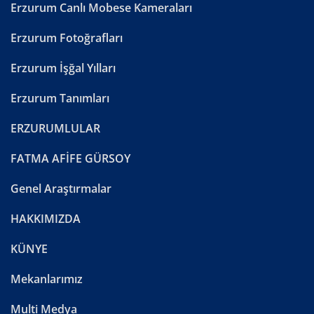
Erzurum Canlı Mobese Kameraları
Erzurum Fotoğrafları
Erzurum İşğal Yılları
Erzurum Tanımları
ERZURUMLULAR
FATMA AFİFE GÜRSOY
Genel Araştırmalar
HAKKIMIZDA
KÜNYE
Mekanlarımız
Multi Medya