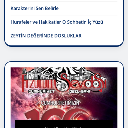
Karakterini Sen Belirle
Hurafeler ve Hakikatler O Sohbetin İç Yüzü
ZEYTİN DEĞERİNDE DOSLUKLAR