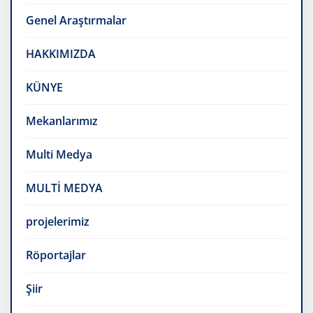
Genel Araştırmalar
HAKKIMIZDA
KÜNYE
Mekanlarımız
Multi Medya
MULTİ MEDYA
projelerimiz
Röportajlar
Şiir