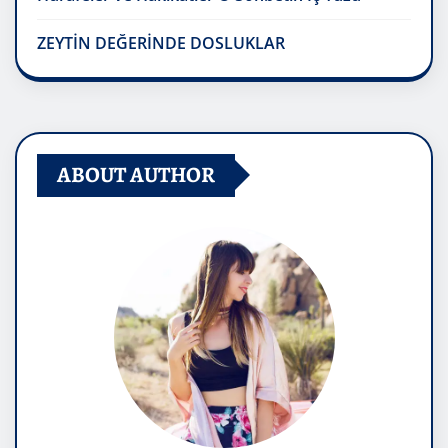
ZEYTİN DEĞERİNDE DOSLUKLAR
ABOUT AUTHOR