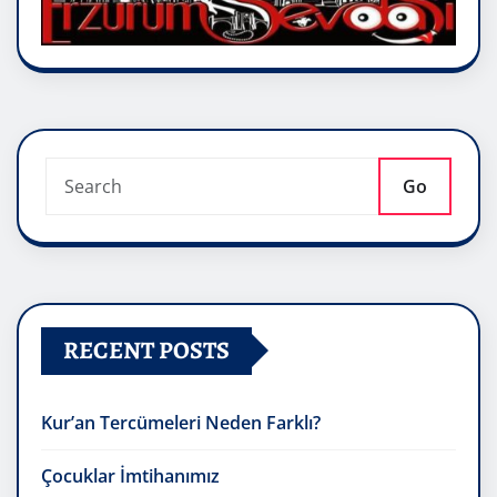
Go
RECENT POSTS
Kur’an Tercümeleri Neden Farklı?
Çocuklar İmtihanımız