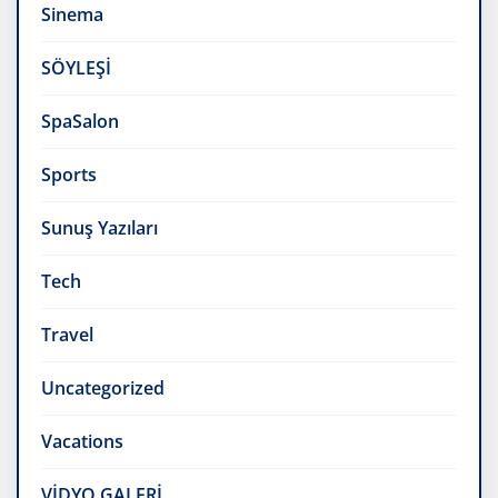
Sinema
SÖYLEŞİ
SpaSalon
Sports
Sunuş Yazıları
Tech
Travel
Uncategorized
Vacations
VİDYO GALERİ