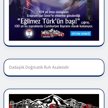
Dadaşlık Doğmatik Ruh Asaletidir