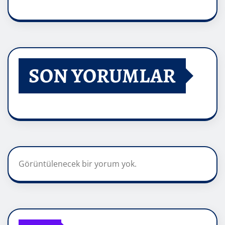
SON YORUMLAR
Görüntülenecek bir yorum yok.