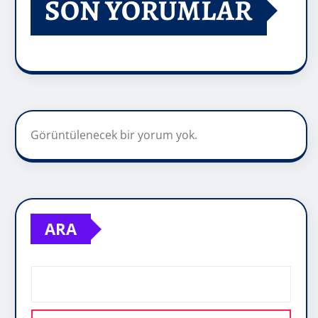
SON YORUMLAR
Görüntülenecek bir yorum yok.
ARA