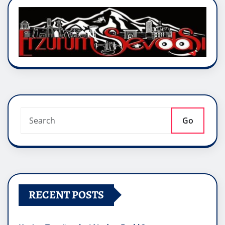
Go
RECENT POSTS