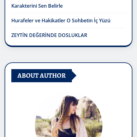
Karakterini Sen Belirle
Hurafeler ve Hakikatler O Sohbetin İç Yüzü
ZEYTİN DEĞERİNDE DOSLUKLAR
ABOUT AUTHOR