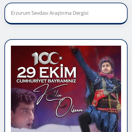
Erzurum Sevdası Araştırma Dergisi