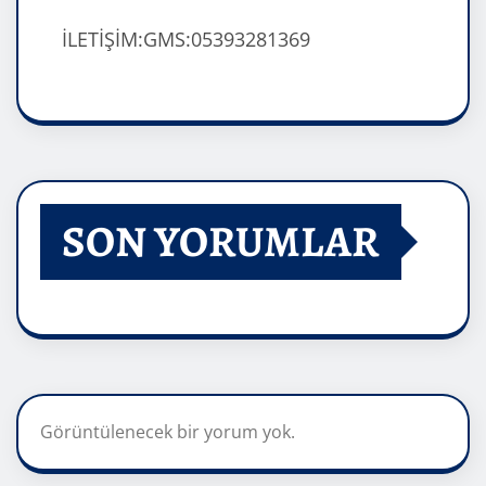
İLETİŞİM:GMS:05393281369
SON YORUMLAR
Görüntülenecek bir yorum yok.