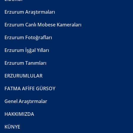
Erzurum Araştırmaları
Erzurum Canlı Mobese Kameraları
Erzurum Fotoğrafları
Erzurum İşğal Yılları
Erzurum Tanımları
ERZURUMLULAR
FATMA AFİFE GÜRSOY
Genel Araştırmalar
HAKKIMIZDA
KÜNYE