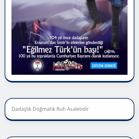
Dadaşlık Doğmatik Ruh Asaletidir