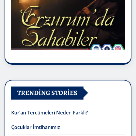
TRENDING STORIES
Kur’an Tercümeleri Neden Farklı?
Çocuklar İmtihanımız