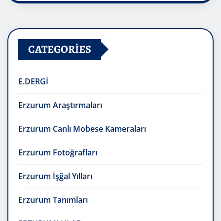
CATEGORIES
E.DERGİ
Erzurum Araştırmaları
Erzurum Canlı Mobese Kameraları
Erzurum Fotoğrafları
Erzurum İşğal Yılları
Erzurum Tanımları