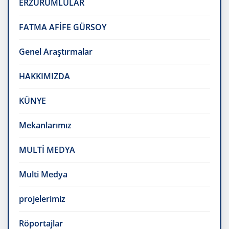
ERZURUMLULAR
FATMA AFİFE GÜRSOY
Genel Araştırmalar
HAKKIMIZDA
KÜNYE
Mekanlarımız
MULTİ MEDYA
Multi Medya
projelerimiz
Röportajlar