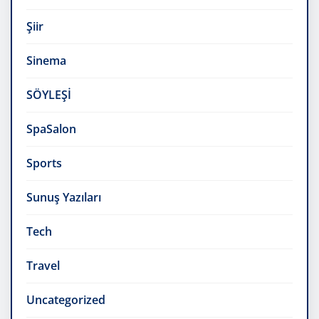
Şiir
Sinema
SÖYLEŞİ
SpaSalon
Sports
Sunuş Yazıları
Tech
Travel
Uncategorized