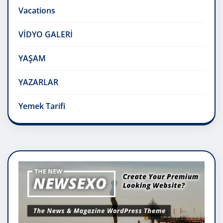
Vacations
VİDYO GALERİ
YAŞAM
YAZARLAR
Yemek Tarifi