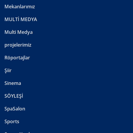
Mekanlarımız
MULTİ MEDYA
Multi Medya
projelerimiz
Röportajlar
Şiir
Sinema
SÖYLEŞİ
SpaSalon
Sports