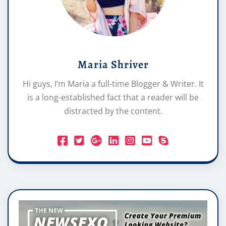
Maria Shriver
Hi guys, I’m Maria a full-time Blogger & Writer. It
is a long-established fact that a reader will be
distracted by the content.