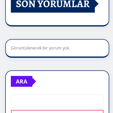
SON YORUMLAR
Görüntülenecek bir yorum yok.
ARA