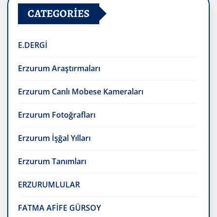
CATEGORIES
E.DERGİ
Erzurum Araştırmaları
Erzurum Canlı Mobese Kameraları
Erzurum Fotoğrafları
Erzurum İşğal Yılları
Erzurum Tanımları
ERZURUMLULAR
FATMA AFİFE GÜRSOY