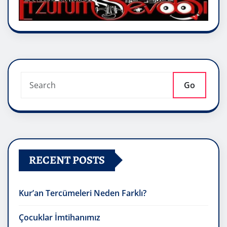
Go
RECENT POSTS
Kur’an Tercümeleri Neden Farklı?
Çocuklar İmtihanımız