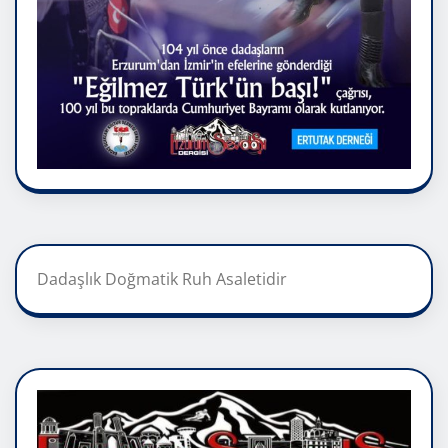
Dadaşlık Doğmatik Ruh Asaletidir