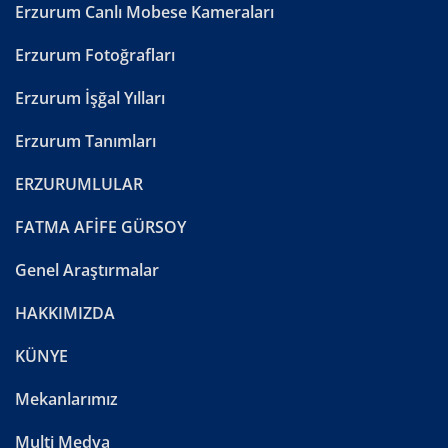
Erzurum Canlı Mobese Kameraları
Erzurum Fotoğrafları
Erzurum İşğal Yılları
Erzurum Tanımları
ERZURUMLULAR
FATMA AFİFE GÜRSOY
Genel Araştırmalar
HAKKIMIZDA
KÜNYE
Mekanlarımız
Multi Medya