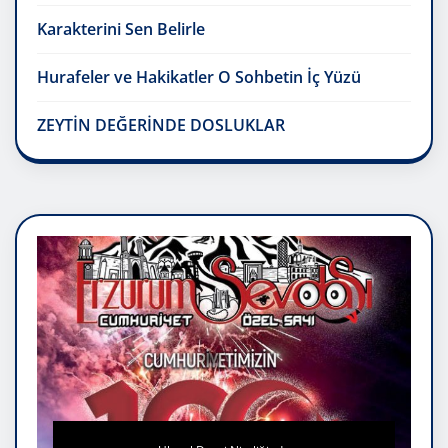
Karakterini Sen Belirle
Hurafeler ve Hakikatler O Sohbetin İç Yüzü
ZEYTİN DEĞERİNDE DOSLUKLAR