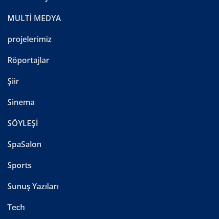
MULTİ MEDYA
projelerimiz
Röportajlar
Şiir
Sinema
SÖYLEŞİ
SpaSalon
Sports
Sunuş Yazıları
Tech