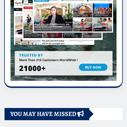
YOU MAY HAVE MISSED