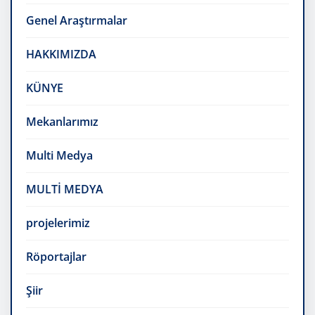
Genel Araştırmalar
HAKKIMIZDA
KÜNYE
Mekanlarımız
Multi Medya
MULTİ MEDYA
projelerimiz
Röportajlar
Şiir