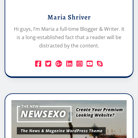
Maria Shriver
Hi guys, I’m Maria a full-time Blogger & Writer. It
is a long-established fact that a reader will be
distracted by the content.