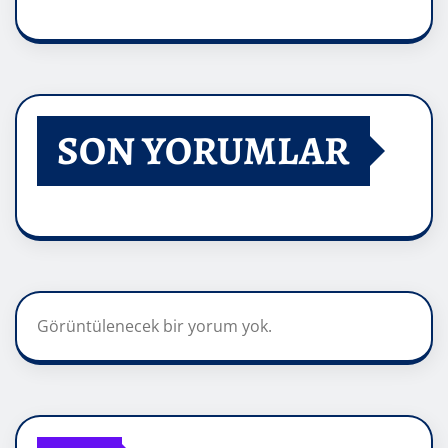
SON YORUMLAR
Görüntülenecek bir yorum yok.