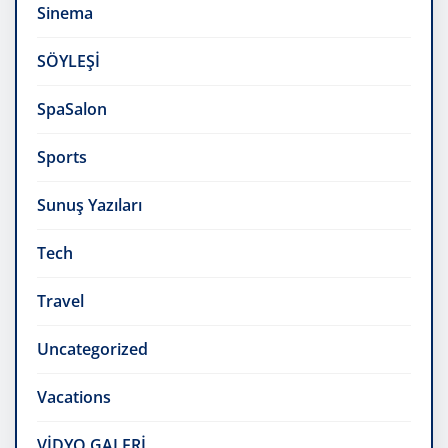
Sinema
SÖYLEŞİ
SpaSalon
Sports
Sunuş Yazıları
Tech
Travel
Uncategorized
Vacations
VİDYO GALERİ