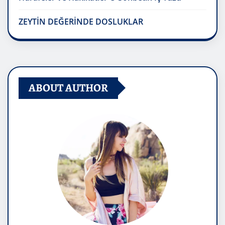
ZEYTİN DEĞERİNDE DOSLUKLAR
ABOUT AUTHOR