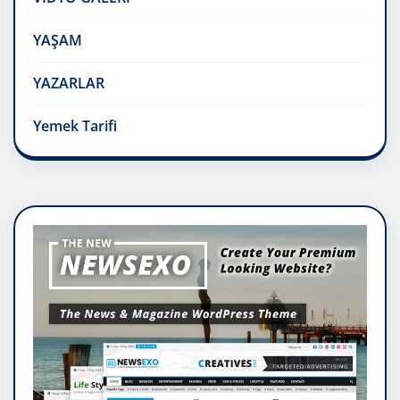
YAŞAM
YAZARLAR
Yemek Tarifi