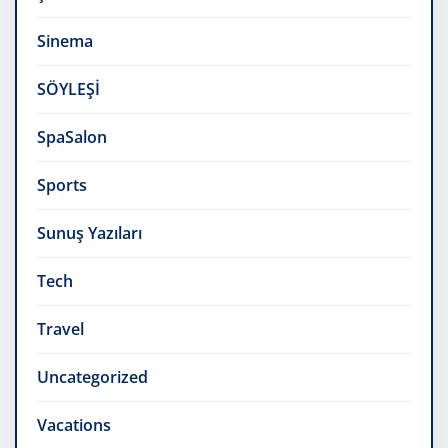
Sinema
SÖYLEŞİ
SpaSalon
Sports
Sunuş Yazıları
Tech
Travel
Uncategorized
Vacations