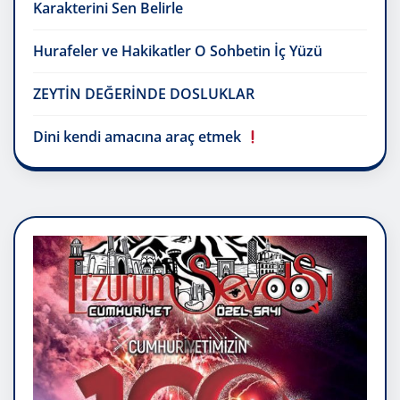
Karakterini Sen Belirle
Hurafeler ve Hakikatler O Sohbetin İç Yüzü
ZEYTİN DEĞERİNDE DOSLUKLAR
Dini kendi amacına araç etmek