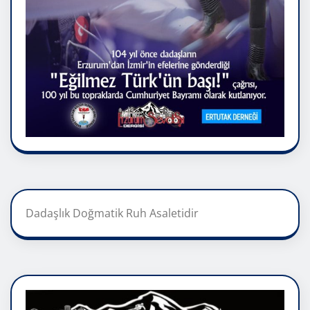
Dadaşlık Doğmatik Ruh Asaletidir