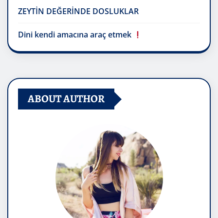
ZEYTİN DEĞERİNDE DOSLUKLAR
Dini kendi amacına araç etmek
ABOUT AUTHOR