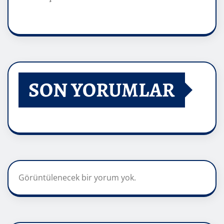
SON YORUMLAR
Görüntülenecek bir yorum yok.