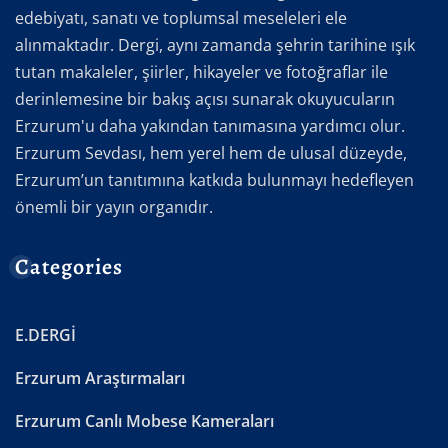
edebiyatı, sanatı ve toplumsal meseleleri ele
alınmaktadır. Dergi, aynı zamanda şehrin tarihine ışık
tutan makaleler, şiirler, hikayeler ve fotoğraflar ile
derinlemesine bir bakış açısı sunarak okuyucuların
Erzurum'u daha yakından tanımasına yardımcı olur.
Erzurum Sevdası, hem yerel hem de ulusal düzeyde,
Erzurum’un tanıtımına katkıda bulunmayı hedefleyen
önemli bir yayın organıdır.
Categories
E.DERGİ
Erzurum Araştırmaları
Erzurum Canlı Mobese Kameraları