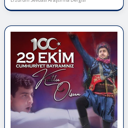
Erzurum Sevdası Araştırma Dergisi