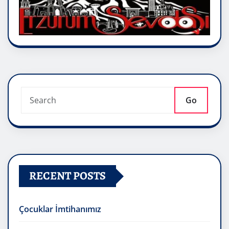
Go
RECENT POSTS
Çocuklar İmtihanımız