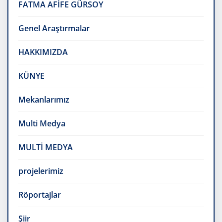
FATMA AFİFE GÜRSOY
Genel Araştırmalar
HAKKIMIZDA
KÜNYE
Mekanlarımız
Multi Medya
MULTİ MEDYA
projelerimiz
Röportajlar
Şiir