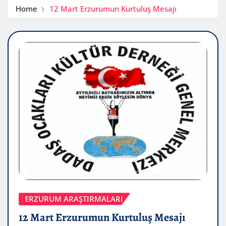
Home
12 Mart Erzurumun Kurtuluş Mesajı
ERZURUM ARAŞTIRMALARI
12 Mart Erzurumun Kurtuluş Mesajı