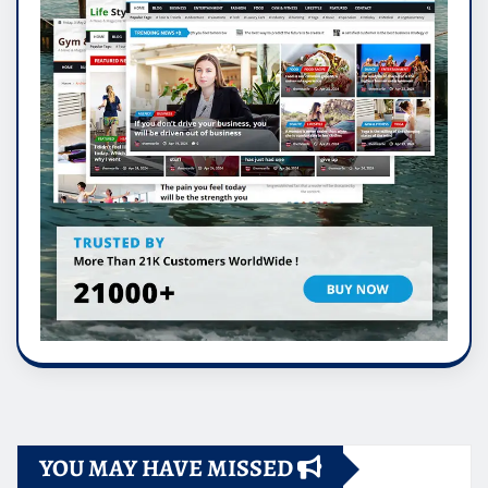
YOU MAY HAVE MISSED