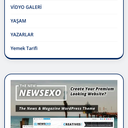
VİDYO GALERİ
YAŞAM
YAZARLAR
Yemek Tarifi