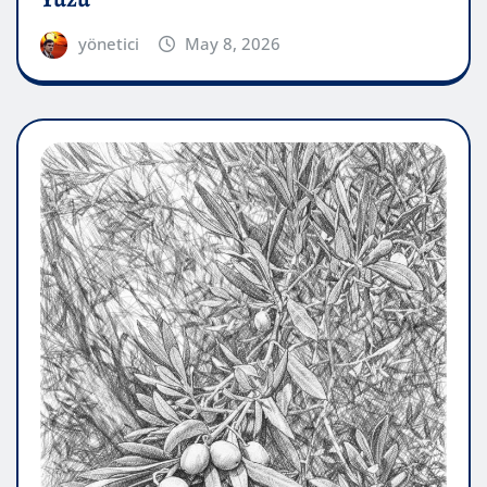
yönetici
May 8, 2026