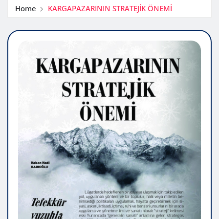
Home
KARGAPAZARININ STRATEJİK ÖNEMİ