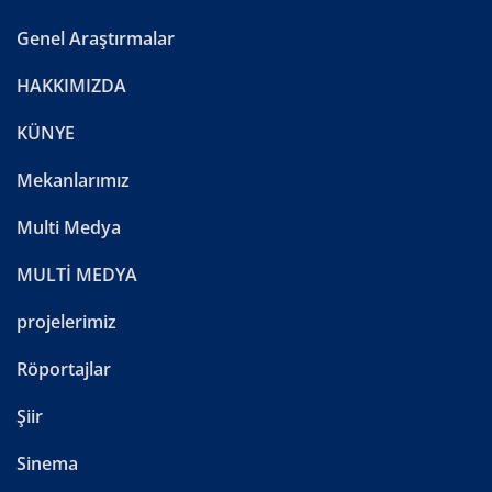
Genel Araştırmalar
HAKKIMIZDA
KÜNYE
Mekanlarımız
Multi Medya
MULTİ MEDYA
projelerimiz
Röportajlar
Şiir
Sinema