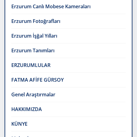
Erzurum Canlı Mobese Kameraları
Erzurum Fotoğrafları
Erzurum İşğal Yılları
Erzurum Tanımları
ERZURUMLULAR
FATMA AFİFE GÜRSOY
Genel Araştırmalar
HAKKIMIZDA
KÜNYE