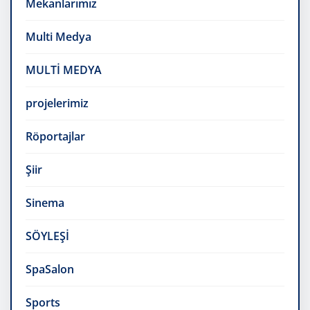
Mekanlarımız
Multi Medya
MULTİ MEDYA
projelerimiz
Röportajlar
Şiir
Sinema
SÖYLEŞİ
SpaSalon
Sports