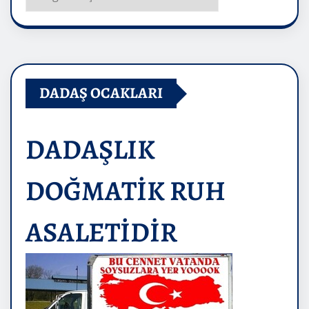
DADAŞ OCAKLARI
DADAŞLIK
DOĞMATİK RUH
ASALETİDİR