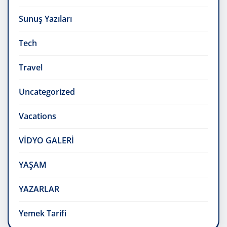
Sunuş Yazıları
Tech
Travel
Uncategorized
Vacations
VİDYO GALERİ
YAŞAM
YAZARLAR
Yemek Tarifi