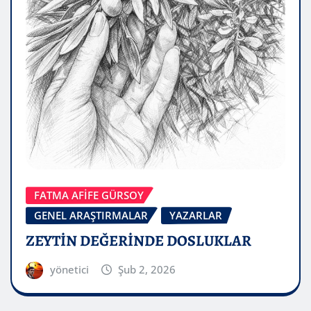
FATMA AFİFE GÜRSOY
GENEL ARAŞTIRMALAR
YAZARLAR
ZEYTİN DEĞERİNDE DOSLUKLAR
yönetici
Şub 2, 2026