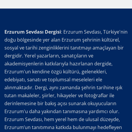
Erzurum Sevdası Dergisi
: Erzurum Sevdası, Türkiye'nin
doğu bölgesinde yer alan Erzurum şehrinin kültürel,
sosyal ve tarihi zenginliklerini tanıtmayı amaçlayan bir
dergidir. Yerel yazarların, sanatçıların ve
akademisyenlerin katkılarıyla hazırlanan dergide,
Erzurum'un kendine özgü kültürü, gelenekleri,
edebiyatı, sanatı ve toplumsal meseleleri ele
alınmaktadır. Dergi, aynı zamanda şehrin tarihine ışık
tutan makaleler, şiirler, hikayeler ve fotoğraflar ile
derinlemesine bir bakış açısı sunarak okuyucuların
Erzurum'u daha yakından tanımasına yardımcı olur.
Erzurum Sevdası, hem yerel hem de ulusal düzeyde,
Erzurum’un tanıtımına katkıda bulunmayı hedefleyen