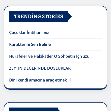
TRENDING STORIES
Çocuklar İmtihanımız
Karakterini Sen Belirle
Hurafeler ve Hakikatler O Sohbetin İç Yüzü
ZEYTİN DEĞERİNDE DOSLUKLAR
Dini kendi amacına araç etmek