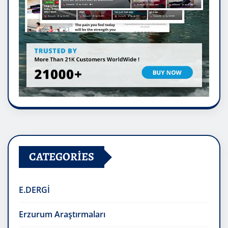
CATEGORIES
E.DERGİ
Erzurum Araştırmaları