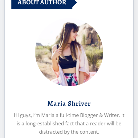
ABOUT AUTHOR
Maria Shriver
Hi guys, I’m Maria a full-time Blogger & Writer. It
is a long-established fact that a reader will be
distracted by the content.