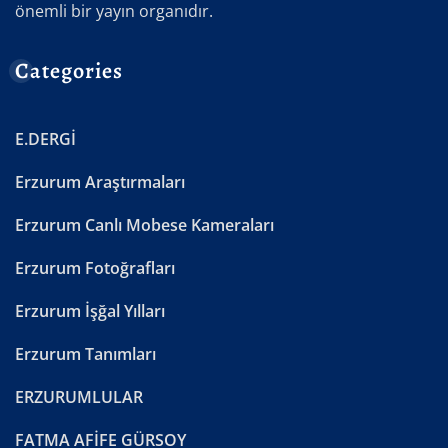
önemli bir yayın organıdır.
Categories
E.DERGİ
Erzurum Araştırmaları
Erzurum Canlı Mobese Kameraları
Erzurum Fotoğrafları
Erzurum İşğal Yılları
Erzurum Tanımları
ERZURUMLULAR
FATMA AFİFE GÜRSOY