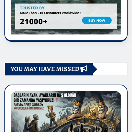
YOU MAY HAVE MISSED