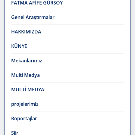
FATMA AFİFE GÜRSOY
Genel Araştırmalar
HAKKIMIZDA
KÜNYE
Mekanlarımız
Multi Medya
MULTİ MEDYA
projelerimiz
Röportajlar
Şiir