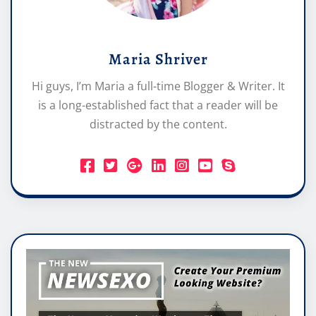
Maria Shriver
Hi guys, I’m Maria a full-time Blogger & Writer. It
is a long-established fact that a reader will be
distracted by the content.