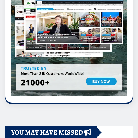
YOU MAY HAVE MISSED