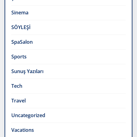
Sinema
SÖYLEŞİ
SpaSalon
Sports
Sunuş Yazıları
Tech
Travel
Uncategorized
Vacations