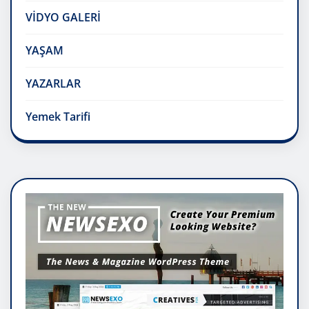
VİDYO GALERİ
YAŞAM
YAZARLAR
Yemek Tarifi