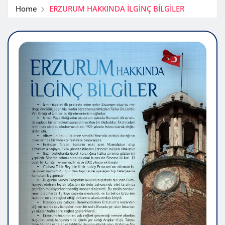
Home
ERZURUM HAKKINDA İLGİNÇ BİLGİLER