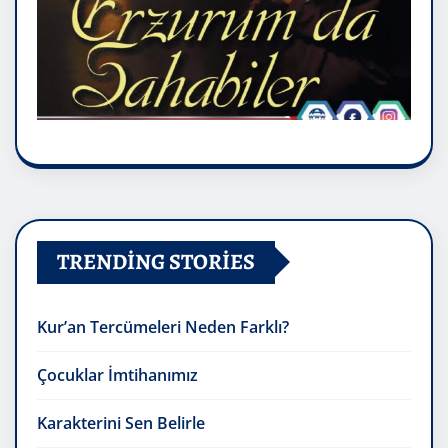
TRENDING STORIES
Kur’an Tercümeleri Neden Farklı?
Çocuklar İmtihanımız
Karakterini Sen Belirle