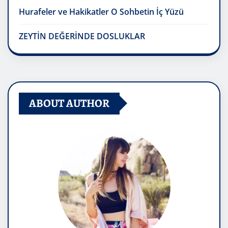
Hurafeler ve Hakikatler O Sohbetin İç Yüzü
ZEYTİN DEĞERİNDE DOSLUKLAR
ABOUT AUTHOR