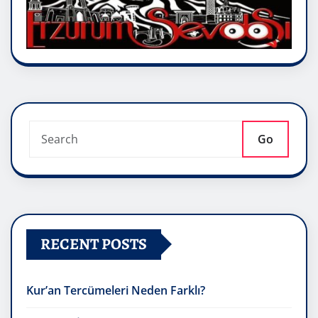
Go
RECENT POSTS
Kur’an Tercümeleri Neden Farklı?