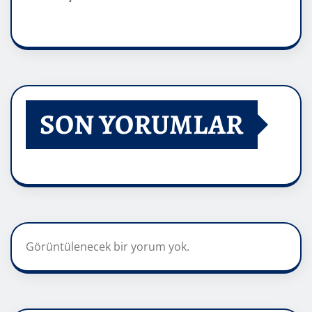
SON YORUMLAR
Görüntülenecek bir yorum yok.