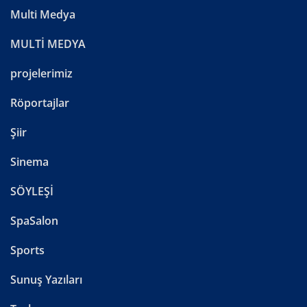
Multi Medya
MULTİ MEDYA
projelerimiz
Röportajlar
Şiir
Sinema
SÖYLEŞİ
SpaSalon
Sports
Sunuş Yazıları