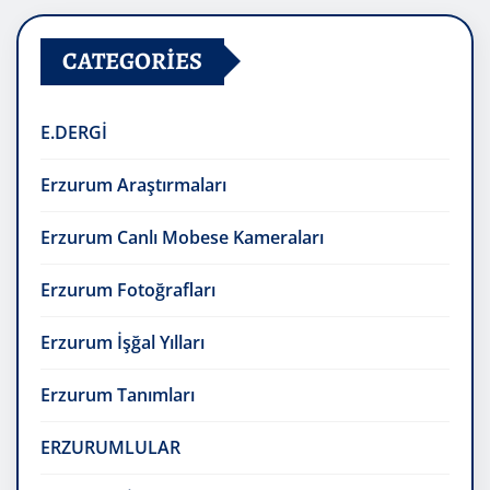
CATEGORIES
E.DERGİ
Erzurum Araştırmaları
Erzurum Canlı Mobese Kameraları
Erzurum Fotoğrafları
Erzurum İşğal Yılları
Erzurum Tanımları
ERZURUMLULAR