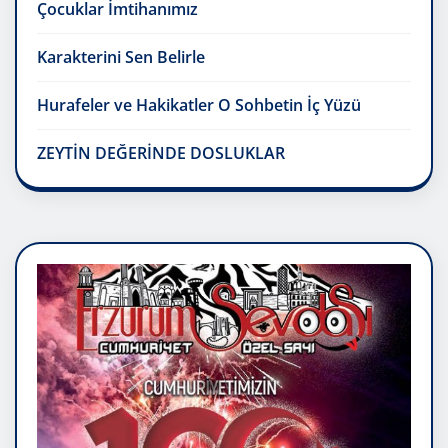
Çocuklar İmtihanımız
Karakterini Sen Belirle
Hurafeler ve Hakikatler O Sohbetin İç Yüzü
ZEYTİN DEĞERİNDE DOSLUKLAR