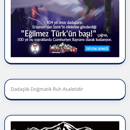
Dadaşlık Doğmatik Ruh Asaletidir