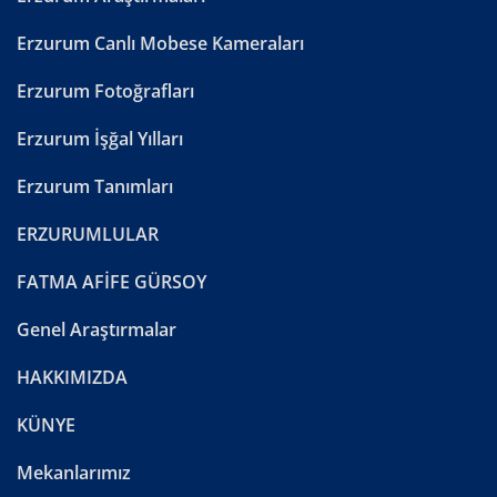
Erzurum Canlı Mobese Kameraları
Erzurum Fotoğrafları
Erzurum İşğal Yılları
Erzurum Tanımları
ERZURUMLULAR
FATMA AFİFE GÜRSOY
Genel Araştırmalar
HAKKIMIZDA
KÜNYE
Mekanlarımız