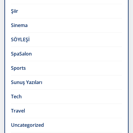
Şiir
Sinema
SÖYLEŞİ
SpaSalon
Sports
Sunuş Yazıları
Tech
Travel
Uncategorized