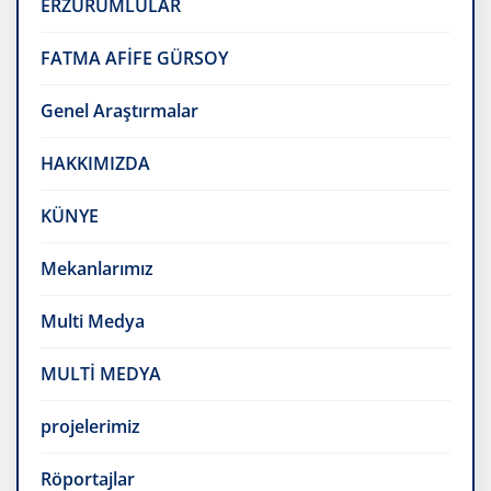
ERZURUMLULAR
FATMA AFİFE GÜRSOY
Genel Araştırmalar
HAKKIMIZDA
KÜNYE
Mekanlarımız
Multi Medya
MULTİ MEDYA
projelerimiz
Röportajlar