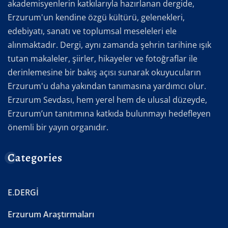
akademisyenlerin katkılarıyla hazırlanan dergide,
Erzurum'un kendine özgü kültürü, gelenekleri,
edebiyatı, sanatı ve toplumsal meseleleri ele
alınmaktadır. Dergi, aynı zamanda şehrin tarihine ışık
tutan makaleler, şiirler, hikayeler ve fotoğraflar ile
derinlemesine bir bakış açısı sunarak okuyucuların
Erzurum'u daha yakından tanımasına yardımcı olur.
Erzurum Sevdası, hem yerel hem de ulusal düzeyde,
Erzurum’un tanıtımına katkıda bulunmayı hedefleyen
önemli bir yayın organıdır.
Categories
E.DERGİ
Erzurum Araştırmaları