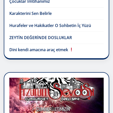
Çocuklar İmtihanımız
Karakterini Sen Belirle
Hurafeler ve Hakikatler O Sohbetin İç Yüzü
ZEYTİN DEĞERİNDE DOSLUKLAR
Dini kendi amacına araç etmek