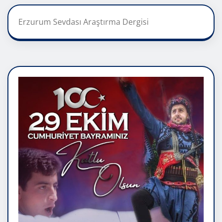
Erzurum Sevdası Araştırma Dergisi