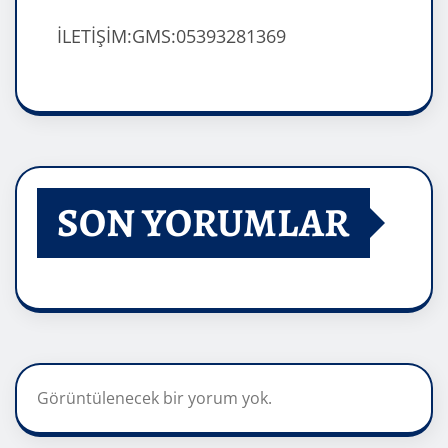
İLETİŞİM:GMS:05393281369
SON YORUMLAR
Görüntülenecek bir yorum yok.