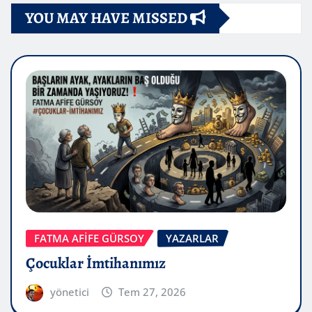
YOU MAY HAVE MISSED
FATMA AFİFE GÜRSOY
YAZARLAR
Çocuklar İmtihanımız
yönetici
Tem 27, 2026