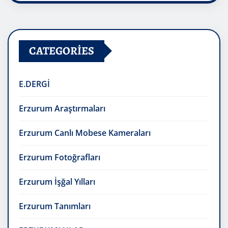
CATEGORIES
E.DERGİ
Erzurum Araştırmaları
Erzurum Canlı Mobese Kameraları
Erzurum Fotoğrafları
Erzurum İşğal Yılları
Erzurum Tanımları