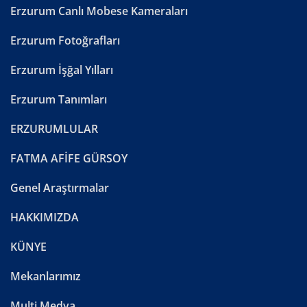
Erzurum Canlı Mobese Kameraları
Erzurum Fotoğrafları
Erzurum İşğal Yılları
Erzurum Tanımları
ERZURUMLULAR
FATMA AFİFE GÜRSOY
Genel Araştırmalar
HAKKIMIZDA
KÜNYE
Mekanlarımız
Multi Medya