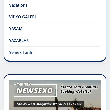
Vacations
VİDYO GALERİ
YAŞAM
YAZARLAR
Yemek Tarifi