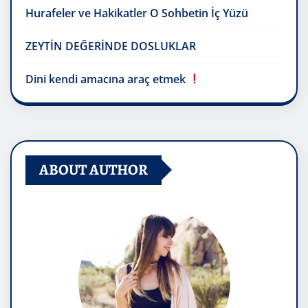
Hurafeler ve Hakikatler O Sohbetin İç Yüzü
ZEYTİN DEĞERİNDE DOSLUKLAR
Dini kendi amacına araç etmek
ABOUT AUTHOR