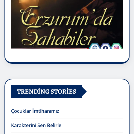
TRENDING STORIES
Çocuklar İmtihanımız
Karakterini Sen Belirle