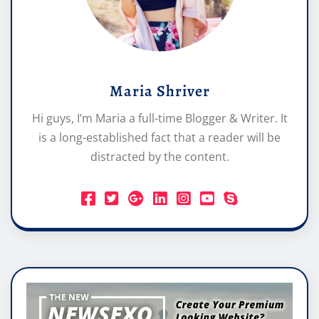
Maria Shriver
Hi guys, I’m Maria a full-time Blogger & Writer. It
is a long-established fact that a reader will be
distracted by the content.