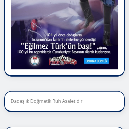
Dadaşlık Doğmatik Ruh Asaletidir