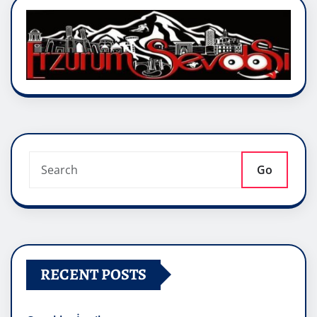
Go
RECENT POSTS