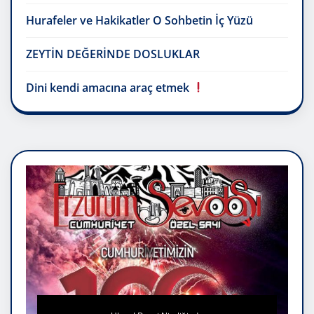
Hurafeler ve Hakikatler O Sohbetin İç Yüzü
ZEYTİN DEĞERİNDE DOSLUKLAR
Dini kendi amacına araç etmek