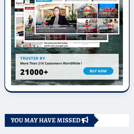
YOU MAY HAVE MISSED