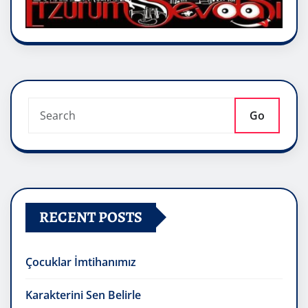
Go
RECENT POSTS
Çocuklar İmtihanımız
Karakterini Sen Belirle