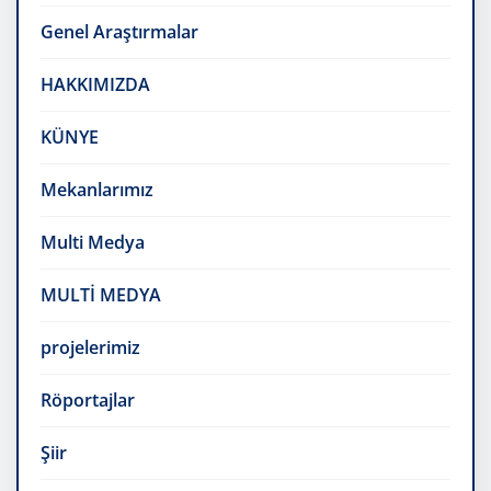
Genel Araştırmalar
HAKKIMIZDA
KÜNYE
Mekanlarımız
Multi Medya
MULTİ MEDYA
projelerimiz
Röportajlar
Şiir