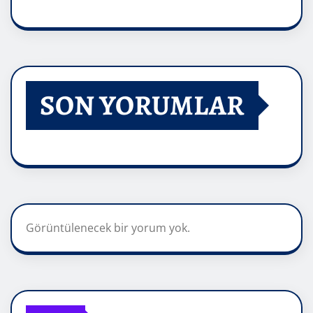
SON YORUMLAR
Görüntülenecek bir yorum yok.