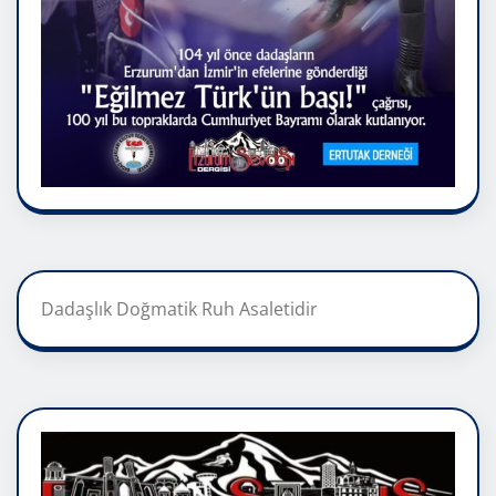
Dadaşlık Doğmatik Ruh Asaletidir