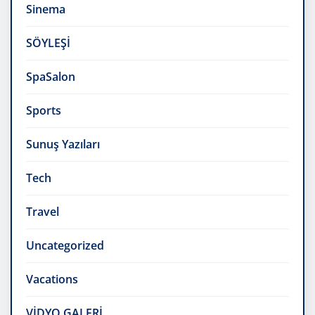
Sinema
SÖYLEŞİ
SpaSalon
Sports
Sunuş Yazıları
Tech
Travel
Uncategorized
Vacations
VİDYO GALERİ