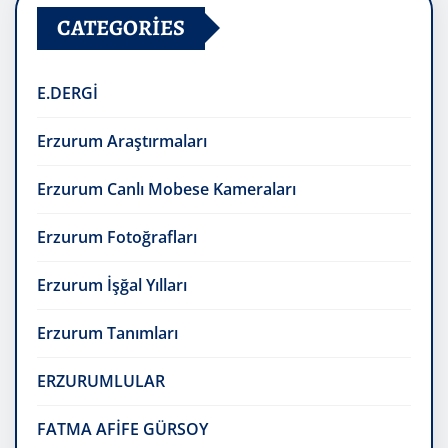
CATEGORIES
E.DERGİ
Erzurum Araştırmaları
Erzurum Canlı Mobese Kameraları
Erzurum Fotoğrafları
Erzurum İşğal Yılları
Erzurum Tanımları
ERZURUMLULAR
FATMA AFİFE GÜRSOY