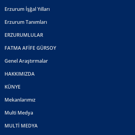
Erzurum İşğal Yılları
Erzurum Tanımları
ERZURUMLULAR
FATMA AFİFE GÜRSOY
Genel Araştırmalar
HAKKIMIZDA
KÜNYE
Mekanlarımız
Multi Medya
MULTİ MEDYA