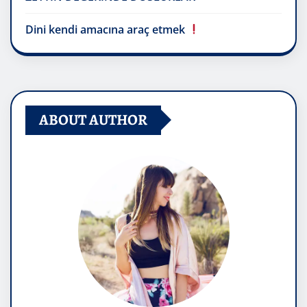
Dini kendi amacına araç etmek
ABOUT AUTHOR