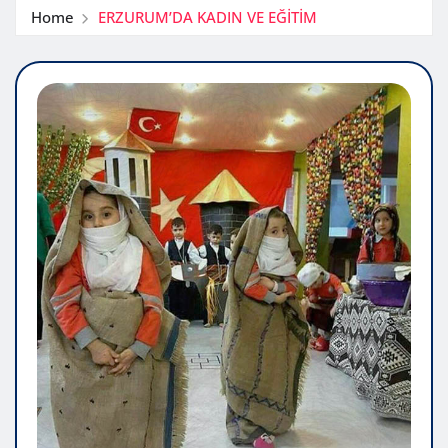
Home
ERZURUM’DA KADIN VE EĞİTİM