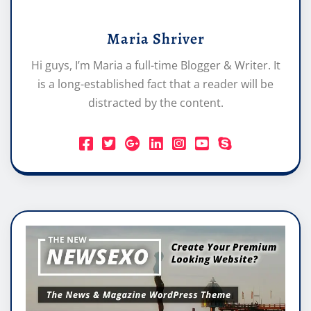
Maria Shriver
Hi guys, I’m Maria a full-time Blogger & Writer. It
is a long-established fact that a reader will be
distracted by the content.