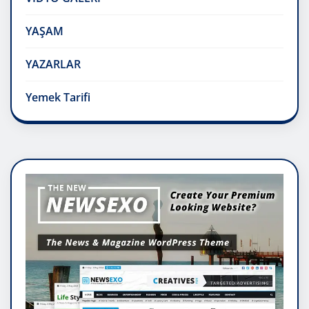
YAŞAM
YAZARLAR
Yemek Tarifi