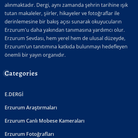
alınmaktadır. Dergi, aynı zamanda şehrin tarihine ışık
tutan makaleler, şiirler, hikayeler ve fotoğraflar ile
derinlemesine bir bakış açısı sunarak okuyucuların
Erzurum'u daha yakından tanımasına yardımcı olur.
Erzurum Sevdası, hem yerel hem de ulusal düzeyde,
Erzurum’un tanıtımına katkıda bulunmayı hedefleyen
önemli bir yayın organıdır.
Categories
E.DERGİ
Erzurum Araştırmaları
Erzurum Canlı Mobese Kameraları
Erzurum Fotoğrafları