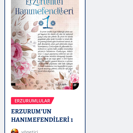
ERZURUMLULAR
ERZURUM’UN
HANIMEFENDİLERİ 1
yönetici