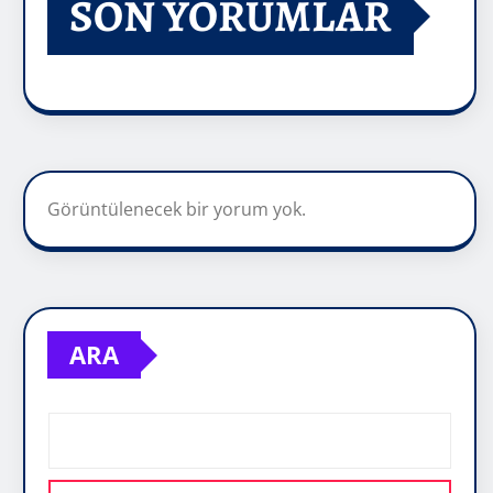
SON YORUMLAR
Görüntülenecek bir yorum yok.
ARA