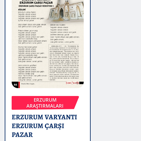
ERZURUM
ARAŞTIRMALARI
ERZURUM VARYANTI
ERZURUM ÇARŞI
PAZAR