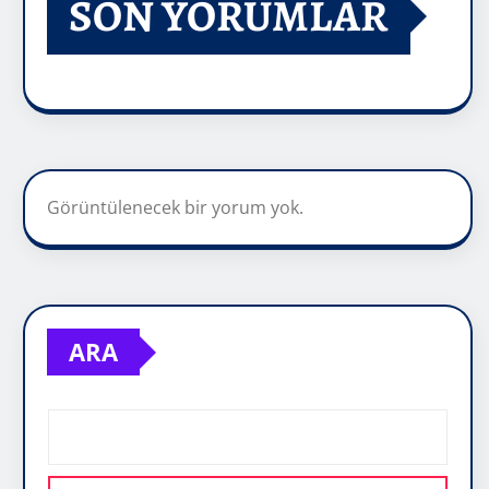
SON YORUMLAR
Görüntülenecek bir yorum yok.
ARA