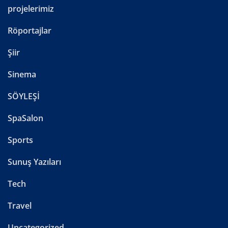
projelerimiz
Röportajlar
Şiir
Sinema
SÖYLEŞİ
SpaSalon
Sports
Sunuş Yazıları
Tech
Travel
Uncategorized