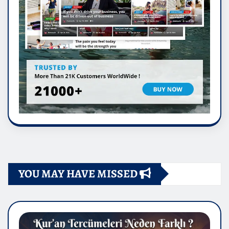
YOU MAY HAVE MISSED