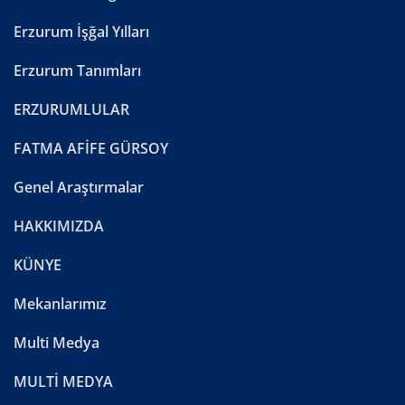
Erzurum İşğal Yılları
Erzurum Tanımları
ERZURUMLULAR
FATMA AFİFE GÜRSOY
Genel Araştırmalar
HAKKIMIZDA
KÜNYE
Mekanlarımız
Multi Medya
MULTİ MEDYA