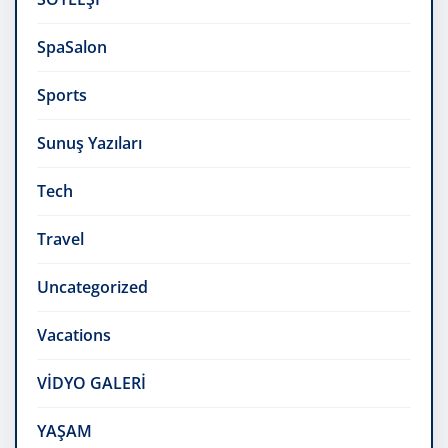
SpaSalon
Sports
Sunuş Yazıları
Tech
Travel
Uncategorized
Vacations
VİDYO GALERİ
YAŞAM