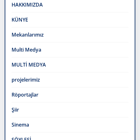
HAKKIMIZDA
KÜNYE
Mekanlarımız
Multi Medya
MULTİ MEDYA
projelerimiz
Röportajlar
Şiir
Sinema
SÖYLEŞİ