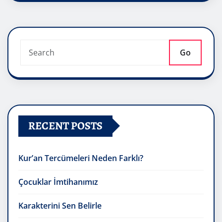
Go
RECENT POSTS
Kur’an Tercümeleri Neden Farklı?
Çocuklar İmtihanımız
Karakterini Sen Belirle