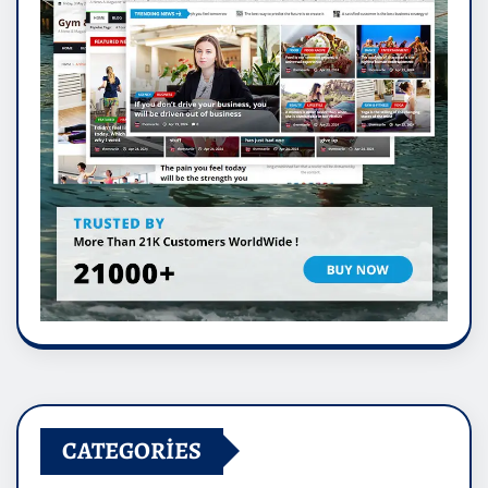
CATEGORIES