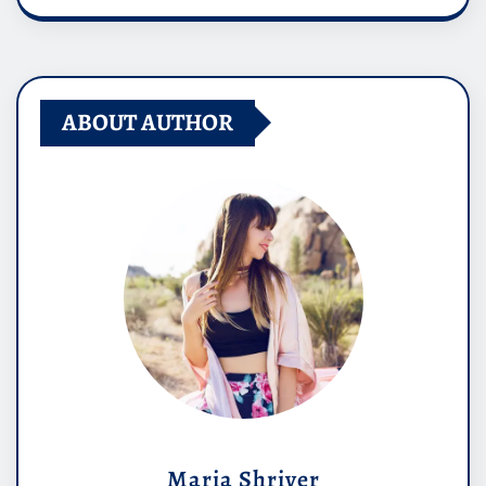
ABOUT AUTHOR
Maria Shriver