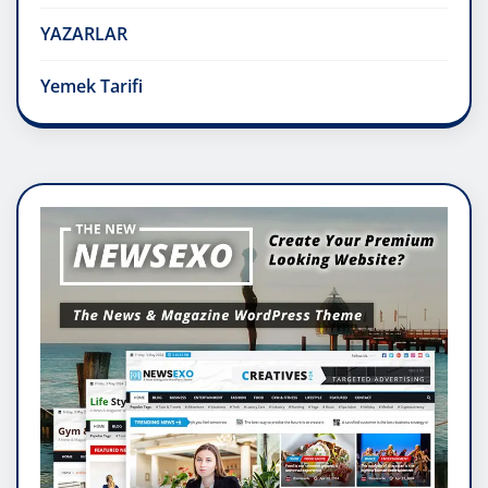
YAZARLAR
Yemek Tarifi