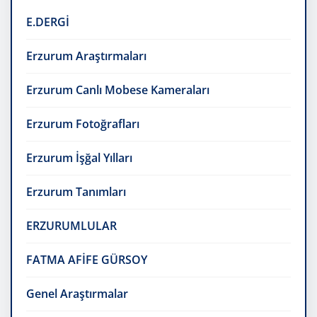
E.DERGİ
Erzurum Araştırmaları
Erzurum Canlı Mobese Kameraları
Erzurum Fotoğrafları
Erzurum İşğal Yılları
Erzurum Tanımları
ERZURUMLULAR
FATMA AFİFE GÜRSOY
Genel Araştırmalar