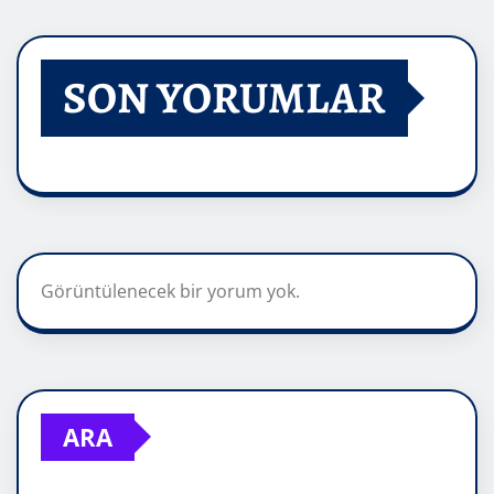
SON YORUMLAR
Görüntülenecek bir yorum yok.
ARA