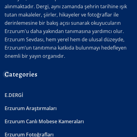
alınmaktadır. Dergi, aynı zamanda şehrin tarihine ışık
tutan makaleler, şiirler, hikayeler ve fotoğraflar ile
derinlemesine bir bakış açısı sunarak okuyucuların
Erzurum'u daha yakından tanımasına yardımcı olur.
Erzurum Sevdası, hem yerel hem de ulusal düzeyde,
Erzurum’un tanıtımına katkıda bulunmayı hedefleyen
önemli bir yayın organıdır.
Categories
E.DERGİ
Erzurum Araştırmaları
Erzurum Canlı Mobese Kameraları
Erzurum Fotoğrafları