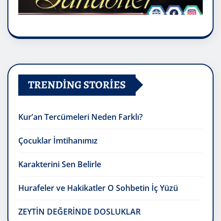
TRENDING STORIES
Kur’an Tercümeleri Neden Farklı?
Çocuklar İmtihanımız
Karakterini Sen Belirle
Hurafeler ve Hakikatler O Sohbetin İç Yüzü
ZEYTİN DEĞERİNDE DOSLUKLAR