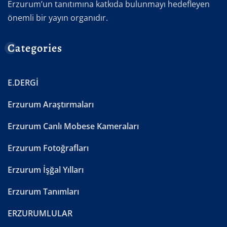
Erzurum’un tanıtımına katkıda bulunmayı hedefleyen
önemli bir yayın organıdır.
Categories
E.DERGİ
Erzurum Araştırmaları
Erzurum Canlı Mobese Kameraları
Erzurum Fotoğrafları
Erzurum İşğal Yılları
Erzurum Tanımları
ERZURUMLULAR