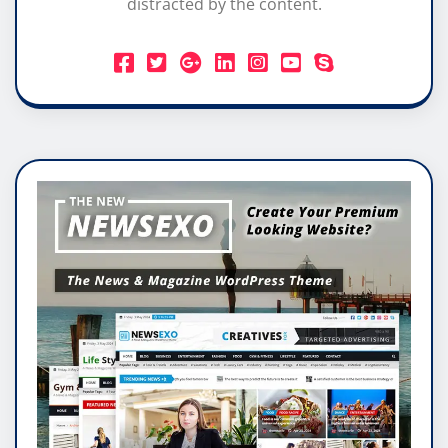
distracted by the content.