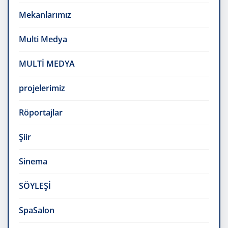
Mekanlarımız
Multi Medya
MULTİ MEDYA
projelerimiz
Röportajlar
Şiir
Sinema
SÖYLEŞİ
SpaSalon