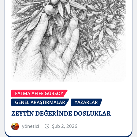
FATMA AFİFE GÜRSOY
GENEL ARAŞTIRMALAR
YAZARLAR
ZEYTİN DEĞERİNDE DOSLUKLAR
yönetici
Şub 2, 2026