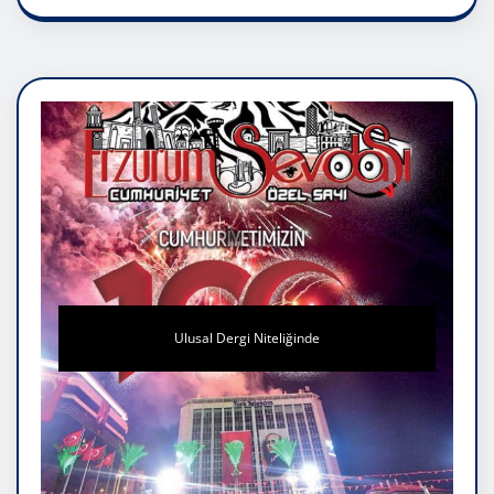
Ulusal Dergi Niteliğinde