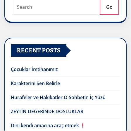
Go
RECENT POSTS
Çocuklar İmtihanımız
Karakterini Sen Belirle
Hurafeler ve Hakikatler O Sohbetin İç Yüzü
ZEYTİN DEĞERİNDE DOSLUKLAR
Dini kendi amacına araç etmek