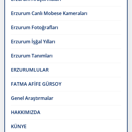
Erzurum Canlı Mobese Kameraları
Erzurum Fotoğrafları
Erzurum İşğal Yılları
Erzurum Tanımları
ERZURUMLULAR
FATMA AFİFE GÜRSOY
Genel Araştırmalar
HAKKIMIZDA
KÜNYE