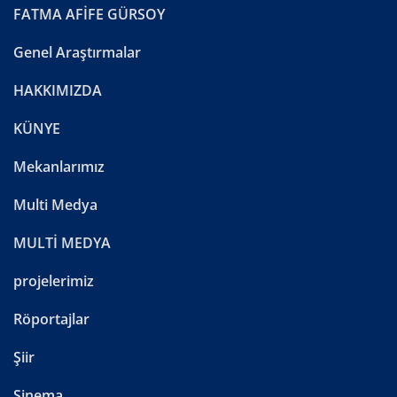
FATMA AFİFE GÜRSOY
Genel Araştırmalar
HAKKIMIZDA
KÜNYE
Mekanlarımız
Multi Medya
MULTİ MEDYA
projelerimiz
Röportajlar
Şiir
Sinema