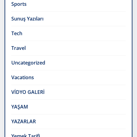
Sports
Sunuş Yazıları
Tech
Travel
Uncategorized
Vacations
VİDYO GALERİ
YAŞAM
YAZARLAR
Yemek Tarifi