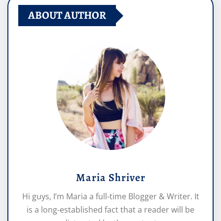
ABOUT AUTHOR
Maria Shriver
Hi guys, I’m Maria a full-time Blogger & Writer. It
is a long-established fact that a reader will be