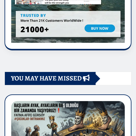
YOU MAY HAVE MISSED