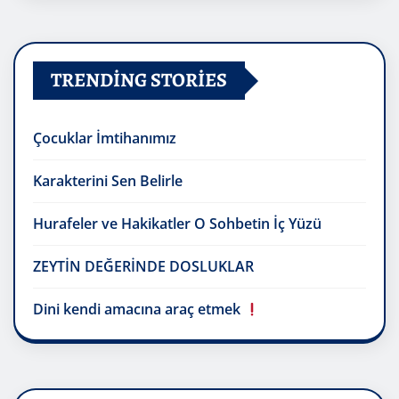
TRENDING STORIES
Çocuklar İmtihanımız
Karakterini Sen Belirle
Hurafeler ve Hakikatler O Sohbetin İç Yüzü
ZEYTİN DEĞERİNDE DOSLUKLAR
Dini kendi amacına araç etmek