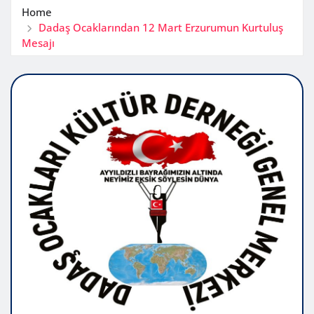
Home
Dadaş Ocaklarından 12 Mart Erzurumun Kurtuluş
Mesajı