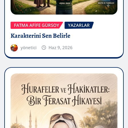
FATMA AFİFE GÜRSOY
YAZARLAR
Karakterini Sen Belirle
yönetici
Haz 9, 2026