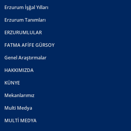
Erzurum İşğal Yılları
Erzurum Tanımları
ERZURUMLULAR
FATMA AFİFE GÜRSOY
Genel Araştırmalar
HAKKIMIZDA
KÜNYE
Mekanlarımız
Multi Medya
MULTİ MEDYA