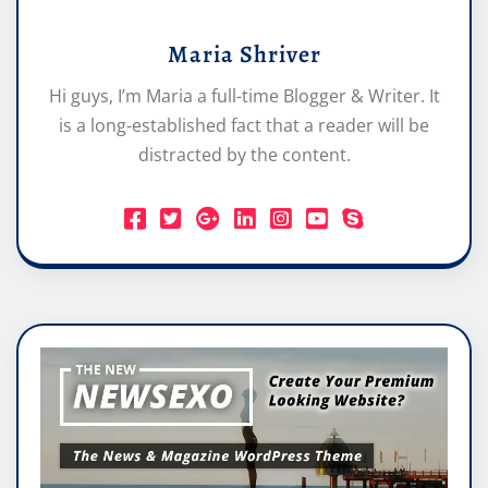
Maria Shriver
Hi guys, I’m Maria a full-time Blogger & Writer. It
is a long-established fact that a reader will be
distracted by the content.