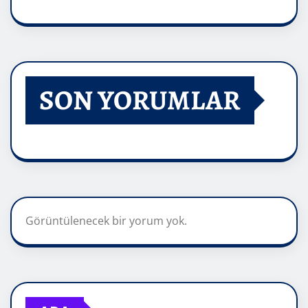
SON YORUMLAR
Görüntülenecek bir yorum yok.