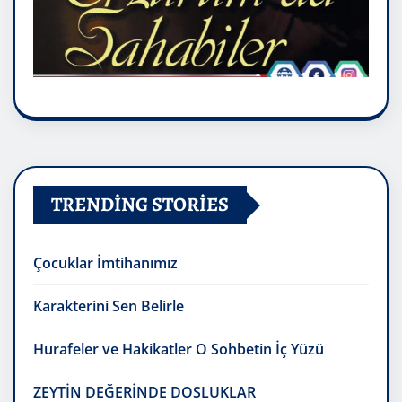
TRENDING STORIES
Çocuklar İmtihanımız
Karakterini Sen Belirle
Hurafeler ve Hakikatler O Sohbetin İç Yüzü
ZEYTİN DEĞERİNDE DOSLUKLAR