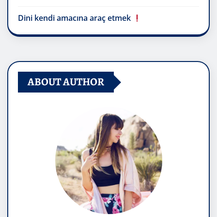
Dini kendi amacına araç etmek
ABOUT AUTHOR