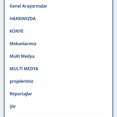
Genel Araştırmalar
HAKKIMIZDA
KÜNYE
Mekanlarımız
Multi Medya
MULTİ MEDYA
projelerimiz
Röportajlar
Şiir