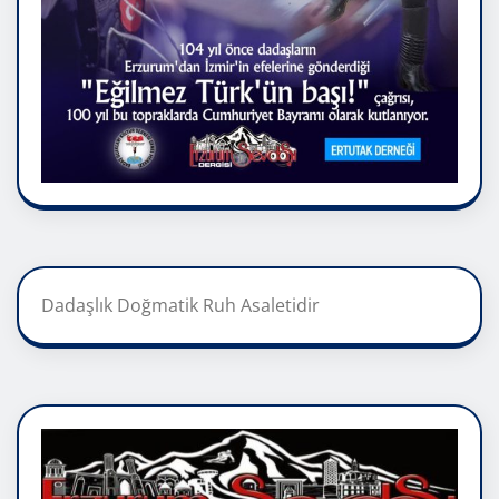
Dadaşlık Doğmatik Ruh Asaletidir