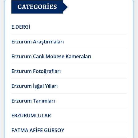
CATEGORIES
E.DERGİ
Erzurum Araştırmaları
Erzurum Canlı Mobese Kameraları
Erzurum Fotoğrafları
Erzurum İşğal Yılları
Erzurum Tanımları
ERZURUMLULAR
FATMA AFİFE GÜRSOY