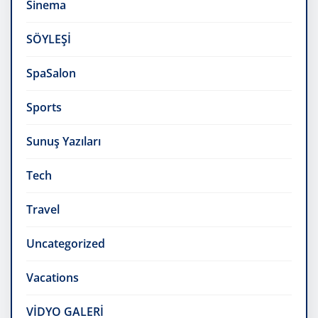
Sinema
SÖYLEŞİ
SpaSalon
Sports
Sunuş Yazıları
Tech
Travel
Uncategorized
Vacations
VİDYO GALERİ