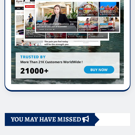
YOU MAY HAVE MISSED