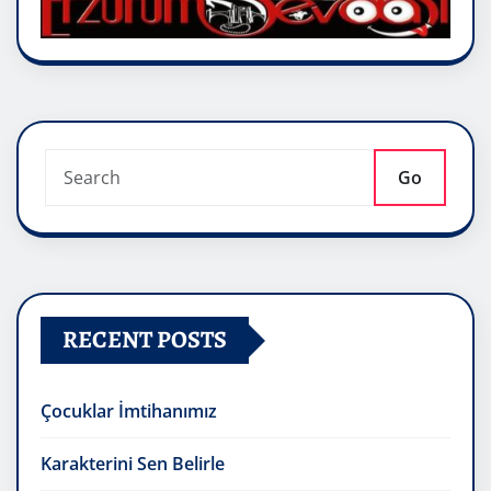
Go
RECENT POSTS
Çocuklar İmtihanımız
Karakterini Sen Belirle