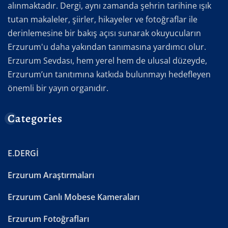
alınmaktadır. Dergi, aynı zamanda şehrin tarihine ışık
tutan makaleler, şiirler, hikayeler ve fotoğraflar ile
derinlemesine bir bakış açısı sunarak okuyucuların
Erzurum'u daha yakından tanımasına yardımcı olur.
Erzurum Sevdası, hem yerel hem de ulusal düzeyde,
Erzurum’un tanıtımına katkıda bulunmayı hedefleyen
önemli bir yayın organıdır.
Categories
E.DERGİ
Erzurum Araştırmaları
Erzurum Canlı Mobese Kameraları
Erzurum Fotoğrafları