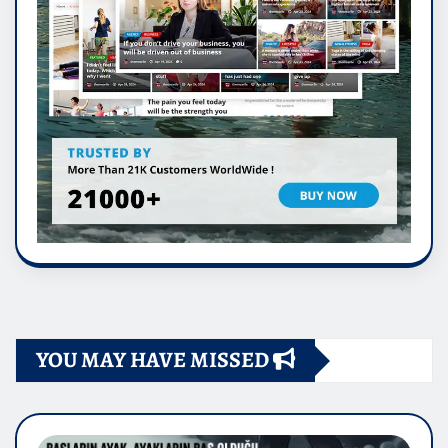
YOU MAY HAVE MISSED