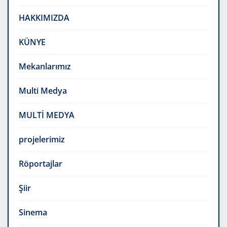
HAKKIMIZDA
KÜNYE
Mekanlarımız
Multi Medya
MULTİ MEDYA
projelerimiz
Röportajlar
Şiir
Sinema