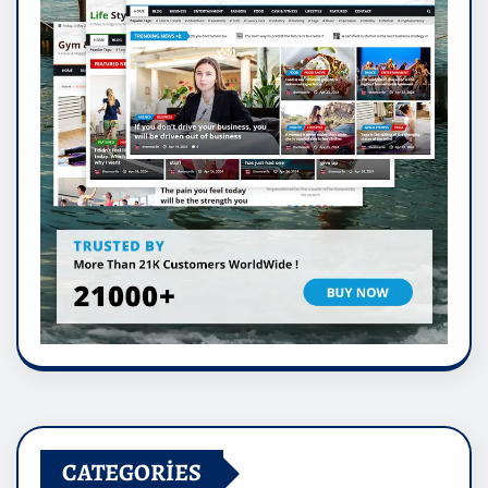
CATEGORIES