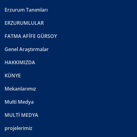
Erzurum Tanımları
ERZURUMLULAR
FATMA AFİFE GÜRSOY
Genel Araştırmalar
HAKKIMIZDA
KÜNYE
Mekanlarımız
Multi Medya
MULTİ MEDYA
projelerimiz