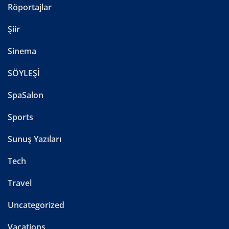
Röportajlar
Şiir
Sinema
SÖYLEŞİ
SpaSalon
Sports
Sunuş Yazıları
Tech
Travel
Uncategorized
Vacations