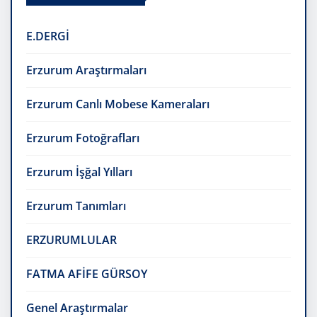
E.DERGİ
Erzurum Araştırmaları
Erzurum Canlı Mobese Kameraları
Erzurum Fotoğrafları
Erzurum İşğal Yılları
Erzurum Tanımları
ERZURUMLULAR
FATMA AFİFE GÜRSOY
Genel Araştırmalar