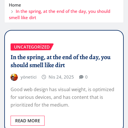
Home
In the spring, at the end of the day, you should
smell like dirt
UNCATEGORIZED
In the spring, at the end of the day, you
should smell like dirt
yönetici
Nis 24, 2025
0
Good web design has visual weight, is optimized
for various devices, and has content that is
prioritized for the medium.
READ MORE