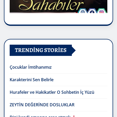
TRENDING STORIES
Çocuklar İmtihanımız
Karakterini Sen Belirle
Hurafeler ve Hakikatler O Sohbetin İç Yüzü
ZEYTİN DEĞERİNDE DOSLUKLAR