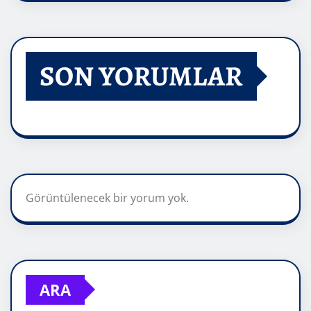
SON YORUMLAR
Görüntülenecek bir yorum yok.
ARA