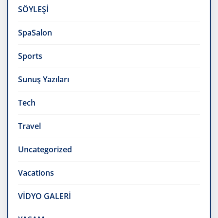
SÖYLEŞİ
SpaSalon
Sports
Sunuş Yazıları
Tech
Travel
Uncategorized
Vacations
VİDYO GALERİ