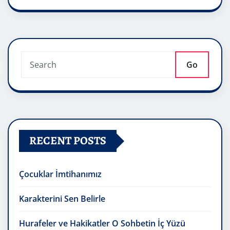
Go
RECENT POSTS
Çocuklar İmtihanımız
Karakterini Sen Belirle
Hurafeler ve Hakikatler O Sohbetin İç Yüzü