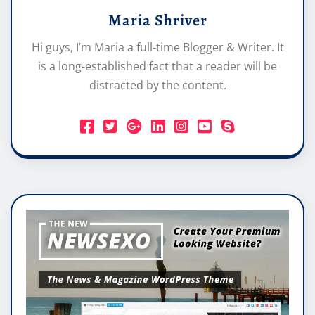
Maria Shriver
Hi guys, I’m Maria a full-time Blogger & Writer. It
is a long-established fact that a reader will be
distracted by the content.