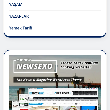
YAŞAM
YAZARLAR
Yemek Tarifi