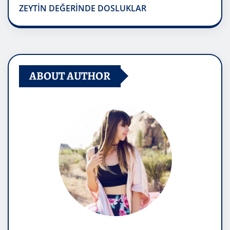
ZEYTİN DEĞERİNDE DOSLUKLAR
ABOUT AUTHOR