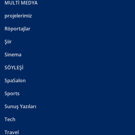
MULTİ MEDYA
projelerimiz
Röportajlar
Şiir
Sinema
SÖYLEŞİ
SpaSalon
Sports
Sunuş Yazıları
Tech
Travel