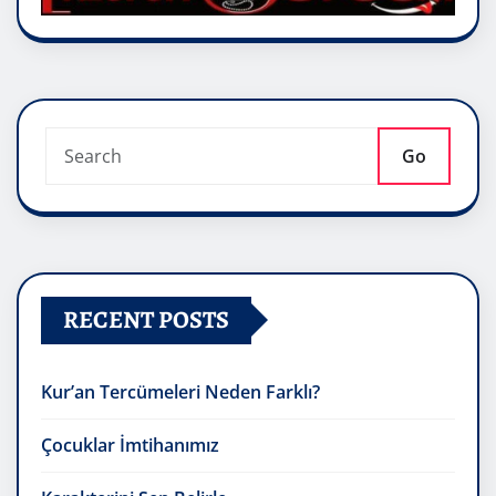
Go
RECENT POSTS
Kur’an Tercümeleri Neden Farklı?
Çocuklar İmtihanımız