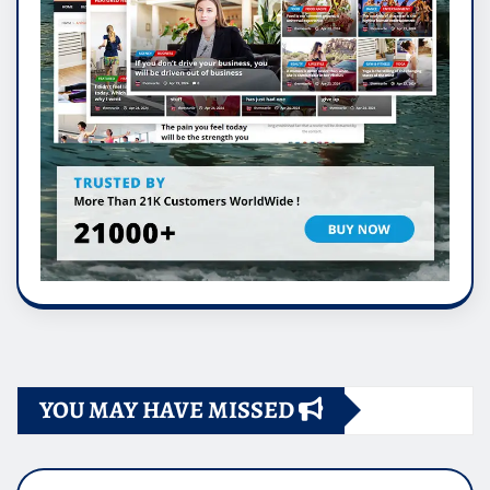
YOU MAY HAVE MISSED