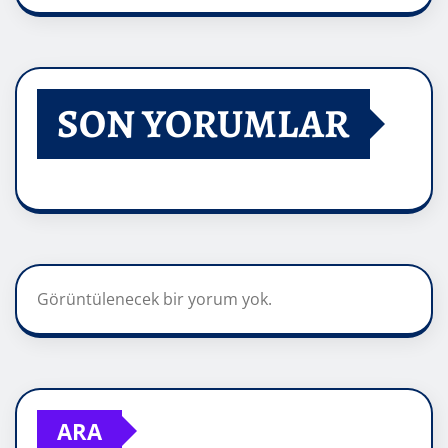
SON YORUMLAR
Görüntülenecek bir yorum yok.
ARA