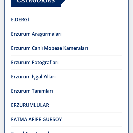
CATEGORIES
E.DERGİ
Erzurum Araştırmaları
Erzurum Canlı Mobese Kameraları
Erzurum Fotoğrafları
Erzurum İşğal Yılları
Erzurum Tanımları
ERZURUMLULAR
FATMA AFİFE GÜRSOY