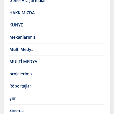
Genel Araştırmalar
HAKKIMIZDA
KÜNYE
Mekanlarımız
Multi Medya
MULTİ MEDYA
projelerimiz
Röportajlar
Şiir
Sinema