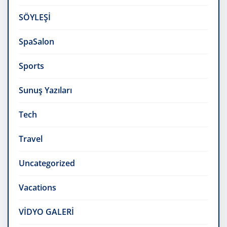
SÖYLEŞİ
SpaSalon
Sports
Sunuş Yazıları
Tech
Travel
Uncategorized
Vacations
VİDYO GALERİ