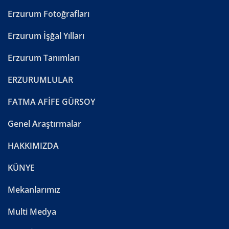
Erzurum Fotoğrafları
Erzurum İşğal Yılları
Erzurum Tanımları
ERZURUMLULAR
FATMA AFİFE GÜRSOY
Genel Araştırmalar
HAKKIMIZDA
KÜNYE
Mekanlarımız
Multi Medya