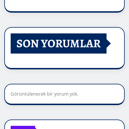
SON YORUMLAR
Görüntülenecek bir yorum yok.