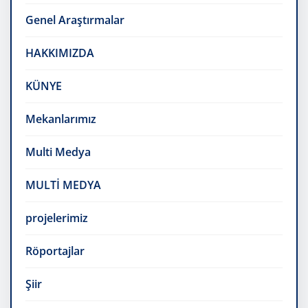
Genel Araştırmalar
HAKKIMIZDA
KÜNYE
Mekanlarımız
Multi Medya
MULTİ MEDYA
projelerimiz
Röportajlar
Şiir