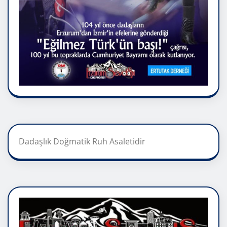
Dadaşlık Doğmatik Ruh Asaletidir