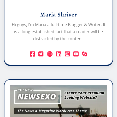
Maria Shriver
Hi guys, I’m Maria a full-time Blogger & Writer. It
is a long-established fact that a reader will be
distracted by the content.