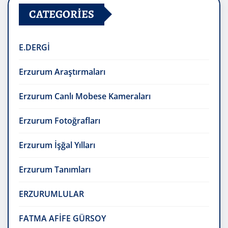
CATEGORIES
E.DERGİ
Erzurum Araştırmaları
Erzurum Canlı Mobese Kameraları
Erzurum Fotoğrafları
Erzurum İşğal Yılları
Erzurum Tanımları
ERZURUMLULAR
FATMA AFİFE GÜRSOY