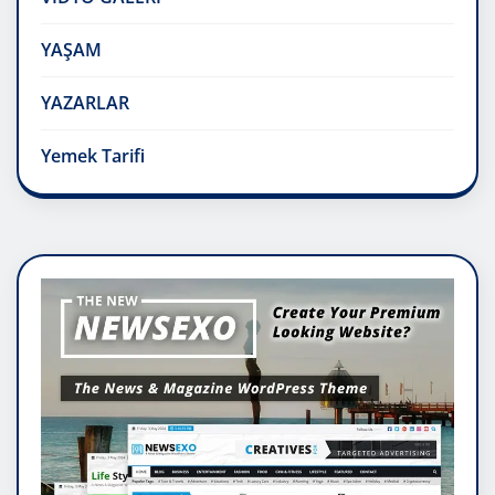
YAŞAM
YAZARLAR
Yemek Tarifi