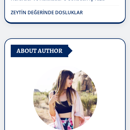
ZEYTİN DEĞERİNDE DOSLUKLAR
ABOUT AUTHOR