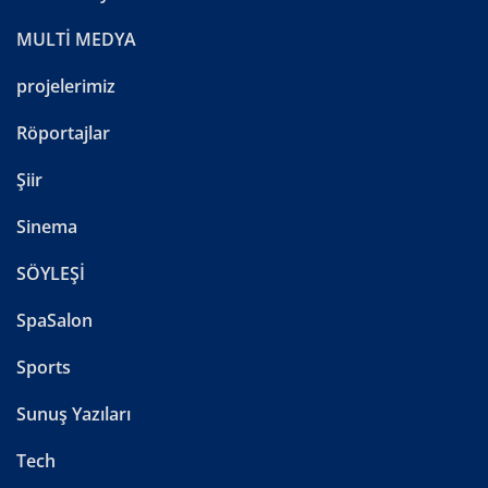
MULTİ MEDYA
projelerimiz
Röportajlar
Şiir
Sinema
SÖYLEŞİ
SpaSalon
Sports
Sunuş Yazıları
Tech