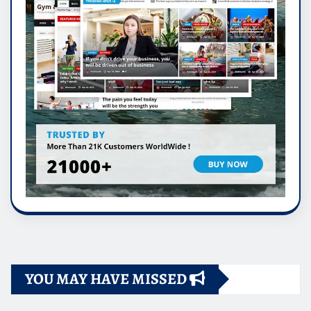
YOU MAY HAVE MISSED