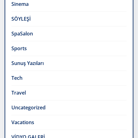
Sinema
SÖYLEŞİ
SpaSalon
Sports
Sunuş Yazıları
Tech
Travel
Uncategorized
Vacations
VİDYO GALERİ