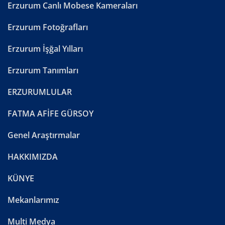
Erzurum Canlı Mobese Kameraları
Erzurum Fotoğrafları
Erzurum İşğal Yılları
Erzurum Tanımları
ERZURUMLULAR
FATMA AFİFE GÜRSOY
Genel Araştırmalar
HAKKIMIZDA
KÜNYE
Mekanlarımız
Multi Medya