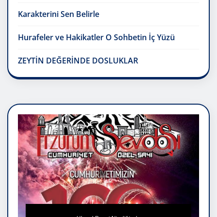
Karakterini Sen Belirle
Hurafeler ve Hakikatler O Sohbetin İç Yüzü
ZEYTİN DEĞERİNDE DOSLUKLAR