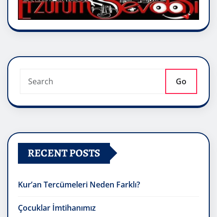
Go
RECENT POSTS
Kur’an Tercümeleri Neden Farklı?
Çocuklar İmtihanımız