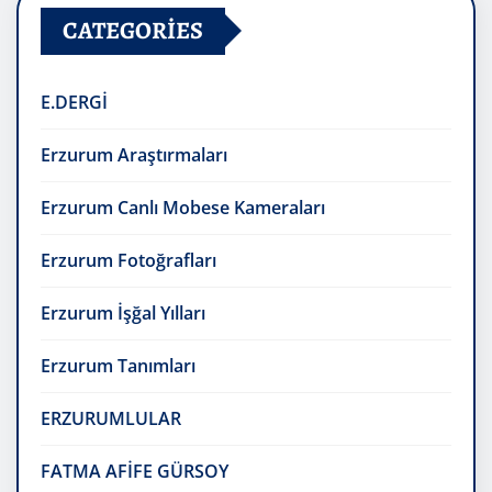
CATEGORIES
E.DERGİ
Erzurum Araştırmaları
Erzurum Canlı Mobese Kameraları
Erzurum Fotoğrafları
Erzurum İşğal Yılları
Erzurum Tanımları
ERZURUMLULAR
FATMA AFİFE GÜRSOY