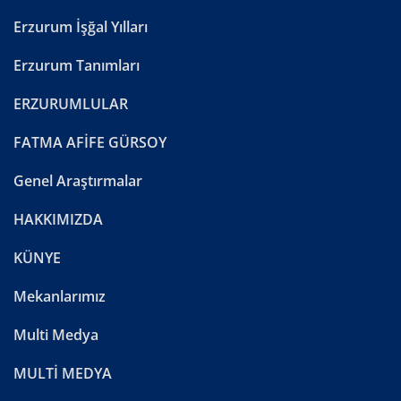
Erzurum İşğal Yılları
Erzurum Tanımları
ERZURUMLULAR
FATMA AFİFE GÜRSOY
Genel Araştırmalar
HAKKIMIZDA
KÜNYE
Mekanlarımız
Multi Medya
MULTİ MEDYA