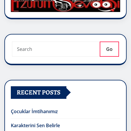
Go
RECENT POSTS
Çocuklar İmtihanımız
Karakterini Sen Belirle