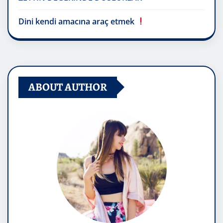
Dini kendi amacına araç etmek
ABOUT AUTHOR