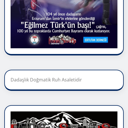
Dadaşlık Doğmatik Ruh Asaletidir