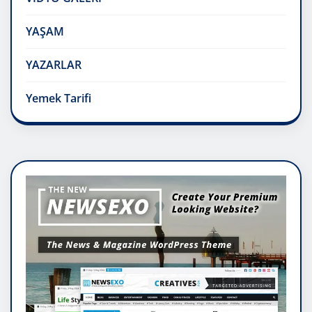
YAŞAM
YAZARLAR
Yemek Tarifi