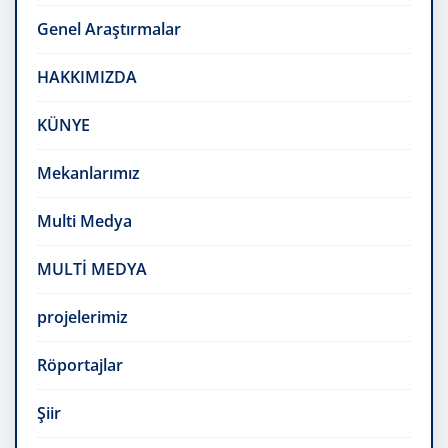
Genel Araştırmalar
HAKKIMIZDA
KÜNYE
Mekanlarımız
Multi Medya
MULTİ MEDYA
projelerimiz
Röportajlar
Şiir