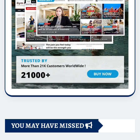
YOU MAY HAVE MISSED