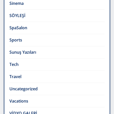
Sinema
SÖYLEŞİ
SpaSalon
Sports
Sunuş Yazıları
Tech
Travel
Uncategorized
Vacations
VİDYO GALERİ