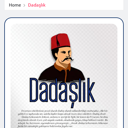
Home
Dadaşlık