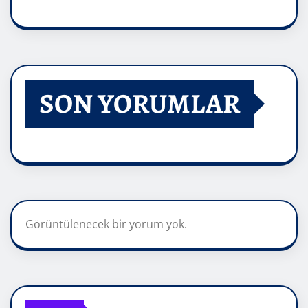
SON YORUMLAR
Görüntülenecek bir yorum yok.