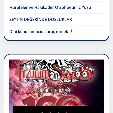
Hurafeler ve Hakikatler O Sohbetin İç Yüzü
ZEYTİN DEĞERİNDE DOSLUKLAR
Dini kendi amacına araç etmek