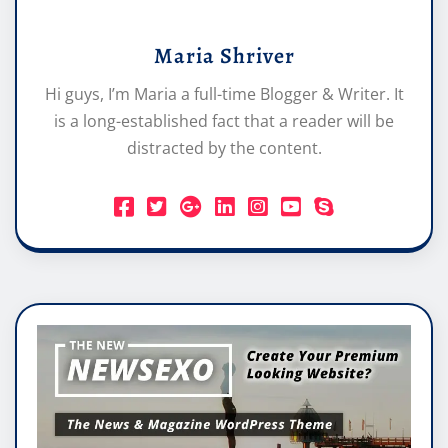
Maria Shriver
Hi guys, I’m Maria a full-time Blogger & Writer. It
is a long-established fact that a reader will be
distracted by the content.