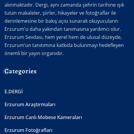
alınmaktadır. Dergi, aynı zamanda şehrin tarihine ışık
tutan makaleler, şiirler, hikayeler ve fotoğraflar ile
derinlemesine bir bakış açısı sunarak okuyucuların
Erzurum'u daha yakından tanımasına yardımcı olur.
Erzurum Sevdası, hem yerel hem de ulusal düzeyde,
Erzurum’un tanıtımına katkıda bulunmayı hedefleyen
önemli bir yayın organıdır.
Categories
E.DERGİ
Erzurum Araştırmaları
Erzurum Canlı Mobese Kameraları
Erzurum Fotoğrafları