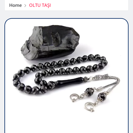
Home
OLTU TAŞI