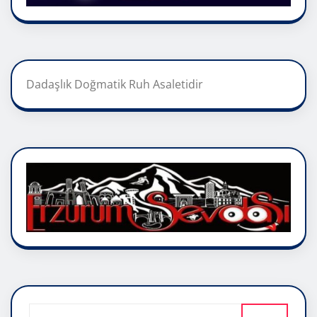
Dadaşlık Doğmatik Ruh Asaletidir