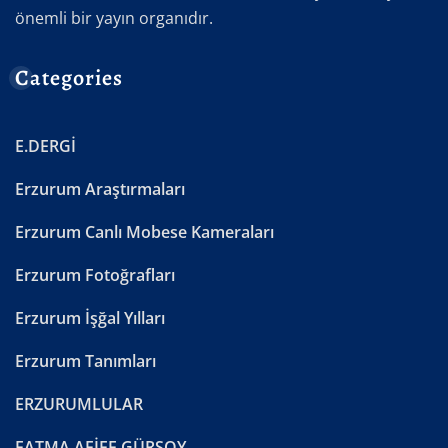
önemli bir yayın organıdır.
Categories
E.DERGİ
Erzurum Araştırmaları
Erzurum Canlı Mobese Kameraları
Erzurum Fotoğrafları
Erzurum İşğal Yılları
Erzurum Tanımları
ERZURUMLULAR
FATMA AFİFE GÜRSOY