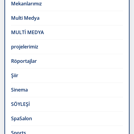
Mekanlarımız
Multi Medya
MULTİ MEDYA
projelerimiz
Röportajlar
Şiir
Sinema
SÖYLEŞİ
SpaSalon
Sports