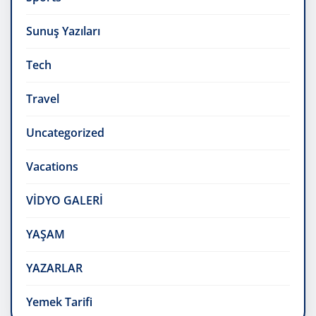
Sunuş Yazıları
Tech
Travel
Uncategorized
Vacations
VİDYO GALERİ
YAŞAM
YAZARLAR
Yemek Tarifi