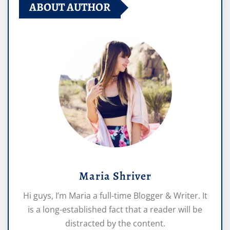
ABOUT AUTHOR
Maria Shriver
Hi guys, I’m Maria a full-time Blogger & Writer. It
is a long-established fact that a reader will be
distracted by the content.