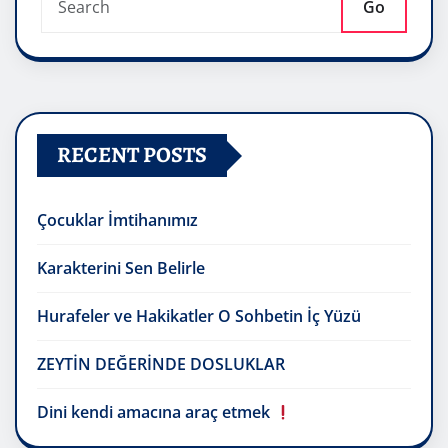
Go
RECENT POSTS
Çocuklar İmtihanımız
Karakterini Sen Belirle
Hurafeler ve Hakikatler O Sohbetin İç Yüzü
ZEYTİN DEĞERİNDE DOSLUKLAR
Dini kendi amacına araç etmek