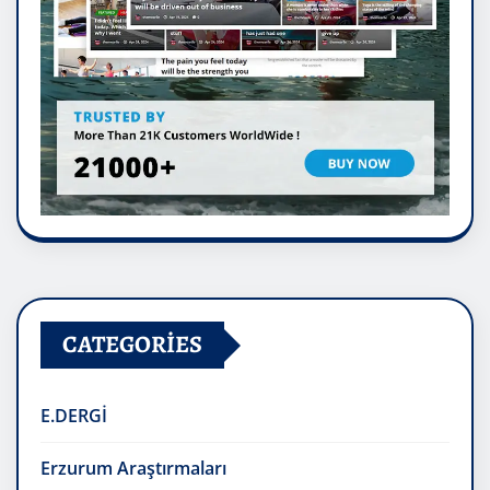
CATEGORIES
E.DERGİ
Erzurum Araştırmaları