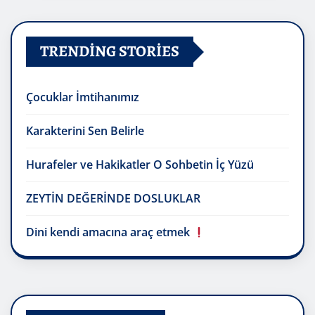
TRENDING STORIES
Çocuklar İmtihanımız
Karakterini Sen Belirle
Hurafeler ve Hakikatler O Sohbetin İç Yüzü
ZEYTİN DEĞERİNDE DOSLUKLAR
Dini kendi amacına araç etmek