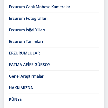
Erzurum Canlı Mobese Kameraları
Erzurum Fotoğrafları
Erzurum İşğal Yılları
Erzurum Tanımları
ERZURUMLULAR
FATMA AFİFE GÜRSOY
Genel Araştırmalar
HAKKIMIZDA
KÜNYE