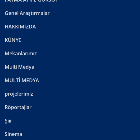
Genel Araştırmalar
HAKKIMIZDA
KÜNYE
Mekanlarımız
Multi Medya
MULTİ MEDYA
projelerimiz
Röportajlar
Şiir
Sinema