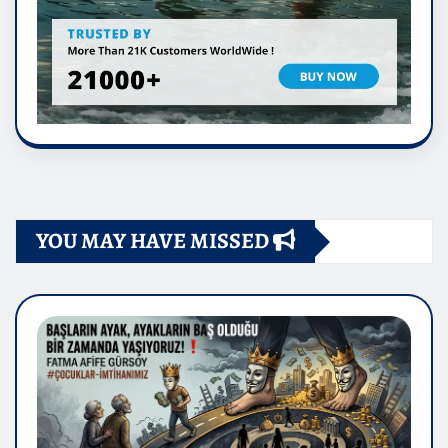
YOU MAY HAVE MISSED