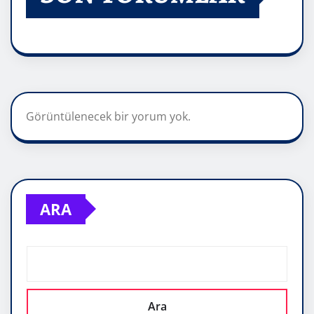
Görüntülenecek bir yorum yok.
ARA
Ara