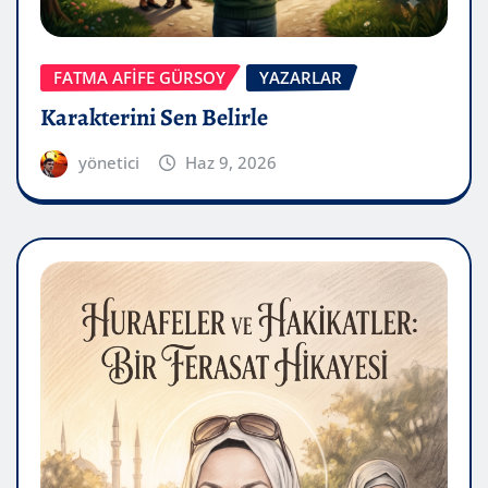
FATMA AFİFE GÜRSOY
YAZARLAR
Karakterini Sen Belirle
yönetici
Haz 9, 2026