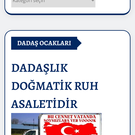
DADAŞ OCAKLARI
DADAŞLIK
DOĞMATİK RUH
ASALETİDİR