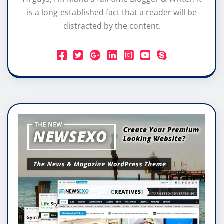
is a long-established fact that a reader will be
distracted by the content.