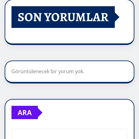
SON YORUMLAR
Görüntülenecek bir yorum yok.
ARA