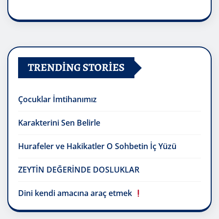
TRENDING STORIES
Çocuklar İmtihanımız
Karakterini Sen Belirle
Hurafeler ve Hakikatler O Sohbetin İç Yüzü
ZEYTİN DEĞERİNDE DOSLUKLAR
Dini kendi amacına araç etmek