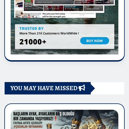
YOU MAY HAVE MISSED