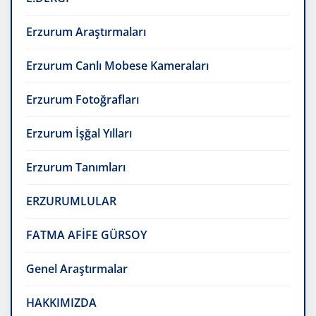
Erzurum Araştırmaları
Erzurum Canlı Mobese Kameraları
Erzurum Fotoğrafları
Erzurum İşğal Yılları
Erzurum Tanımları
ERZURUMLULAR
FATMA AFİFE GÜRSOY
Genel Araştırmalar
HAKKIMIZDA