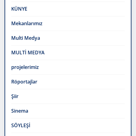
KÜNYE
Mekanlarımız
Multi Medya
MULTİ MEDYA
projelerimiz
Röportajlar
Şiir
Sinema
SÖYLEŞİ