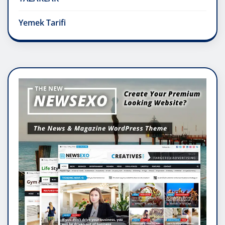
Yemek Tarifi