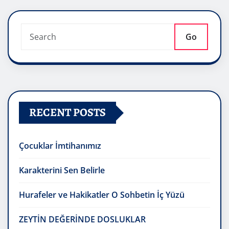
Go
RECENT POSTS
Çocuklar İmtihanımız
Karakterini Sen Belirle
Hurafeler ve Hakikatler O Sohbetin İç Yüzü
ZEYTİN DEĞERİNDE DOSLUKLAR