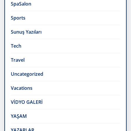
SpaSalon
Sports
Sunuş Yazıları
Tech
Travel
Uncategorized
Vacations
VİDYO GALERİ
YAŞAM
YAZARLAR