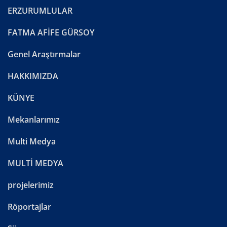
ERZURUMLULAR
FATMA AFİFE GÜRSOY
Genel Araştırmalar
HAKKIMIZDA
KÜNYE
Mekanlarımız
Multi Medya
MULTİ MEDYA
projelerimiz
Röportajlar