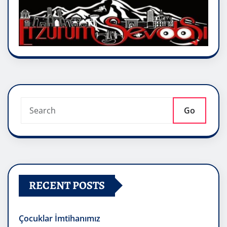
Go
RECENT POSTS
Çocuklar İmtihanımız