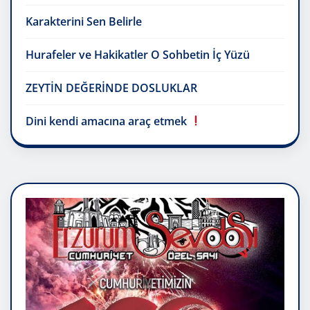
Karakterini Sen Belirle
Hurafeler ve Hakikatler O Sohbetin İç Yüzü
ZEYTİN DEĞERİNDE DOSLUKLAR
Dini kendi amacına araç etmek