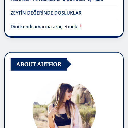
ZEYTİN DEĞERİNDE DOSLUKLAR
Dini kendi amacına araç etmek
ABOUT AUTHOR