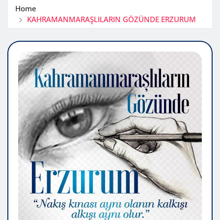
Home
KAHRAMANMARAŞLILARIN GÖZÜNDE ERZURUM