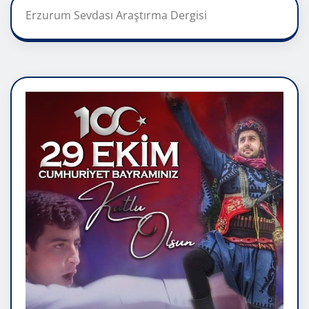
Erzurum Sevdası Araştırma Dergisi