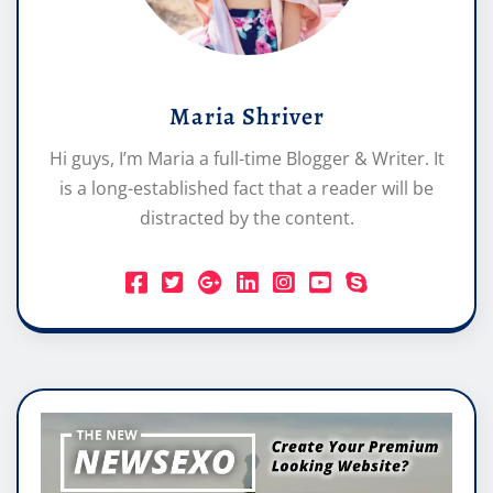
Maria Shriver
Hi guys, I’m Maria a full-time Blogger & Writer. It
is a long-established fact that a reader will be
distracted by the content.