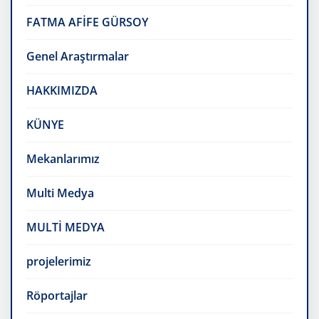
FATMA AFİFE GÜRSOY
Genel Araştırmalar
HAKKIMIZDA
KÜNYE
Mekanlarımız
Multi Medya
MULTİ MEDYA
projelerimiz
Röportajlar