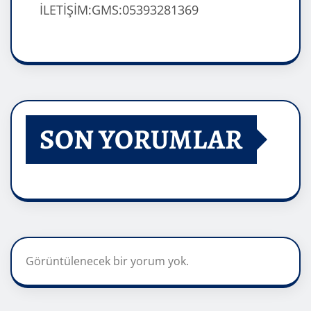
İLETİŞİM:GMS:05393281369
SON YORUMLAR
Görüntülenecek bir yorum yok.