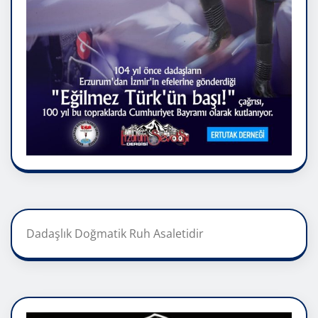
Dadaşlık Doğmatik Ruh Asaletidir