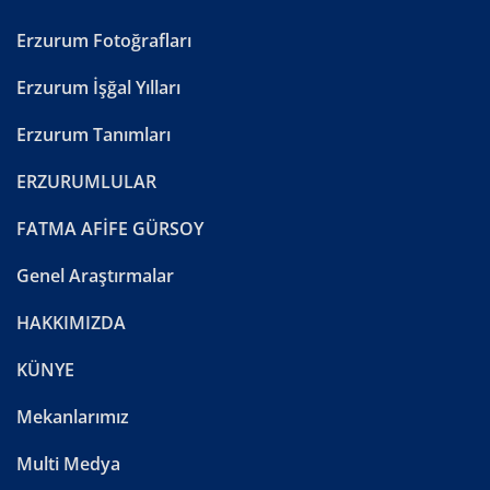
Erzurum Fotoğrafları
Erzurum İşğal Yılları
Erzurum Tanımları
ERZURUMLULAR
FATMA AFİFE GÜRSOY
Genel Araştırmalar
HAKKIMIZDA
KÜNYE
Mekanlarımız
Multi Medya