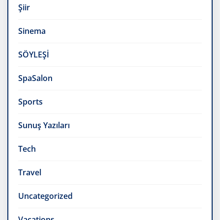
Şiir
Sinema
SÖYLEŞİ
SpaSalon
Sports
Sunuş Yazıları
Tech
Travel
Uncategorized
Vacations