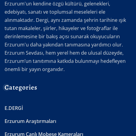
Erzurum'un kendine özgü kültürü, gelenekleri,
edebiyatı, sanatı ve toplumsal meseleleri ele
alınmaktadır. Dergi, aynı zamanda şehrin tarihine ışık
tutan makaleler, şiirler, hikayeler ve fotoğraflar ile
derinlemesine bir bakış açısı sunarak okuyucuların
Erzurum'u daha yakından tanımasına yardımcı olur.
Erzurum Sevdası, hem yerel hem de ulusal düzeyde,
Erzurum’un tanıtımına katkıda bulunmayı hedefleyen
önemli bir yayın organıdır.
Categories
E.DERGİ
Erzurum Araştırmaları
Erzurum Canlı Mobese Kameraları