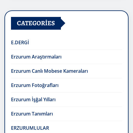
CATEGORIES
E.DERGİ
Erzurum Araştırmaları
Erzurum Canlı Mobese Kameraları
Erzurum Fotoğrafları
Erzurum İşğal Yılları
Erzurum Tanımları
ERZURUMLULAR