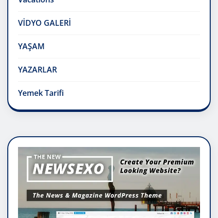
VİDYO GALERİ
YAŞAM
YAZARLAR
Yemek Tarifi