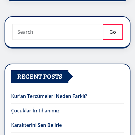
Go
RECENT POSTS
Kur’an Tercümeleri Neden Farklı?
Çocuklar İmtihanımız
Karakterini Sen Belirle