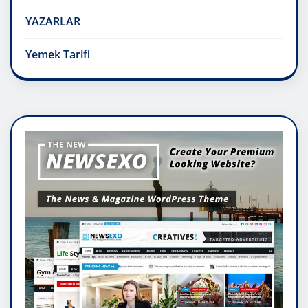
YAZARLAR
Yemek Tarifi