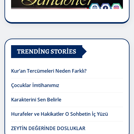
TRENDING STORIES
Kur’an Tercümeleri Neden Farklı?
Çocuklar İmtihanımız
Karakterini Sen Belirle
Hurafeler ve Hakikatler O Sohbetin İç Yüzü
ZEYTİN DEĞERİNDE DOSLUKLAR