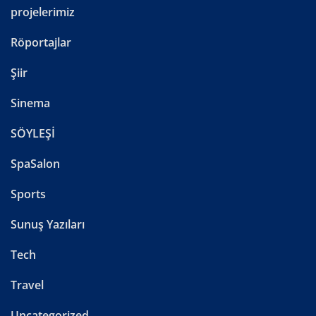
projelerimiz
Röportajlar
Şiir
Sinema
SÖYLEŞİ
SpaSalon
Sports
Sunuş Yazıları
Tech
Travel
Uncategorized