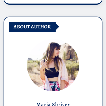
ABOUT AUTHOR
Maria Shriver