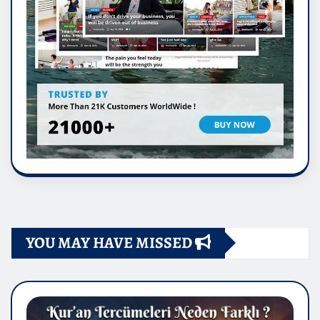
YOU MAY HAVE MISSED