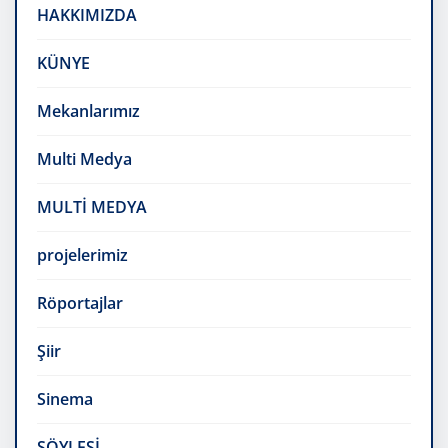
HAKKIMIZDA
KÜNYE
Mekanlarımız
Multi Medya
MULTİ MEDYA
projelerimiz
Röportajlar
Şiir
Sinema
SÖYLEŞİ