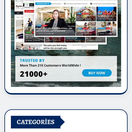
CATEGORIES