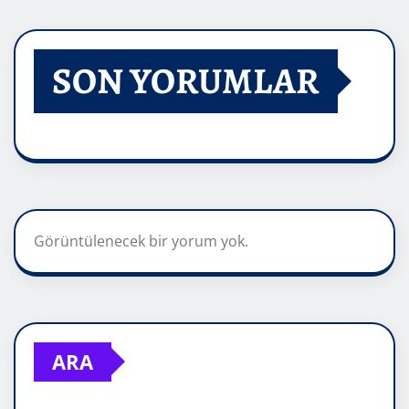
SON YORUMLAR
Görüntülenecek bir yorum yok.
ARA