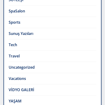
SpaSalon
Sports
Sunuş Yazıları
Tech
Travel
Uncategorized
Vacations
VİDYO GALERİ
YAŞAM