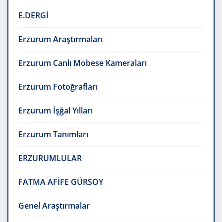
E.DERGİ
Erzurum Araştırmaları
Erzurum Canlı Mobese Kameraları
Erzurum Fotoğrafları
Erzurum İşğal Yılları
Erzurum Tanımları
ERZURUMLULAR
FATMA AFİFE GÜRSOY
Genel Araştırmalar