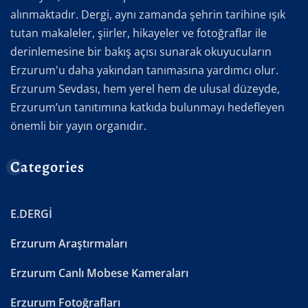
alınmaktadır. Dergi, aynı zamanda şehrin tarihine ışık
tutan makaleler, şiirler, hikayeler ve fotoğraflar ile
derinlemesine bir bakış açısı sunarak okuyucuların
Erzurum'u daha yakından tanımasına yardımcı olur.
Erzurum Sevdası, hem yerel hem de ulusal düzeyde,
Erzurum’un tanıtımına katkıda bulunmayı hedefleyen
önemli bir yayın organıdır.
Categories
E.DERGİ
Erzurum Araştırmaları
Erzurum Canlı Mobese Kameraları
Erzurum Fotoğrafları