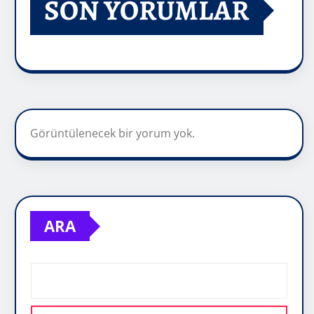
SON YORUMLAR
Görüntülenecek bir yorum yok.
ARA