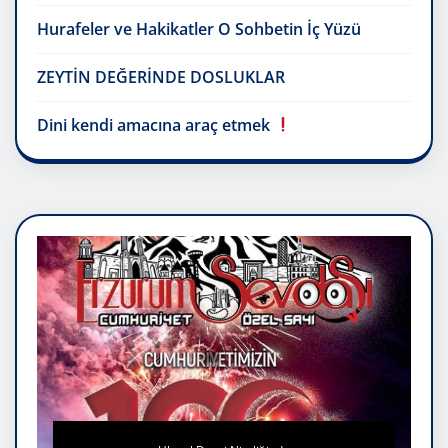
Hurafeler ve Hakikatler O Sohbetin İç Yüzü
ZEYTİN DEĞERİNDE DOSLUKLAR
Dini kendi amacına araç etmek