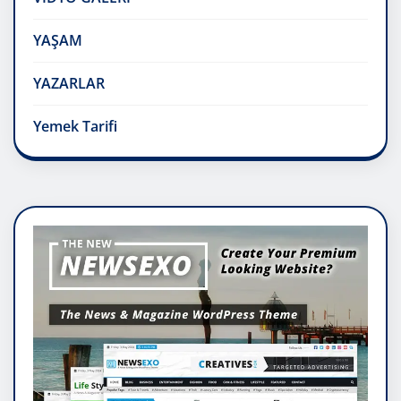
YAŞAM
YAZARLAR
Yemek Tarifi