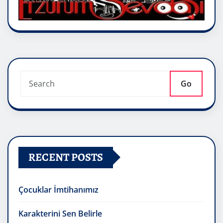
Go
RECENT POSTS
Çocuklar İmtihanımız
Karakterini Sen Belirle