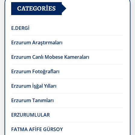
CATEGORIES
E.DERGİ
Erzurum Araştırmaları
Erzurum Canlı Mobese Kameraları
Erzurum Fotoğrafları
Erzurum İşğal Yılları
Erzurum Tanımları
ERZURUMLULAR
FATMA AFİFE GÜRSOY