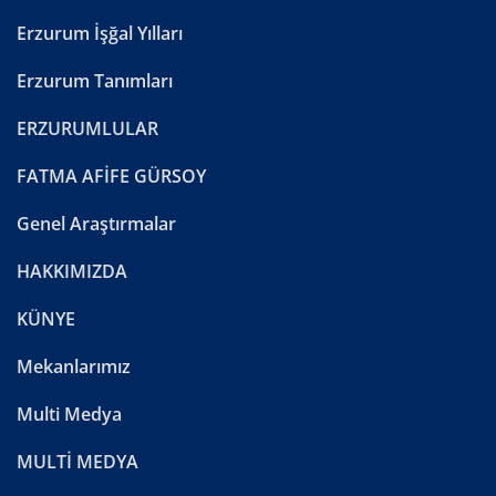
Erzurum İşğal Yılları
Erzurum Tanımları
ERZURUMLULAR
FATMA AFİFE GÜRSOY
Genel Araştırmalar
HAKKIMIZDA
KÜNYE
Mekanlarımız
Multi Medya
MULTİ MEDYA