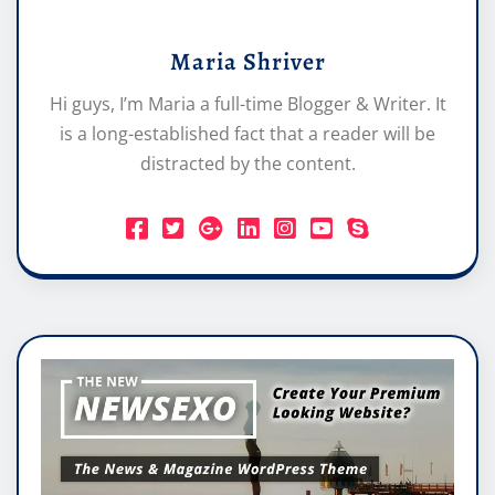
Maria Shriver
Hi guys, I’m Maria a full-time Blogger & Writer. It
is a long-established fact that a reader will be
distracted by the content.