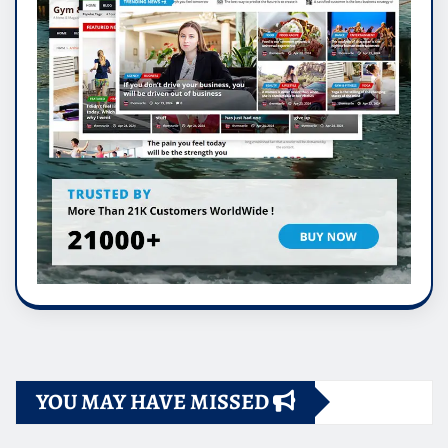
YOU MAY HAVE MISSED