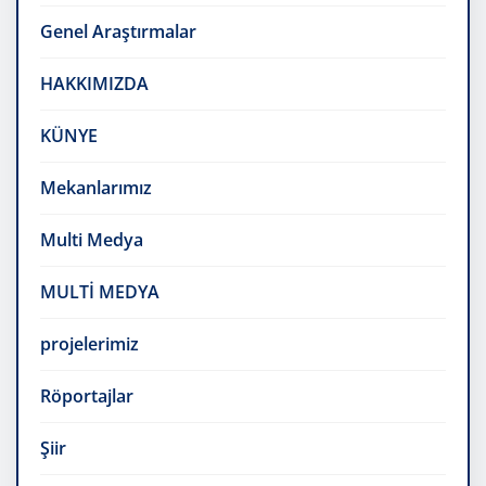
Genel Araştırmalar
HAKKIMIZDA
KÜNYE
Mekanlarımız
Multi Medya
MULTİ MEDYA
projelerimiz
Röportajlar
Şiir