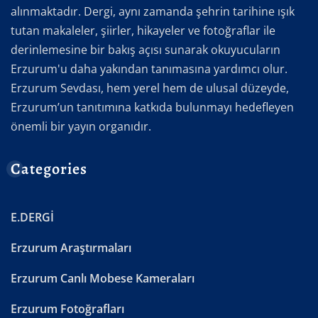
alınmaktadır. Dergi, aynı zamanda şehrin tarihine ışık
tutan makaleler, şiirler, hikayeler ve fotoğraflar ile
derinlemesine bir bakış açısı sunarak okuyucuların
Erzurum'u daha yakından tanımasına yardımcı olur.
Erzurum Sevdası, hem yerel hem de ulusal düzeyde,
Erzurum’un tanıtımına katkıda bulunmayı hedefleyen
önemli bir yayın organıdır.
Categories
E.DERGİ
Erzurum Araştırmaları
Erzurum Canlı Mobese Kameraları
Erzurum Fotoğrafları