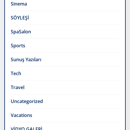
Sinema
SÖYLEŞİ
SpaSalon
Sports
Sunuş Yazıları
Tech
Travel
Uncategorized
Vacations
VİDYO GALERİ