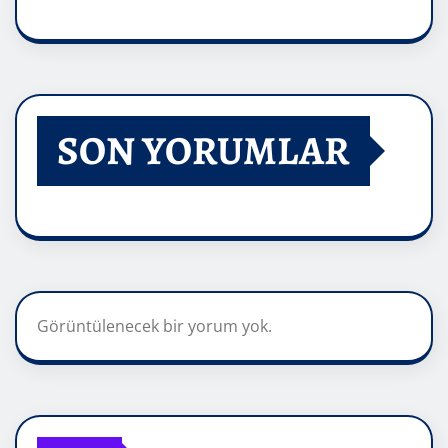
SON YORUMLAR
Görüntülenecek bir yorum yok.