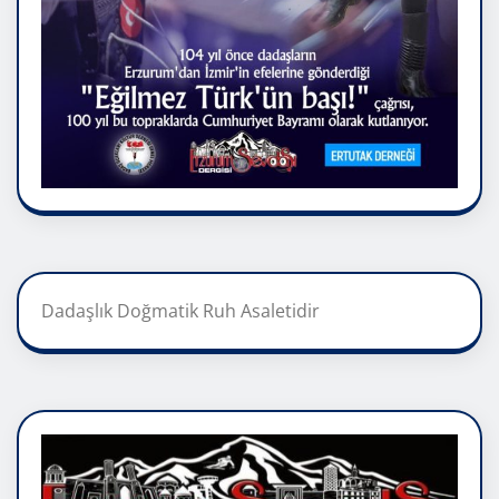
Dadaşlık Doğmatik Ruh Asaletidir