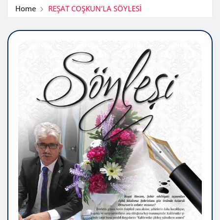
Home
REŞAT COŞKUN’LA SÖYLESİ