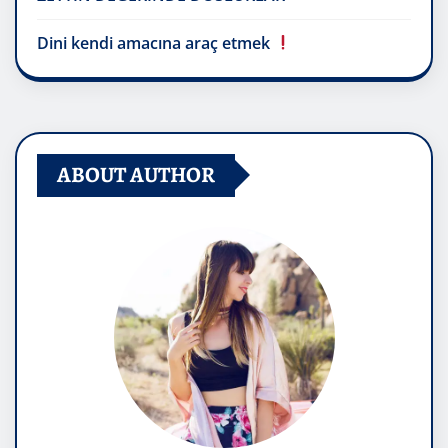
Dini kendi amacına araç etmek
ABOUT AUTHOR