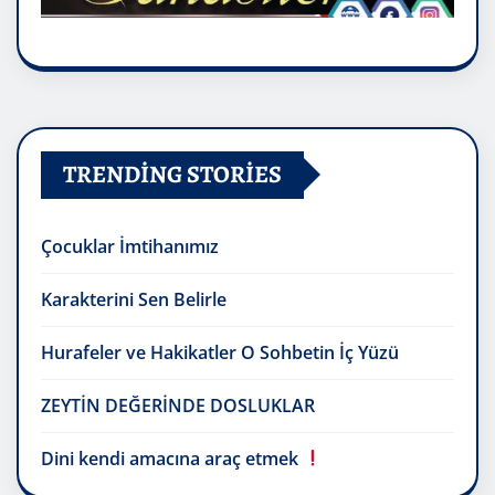
TRENDING STORIES
Çocuklar İmtihanımız
Karakterini Sen Belirle
Hurafeler ve Hakikatler O Sohbetin İç Yüzü
ZEYTİN DEĞERİNDE DOSLUKLAR
Dini kendi amacına araç etmek