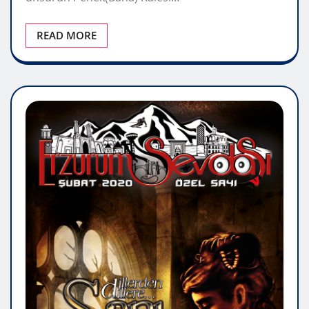
READ MORE