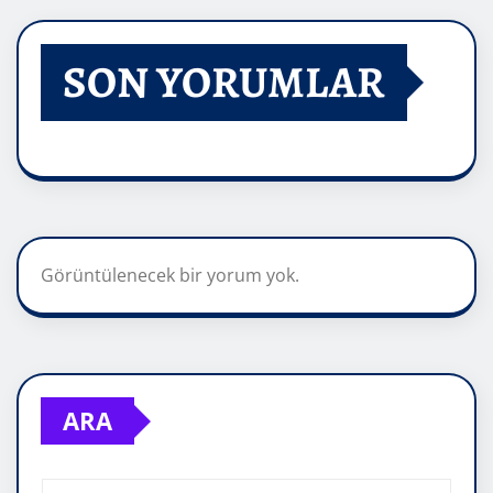
SON YORUMLAR
Görüntülenecek bir yorum yok.
ARA