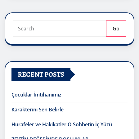
Go
RECENT POSTS
Çocuklar İmtihanımız
Karakterini Sen Belirle
Hurafeler ve Hakikatler O Sohbetin İç Yüzü