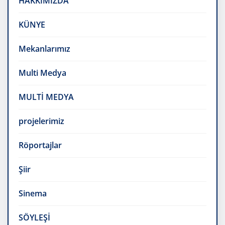
HAKKIMIZDA
KÜNYE
Mekanlarımız
Multi Medya
MULTİ MEDYA
projelerimiz
Röportajlar
Şiir
Sinema
SÖYLEŞİ