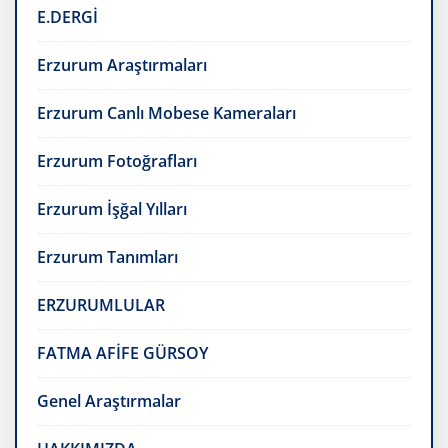
E.DERGİ
Erzurum Araştırmaları
Erzurum Canlı Mobese Kameraları
Erzurum Fotoğrafları
Erzurum İşğal Yılları
Erzurum Tanımları
ERZURUMLULAR
FATMA AFİFE GÜRSOY
Genel Araştırmalar