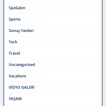
SpaSalon
Sports
Sunuş Yazıları
Tech
Travel
Uncategorized
Vacations
VİDYO GALERİ
YAŞAM