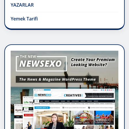
YAZARLAR
Yemek Tarifi