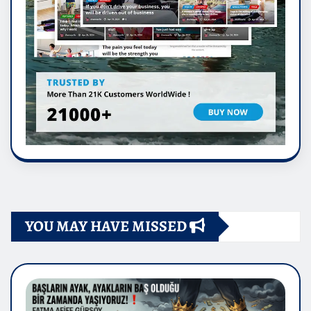
YOU MAY HAVE MISSED