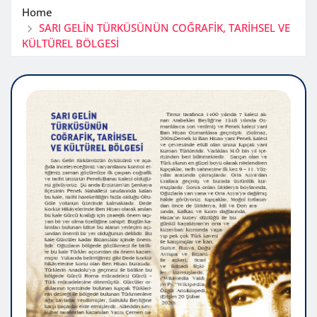
Home
SARI GELİN TÜRKÜSÜNÜN COĞRAFİK, TARİHSEL VE
KÜLTÜREL BÖLGESİ