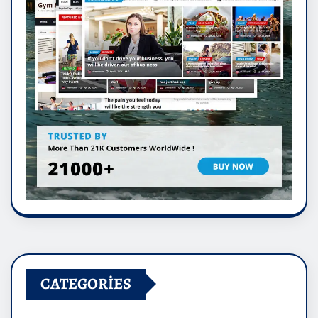
CATEGORIES