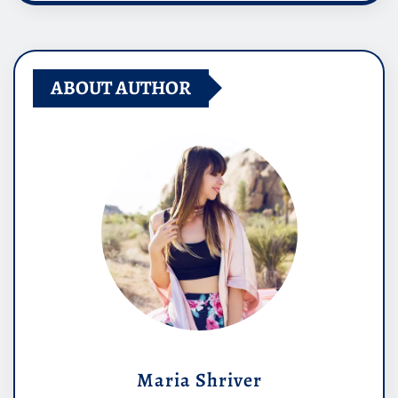
ABOUT AUTHOR
Maria Shriver