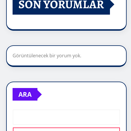
SON YORUMLAR
Görüntülenecek bir yorum yok.
ARA