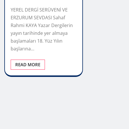
YEREL DERGİ SERÜVENİ VE
ERZURUM SEVDASI Sahaf
Rahmi KAYA Yazar Dergilerin
yayın tarihinde yer almaya
başlamaları 18. Yüz Yılın
başlarına…
READ MORE